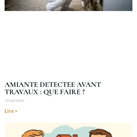
AMIANTE DETECTEE AVANT
TRAVAUX : QUE FAIRE ?
19 mai 2026
Lire >