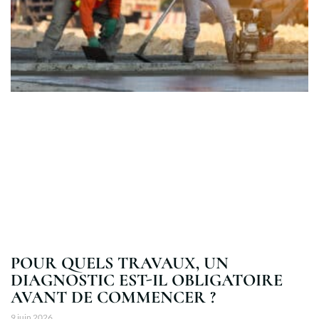
POUR QUELS TRAVAUX, UN
DIAGNOSTIC EST-IL OBLIGATOIRE
AVANT DE COMMENCER ?
9 juin 2026