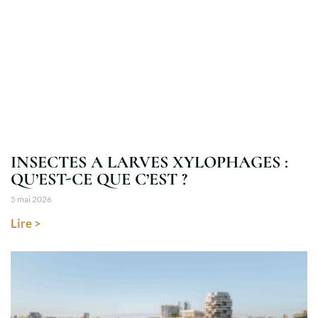
INSECTES A LARVES XYLOPHAGES :
QU’EST-CE QUE C’EST ?
5 mai 2026
Lire >