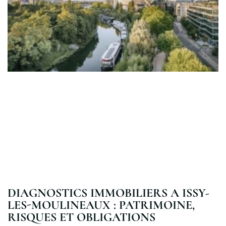
DIAGNOSTICS IMMOBILIERS A ISSY-
LES-MOULINEAUX : PATRIMOINE,
RISQUES ET OBLIGATIONS