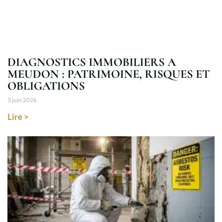
DIAGNOSTICS IMMOBILIERS A
MEUDON : PATRIMOINE, RISQUES ET
OBLIGATIONS
3 juin 2026
Lire >