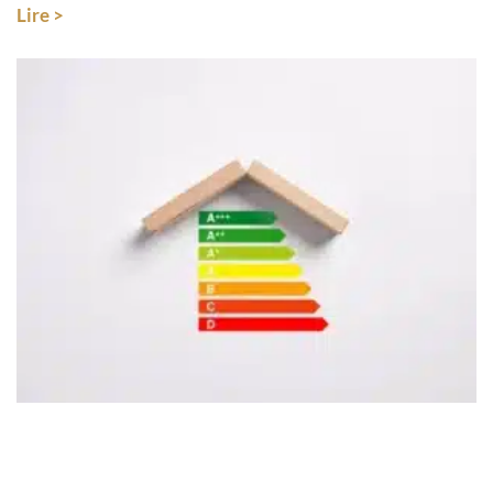
Lire >