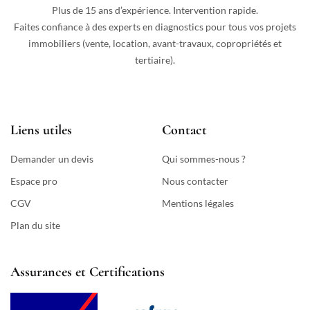
Plus de 15 ans d’expérience. Intervention rapide.
Faites confiance à des experts en diagnostics pour tous vos projets
immobiliers (vente, location, avant-travaux, copropriétés et
tertiaire).
Liens utiles
Contact
Demander un devis
Qui sommes-nous ?
Espace pro
Nous contacter
CGV
Mentions légales
Plan du site
Assurances et Certifications