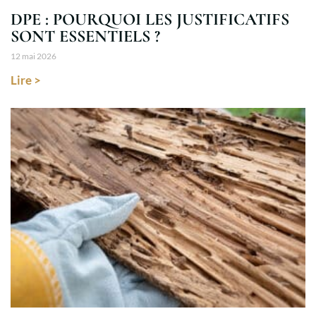
DPE : POURQUOI LES JUSTIFICATIFS
SONT ESSENTIELS ?
12 mai 2026
Lire >