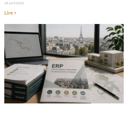
28 avril 2026
Lire >