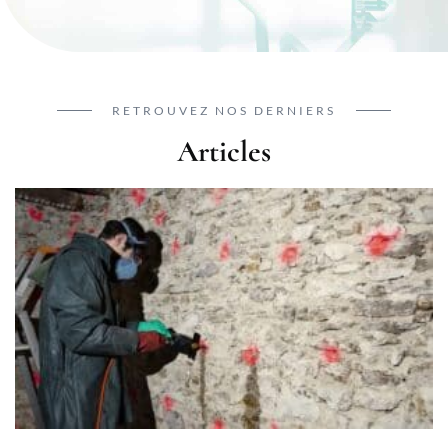
RETROUVEZ NOS DERNIERS
Articles