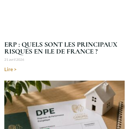
ERP : QUELS SONT LES PRINCIPAUX
RISQUES EN ILE DE FRANCE ?
21 avril 2026
Lire >