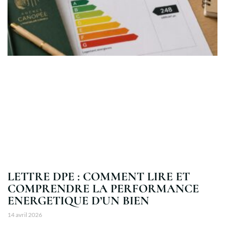
LETTRE DPE : COMMENT LIRE ET
COMPRENDRE LA PERFORMANCE
ENERGETIQUE D’UN BIEN
14 avril 2026