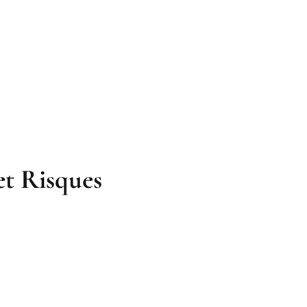
et Risques