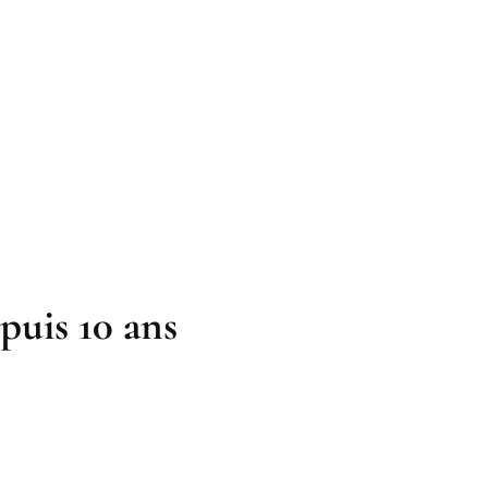
puis 10 ans