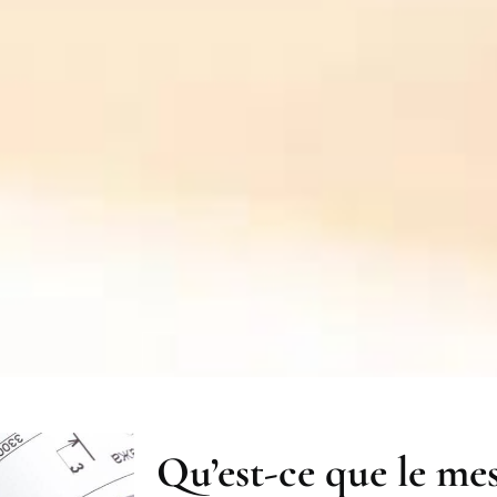
Qu’est-ce que le me