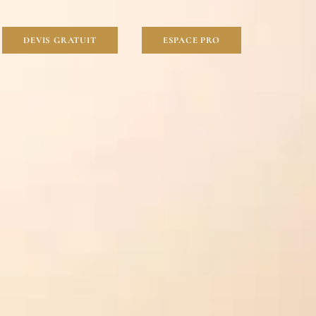
DEVIS GRATUIT
ESPACE PRO