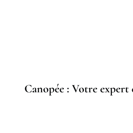
Canopée : Votre expert 