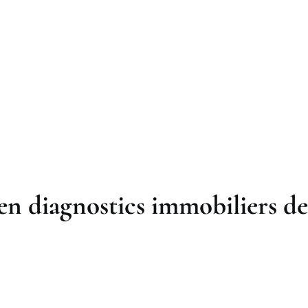
en diagnostics immobiliers de