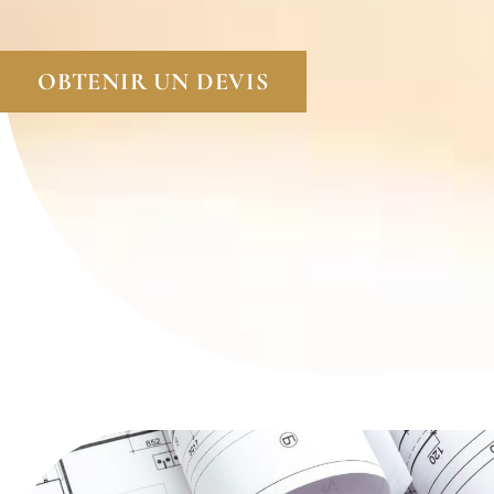
OBTENIR UN DEVIS