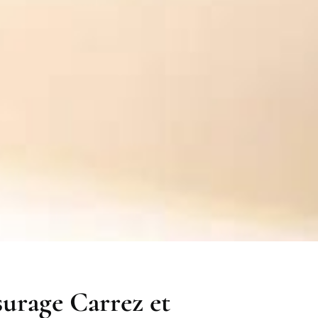
surage Carrez et