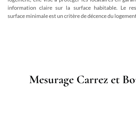
information claire sur la surface habitable. Le re
surface minimale est un critère de décence du logement
Mesurage Carrez et Bou