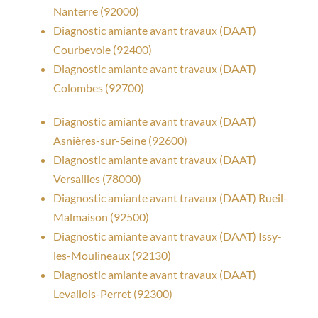
Nanterre (92000)
Diagnostic amiante avant travaux (DAAT)
Courbevoie (92400)
Diagnostic amiante avant travaux (DAAT)
Colombes (92700)
Diagnostic amiante avant travaux (DAAT)
Asnières-sur-Seine (92600)
Diagnostic amiante avant travaux (DAAT)
Versailles (78000)
Diagnostic amiante avant travaux (DAAT) Rueil-
Malmaison (92500)
Diagnostic amiante avant travaux (DAAT) Issy-
les-Moulineaux (92130)
Diagnostic amiante avant travaux (DAAT)
Levallois-Perret (92300)