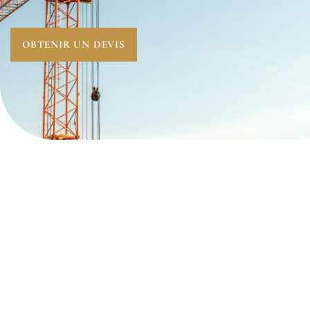
OBTENIR UN DEVIS