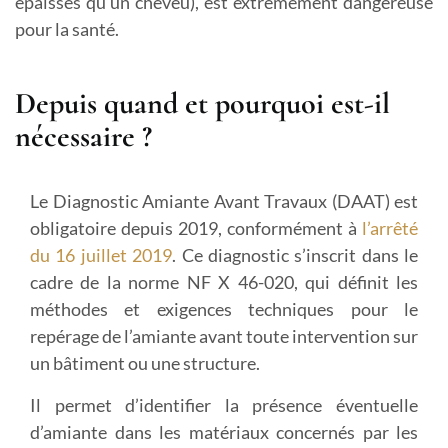
épaisses qu’un cheveu), est extrêmement dangereuse
pour la santé.
Depuis quand et pourquoi est-il
nécessaire ?
Le Diagnostic Amiante Avant Travaux (DAAT) est
obligatoire depuis 2019, conformément à
l’arrêté
du 16 juillet 2019
. Ce diagnostic s’inscrit dans le
cadre de la norme NF X 46-020, qui définit les
méthodes et exigences techniques pour le
repérage de l’amiante avant toute intervention sur
un bâtiment ou une structure.
Il permet d’identifier la présence éventuelle
d’amiante dans les matériaux concernés par les