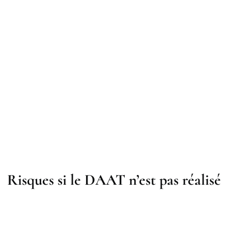
Risques si le DAAT n’est pas réalisé