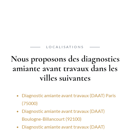
LOCALISATIONS
Nous proposons des diagnostics
amiante avant travaux dans les
villes suivantes
Diagnostic amiante avant travaux (DAAT) Paris
(75000)
Diagnostic amiante avant travaux (DAAT)
Boulogne-Billancourt (92100)
Diagnostic amiante avant travaux (DAAT)