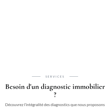
SERVICES
Besoin d'un diagnostic immobilier
?
Découvrez l’intégralité des diagnostics que nous proposons