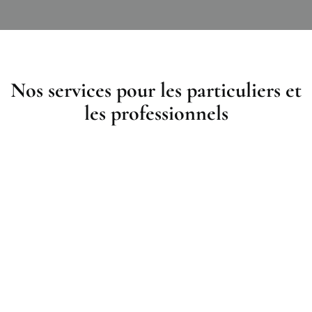
Nos services pour les particuliers et
les professionnels