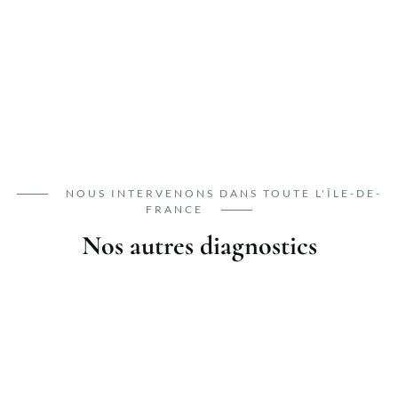
NOUS INTERVENONS DANS TOUTE L'ÎLE-DE-
FRANCE
Nos autres diagnostics