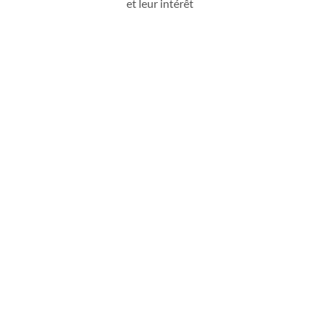
et leur intérêt