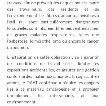
travaux, afin de prévenir les risques pour la santé
des travailleurs, des résidents et de
l’environnement. Les fibres d’amiante, invisibles à
l’œil nu, sont particulièrement dangereuses
lorsqu’elles sont inhalées. Elles peuvent entraîner
de graves maladies respiratoires, telles que
l’asbestose, le mésothéliome ou encore le cancer
du poumon.
L’instauration de cette obligation vise à garantir
des conditions de travail sûres, limiter les
expositions accidentelles, et assurer une gestion
conforme des matériaux amiantés. En agissant en
amont, le DAAT contribue à réduire les dangers
liés à ce matériau cancérogène et à protéger
durablement les intervenants et leur
environnement.