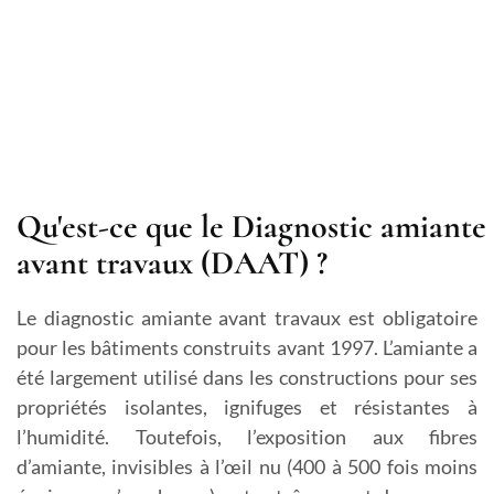
Qu'est-ce que le Diagnostic amiante
avant travaux (DAAT) ?
Le diagnostic amiante avant travaux est obligatoire
pour les bâtiments construits avant 1997. L’amiante a
été largement utilisé dans les constructions pour ses
propriétés isolantes, ignifuges et résistantes à
l’humidité. Toutefois, l’exposition aux fibres
d’amiante, invisibles à l’œil nu (400 à 500 fois moins