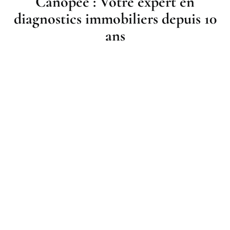
Canopée : Votre expert en
diagnostics immobiliers depuis 10
ans