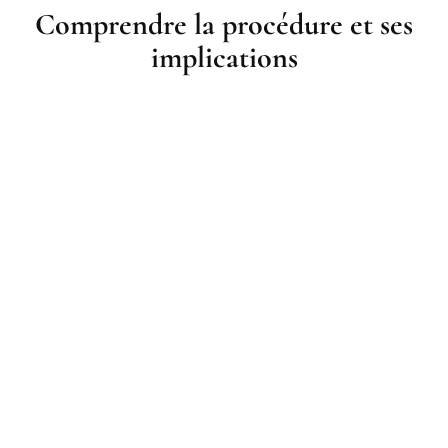
Comprendre la procédure et ses
implications