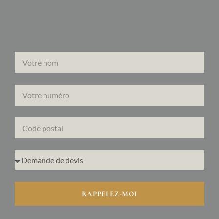
RAPPELEZ-MOI