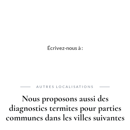
Écrivez-nous à :
AUTRES LOCALISATIONS
Nous proposons aussi des
diagnostics termites pour parties
communes dans les villes suivantes