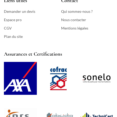
Liens utiles
Contact
Demander un devis
Qui sommes-nous ?
Espace pro
Nous contacter
CGV
Mentions légales
Plan du site
Assurances et Certifications