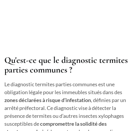
Qu'est-ce que le diagnostic termites
parties communes ?
Le diagnostic termites parties communes est une
obligation légale pour les immeubles situés dans des
zones déclarées à risque d’infestation
, définies par un
arrêté préfectoral. Ce diagnostic vise à détecter la
présence de termites ou d’autres insectes xylophages
susceptibles de
compromettre la solidité des