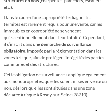
structures en bois
(charpentes, planchers, escaliers,
etc.).
Dans le cadre d’une copropriété, le diagnostic
termites est rarement requis pour une vente, car les
immeubles en copropriété ne se vendent
qu’exceptionnellement dans leur totalité. Cependant,
il s’inscrit dans une
démarche de surveillance
obligatoire
, imposée par la réglementation dans les
zones à risque, afin de protéger l’intégrité des parties
communes et des structures.
Cette obligation de surveillance s’applique également
aux monopropriétés, qu’elles soient mises en vente ou
non, dès lors qu’elles sont situées dans une zone
déclarée à risque
à Rosny-sur-Seine (78710).