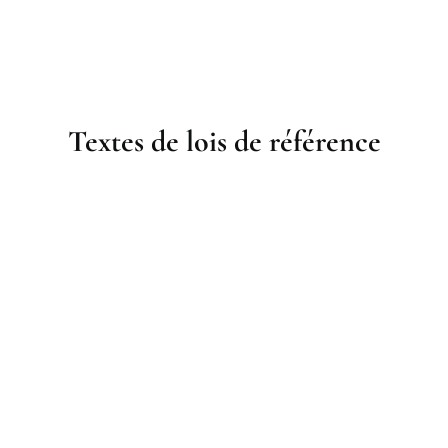
Textes de lois de référence