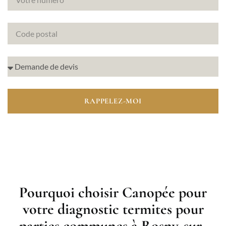
RAPPELEZ-MOI
Pourquoi choisir Canopée pour
votre diagnostic termites pour
parties communes à Rosny-sur-