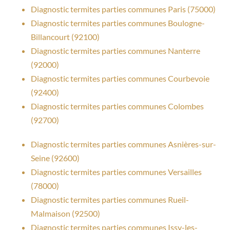
Diagnostic termites parties communes Paris (75000)
Diagnostic termites parties communes Boulogne-
Billancourt (92100)
Diagnostic termites parties communes Nanterre
(92000)
Diagnostic termites parties communes Courbevoie
(92400)
Diagnostic termites parties communes Colombes
(92700)
Diagnostic termites parties communes Asnières-sur-
Seine (92600)
Diagnostic termites parties communes Versailles
(78000)
Diagnostic termites parties communes Rueil-
Malmaison (92500)
Diagnostic termites parties communes Issy-les-