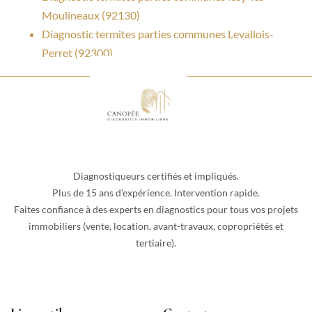
Moulineaux (92130)
Diagnostic termites parties communes Levallois-
Perret (92300)
Diagnostiqueurs certifiés et impliqués.
Plus de 15 ans d’expérience. Intervention rapide.
Faites confiance à des experts en diagnostics pour tous vos projets
immobiliers (vente, location, avant-travaux, copropriétés et
tertiaire).