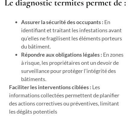
Le diagnostic termites permet de :
Assurer la sécurité des occupants :
En
identifiant et traitant les infestations avant
qu’elles ne fragilisent les éléments porteurs
du bâtiment.
Répondre aux obligations légales :
En zones
à risque, les propriétaires ont un devoir de
surveillance pour protéger l’intégrité des
bâtiments.
Faciliter les interventions ciblées :
Les
informations collectées permettent de planifier
des actions correctives ou préventives, limitant
les dégâts potentiels