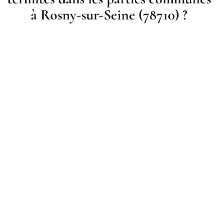
à Rosny-sur-Seine (78710) ?