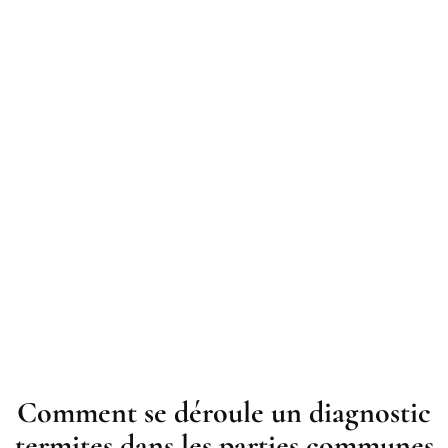
Comment se déroule un diagnostic
termites dans les parties communes