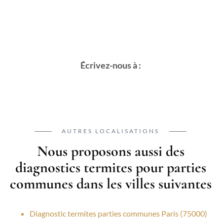
Écrivez-nous à :
AUTRES LOCALISATIONS
Nous proposons aussi des
diagnostics termites pour parties
communes dans les villes suivantes
Diagnostic termites parties communes Paris (75000)