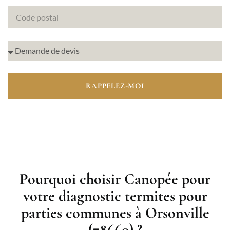
RAPPELEZ-MOI
Pourquoi choisir Canopée pour
votre diagnostic termites pour
parties communes à Orsonville
(78660) ?