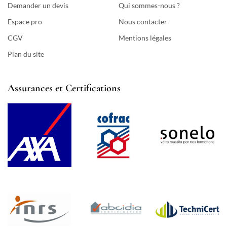
Demander un devis
Qui sommes-nous ?
Espace pro
Nous contacter
CGV
Mentions légales
Plan du site
Assurances et Certifications