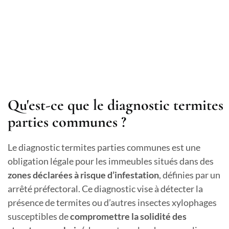
Qu'est-ce que le diagnostic termites
parties communes ?
Le diagnostic termites parties communes est une
obligation légale pour les immeubles situés dans des
zones déclarées à risque d’infestation
, définies par un
arrêté préfectoral. Ce diagnostic vise à détecter la
présence de termites ou d’autres insectes xylophages
susceptibles de
compromettre la solidité des