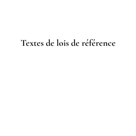
Textes de lois de référence