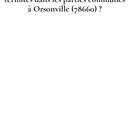
à Orsonville (78660) ?