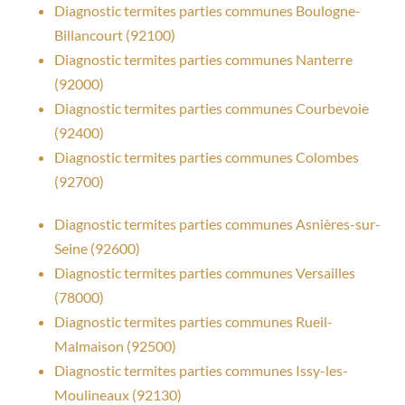
Diagnostic termites parties communes Boulogne-
Billancourt (92100)
Diagnostic termites parties communes Nanterre
(92000)
Diagnostic termites parties communes Courbevoie
(92400)
Diagnostic termites parties communes Colombes
(92700)
Diagnostic termites parties communes Asnières-sur-
Seine (92600)
Diagnostic termites parties communes Versailles
(78000)
Diagnostic termites parties communes Rueil-
Malmaison (92500)
Diagnostic termites parties communes Issy-les-
Moulineaux (92130)