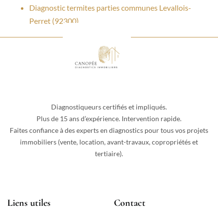
Diagnostic termites parties communes Levallois-
Perret (92300)
Diagnostiqueurs certifiés et impliqués.
Plus de 15 ans d’expérience. Intervention rapide.
Faites confiance à des experts en diagnostics pour tous vos projets
immobiliers (vente, location, avant-travaux, copropriétés et
tertiaire).
Liens utiles
Contact