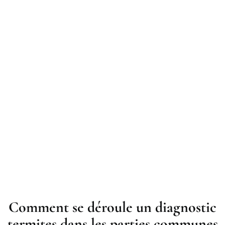
Comment se déroule un diagnostic
termites dans les parties communes