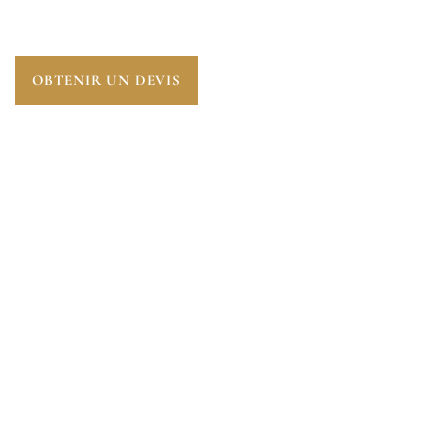
(78660).
OBTENIR UN DEVIS