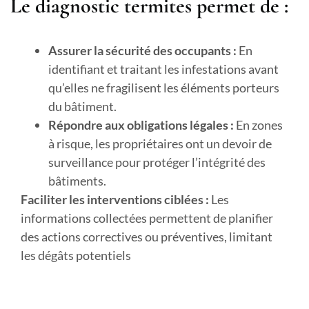
Le diagnostic termites permet de :
Assurer la sécurité des occupants :
En
identifiant et traitant les infestations avant
qu’elles ne fragilisent les éléments porteurs
du bâtiment.
Répondre aux obligations légales :
En zones
à risque, les propriétaires ont un devoir de
surveillance pour protéger l’intégrité des
bâtiments.
Faciliter les interventions ciblées :
Les
informations collectées permettent de planifier
des actions correctives ou préventives, limitant
les dégâts potentiels