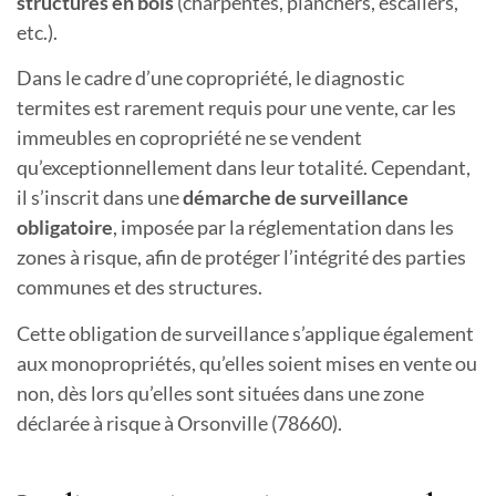
structures en bois
(charpentes, planchers, escaliers,
etc.).
Dans le cadre d’une copropriété, le diagnostic
termites est rarement requis pour une vente, car les
immeubles en copropriété ne se vendent
qu’exceptionnellement dans leur totalité. Cependant,
il s’inscrit dans une
démarche de surveillance
obligatoire
, imposée par la réglementation dans les
zones à risque, afin de protéger l’intégrité des parties
communes et des structures.
Cette obligation de surveillance s’applique également
aux monopropriétés, qu’elles soient mises en vente ou
non, dès lors qu’elles sont situées dans une zone
déclarée à risque
à Orsonville (78660).