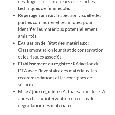
des diagnostics antérieurs et des fiches
techniques de l’immeuble.
Repérage sur site :
Inspection visuelle des
parties communes et techniques pour
identifier les matériaux potentiellement
amiantés.
Évaluation de l’état des matériaux :
Classement selon leur état de conservation
et les risques associés.
Établissement du registre :
Rédaction du
DTA avec l’inventaire des matériaux, les
recommandations et les consignes de
sécurité.
Mise à jour régulière :
Actualisation du DTA
après chaque intervention ou en cas de
dégradation des matériaux.