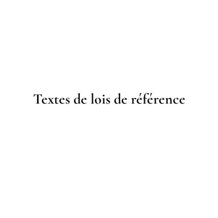
Textes de lois de référence