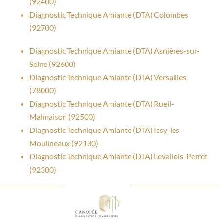
(92400)
Diagnostic Technique Amiante (DTA) Colombes
(92700)
Diagnostic Technique Amiante (DTA) Asnières-sur-
Seine (92600)
Diagnostic Technique Amiante (DTA) Versailles
(78000)
Diagnostic Technique Amiante (DTA) Rueil-
Malmaison (92500)
Diagnostic Technique Amiante (DTA) Issy-les-
Moulineaux (92130)
Diagnostic Technique Amiante (DTA) Levallois-Perret
(92300)