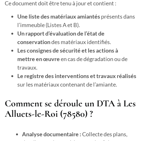
Ce document doit être tenu à jour et contient :
Une liste des matériaux amiantés
présents dans
l’immeuble (Listes A et B).
Un rapport d’évaluation de l’état de
conservation
des matériaux identifiés.
Les consignes de sécurité et les actions à
mettre en œuvre
en cas de dégradation ou de
travaux.
Le registre des interventions et travaux réalisés
sur les matériaux contenant de l’amiante.
Comment se déroule un DTA à Les
Alluets-le-Roi (78580) ?
Analyse documentaire :
Collecte des plans,