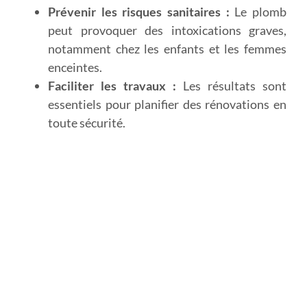
Prévenir les risques sanitaires :
Le plomb
peut provoquer des intoxications graves,
notamment chez les enfants et les femmes
enceintes.
Faciliter les travaux :
Les résultats sont
essentiels pour planifier des rénovations en
toute sécurité.