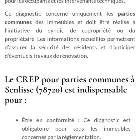
pour les occupants et les intervenants techniques.
Ce diagnostic concerne uniquement les
parties
communes
des immeubles et doit être réalisé à
l’initiative du syndic de copropriété ou du
propriétaire. Les informations recueillies permettent
d’assurer la sécurité des résidents et d’anticiper
d’éventuels travaux de rénovation.
Le CREP pour parties communes à
Senlisse (78720) est indispensable
pour :
Être en conformité :
Ce diagnostic est
obligatoire pour tous les immeubles
concernés par la réglementation.