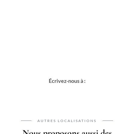
Écrivez-nous à :
AUTRES LOCALISATIONS
Nous proposons aussi des