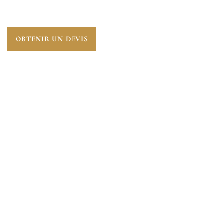
(78720)
.
OBTENIR UN DEVIS