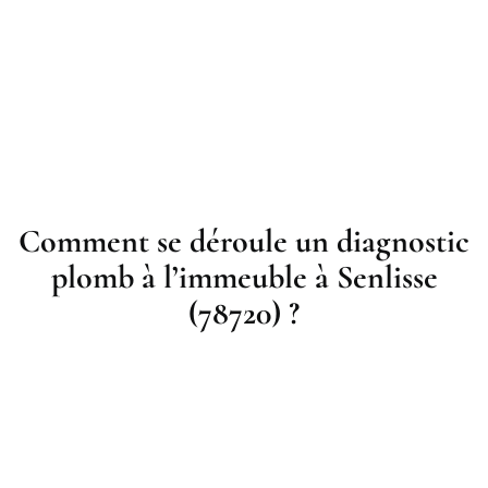
Comment se déroule un diagnostic
plomb à l’immeuble à Senlisse
(78720) ?