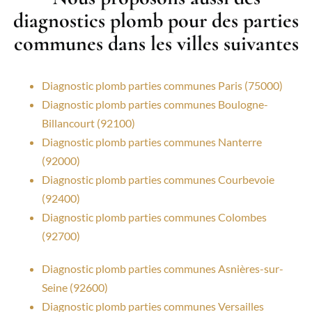
diagnostics plomb pour des parties
communes dans les villes suivantes
Diagnostic plomb parties communes Paris (75000)
Diagnostic plomb parties communes Boulogne-
Billancourt (92100)
Diagnostic plomb parties communes Nanterre
(92000)
Diagnostic plomb parties communes Courbevoie
(92400)
Diagnostic plomb parties communes Colombes
(92700)
Diagnostic plomb parties communes Asnières-sur-
Seine (92600)
Diagnostic plomb parties communes Versailles