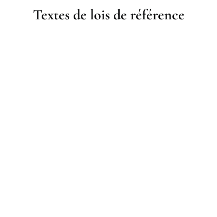
Textes de lois de référence