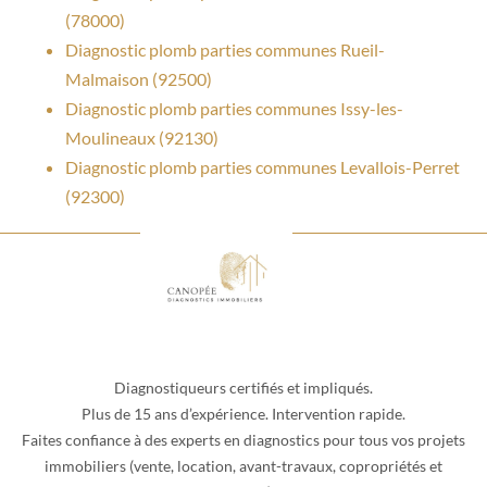
(78000)
Diagnostic plomb parties communes Rueil-
Malmaison (92500)
Diagnostic plomb parties communes Issy-les-
Moulineaux (92130)
Diagnostic plomb parties communes Levallois-Perret
(92300)
Diagnostiqueurs certifiés et impliqués.
Plus de 15 ans d’expérience. Intervention rapide.
Faites confiance à des experts en diagnostics pour tous vos projets
immobiliers (vente, location, avant-travaux, copropriétés et