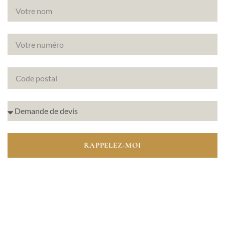
RAPPELEZ-MOI