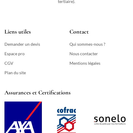
tertiaire).
Liens utiles
Contact
Demander un devis
Qui sommes-nous ?
Espace pro
Nous contacter
CGV
Mentions légales
Plan du site
Assurances et Certifications