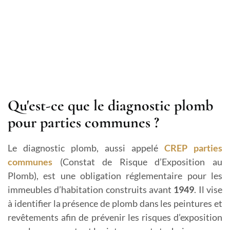
Qu'est-ce que le diagnostic plomb
pour parties communes ?
Le diagnostic plomb, aussi appelé
CREP parties
communes
(Constat de Risque d’Exposition au
Plomb), est une obligation réglementaire pour les
immeubles d’habitation construits avant
1949
. Il vise
à identifier la présence de plomb dans les peintures et
revêtements afin de prévenir les risques d’exposition