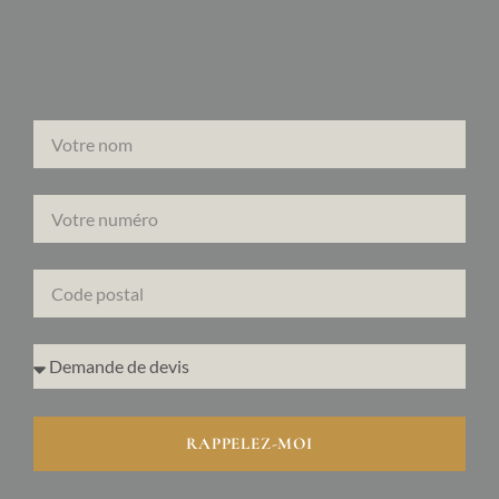
RAPPELEZ-MOI