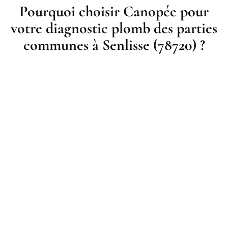
Pourquoi choisir Canopée pour
votre diagnostic plomb des parties
communes à Senlisse (78720) ?