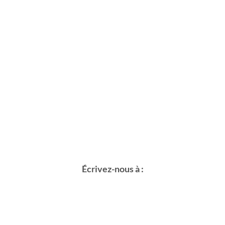
Écrivez-nous à :