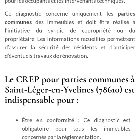
pour les occupants et les intervenants techniques.
Ce diagnostic concerne uniquement les
parties
communes
des immeubles et doit être réalisé à
l’initiative du syndic de copropriété ou du
propriétaire. Les informations recueillies permettent
d’assurer la sécurité des résidents et d’anticiper
d’éventuels travaux de rénovation.
Le CREP pour parties communes à
Saint-Léger-en-Yvelines (78610) est
indispensable pour :
Être en conformité :
Ce diagnostic est
obligatoire pour tous les immeubles
concernés par la réglementation.