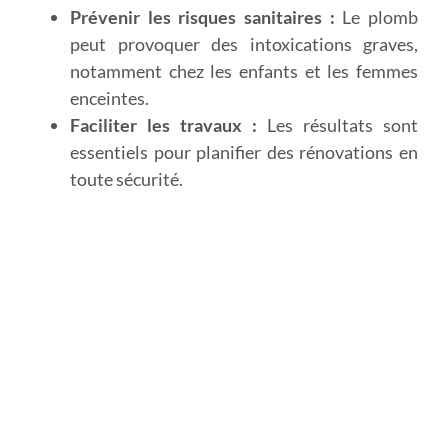
Prévenir les risques sanitaires :
Le plomb
peut provoquer des intoxications graves,
notamment chez les enfants et les femmes
enceintes.
Faciliter les travaux :
Les résultats sont
essentiels pour planifier des rénovations en
toute sécurité.