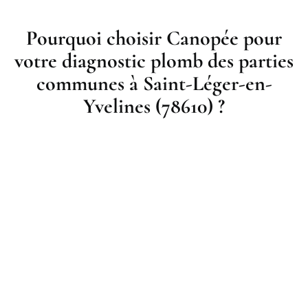
Pourquoi choisir Canopée pour
votre diagnostic plomb des parties
communes à Saint-Léger-en-
Yvelines (78610) ?