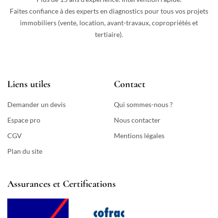
Faites confiance à des experts en diagnostics pour tous vos projets
immobiliers (vente, location, avant-travaux, copropriétés et
tertiaire).
Liens utiles
Contact
Demander un devis
Qui sommes-nous ?
Espace pro
Nous contacter
CGV
Mentions légales
Plan du site
Assurances et Certifications