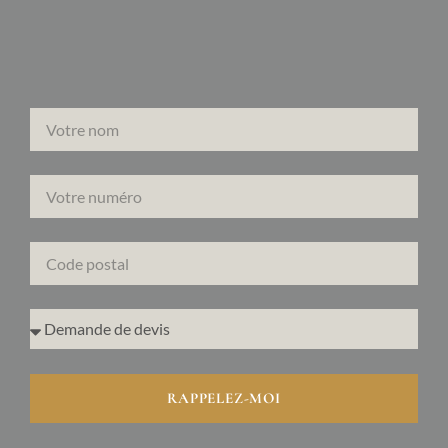
RAPPELEZ-MOI