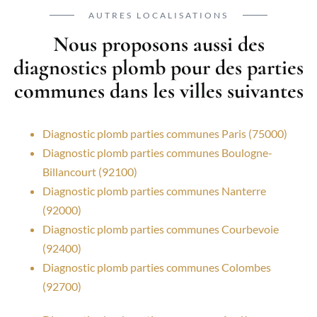
AUTRES LOCALISATIONS
Nous proposons aussi des
diagnostics plomb pour des parties
communes dans les villes suivantes
Diagnostic plomb parties communes Paris (75000)
Diagnostic plomb parties communes Boulogne-
Billancourt (92100)
Diagnostic plomb parties communes Nanterre
(92000)
Diagnostic plomb parties communes Courbevoie
(92400)
Diagnostic plomb parties communes Colombes
(92700)