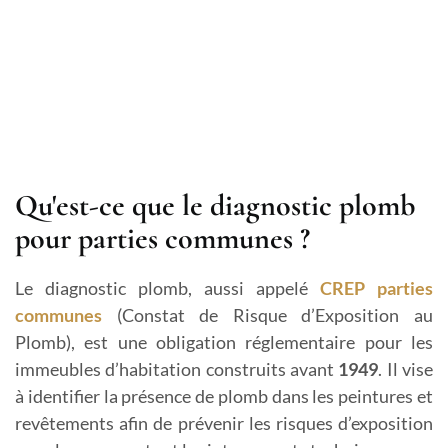
Qu'est-ce que le diagnostic plomb
pour parties communes ?
Le diagnostic plomb, aussi appelé
CREP parties
communes
(Constat de Risque d’Exposition au
Plomb), est une obligation réglementaire pour les
immeubles d’habitation construits avant
1949
. Il vise
à identifier la présence de plomb dans les peintures et
revêtements afin de prévenir les risques d’exposition