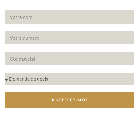
RAPPELEZ-MOI