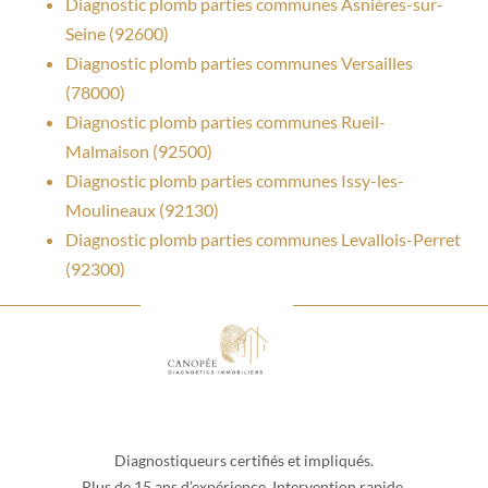
Diagnostic plomb parties communes Asnières-sur-
Seine (92600)
Diagnostic plomb parties communes Versailles
(78000)
Diagnostic plomb parties communes Rueil-
Malmaison (92500)
Diagnostic plomb parties communes Issy-les-
Moulineaux (92130)
Diagnostic plomb parties communes Levallois-Perret
(92300)
Diagnostiqueurs certifiés et impliqués.
Plus de 15 ans d’expérience. Intervention rapide.