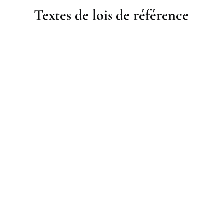
Textes de lois de référence