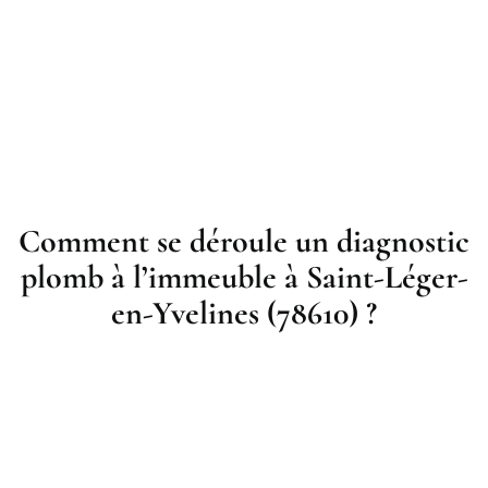
Comment se déroule un diagnostic
plomb à l’immeuble à Saint-Léger-
en-Yvelines (78610) ?