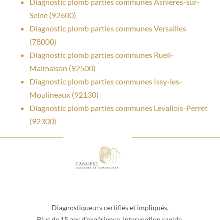
Diagnostic plomb parties communes Asnières-sur-
Seine (92600)
Diagnostic plomb parties communes Versailles
(78000)
Diagnostic plomb parties communes Rueil-
Malmaison (92500)
Diagnostic plomb parties communes Issy-les-
Moulineaux (92130)
Diagnostic plomb parties communes Levallois-Perret
(92300)
Diagnostiqueurs certifiés et impliqués.
Plus de 15 ans d’expérience. Intervention rapide.