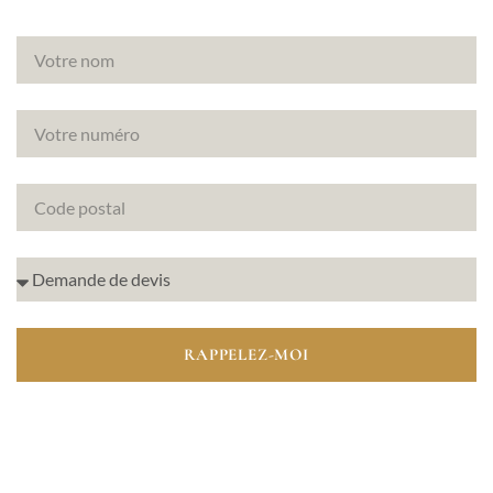
RAPPELEZ-MOI