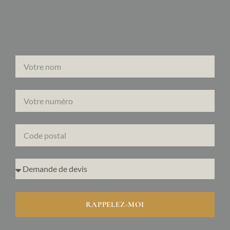
RAPPELEZ-MOI