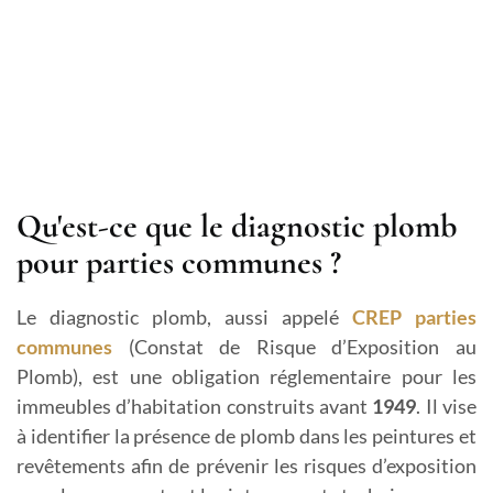
Qu'est-ce que le diagnostic plomb
pour parties communes ?
Le diagnostic plomb, aussi appelé
CREP parties
communes
(Constat de Risque d’Exposition au
Plomb), est une obligation réglementaire pour les
immeubles d’habitation construits avant
1949
. Il vise
à identifier la présence de plomb dans les peintures et
revêtements afin de prévenir les risques d’exposition