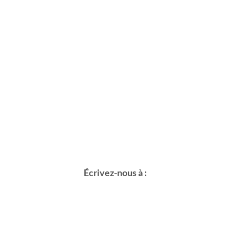
Écrivez-nous à :