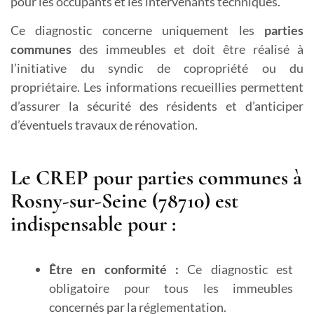
pour les occupants et les intervenants techniques.
Ce diagnostic concerne uniquement les
parties
communes
des immeubles et doit être réalisé à
l’initiative du syndic de copropriété ou du
propriétaire. Les informations recueillies permettent
d’assurer la sécurité des résidents et d’anticiper
d’éventuels travaux de rénovation.
Le CREP pour parties communes à
Rosny-sur-Seine (78710) est
indispensable pour :
Être en conformité :
Ce diagnostic est
obligatoire pour tous les immeubles
concernés par la réglementation.