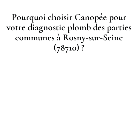
Pourquoi choisir Canopée pour
votre diagnostic plomb des parties
communes à Rosny-sur-Seine
(78710) ?