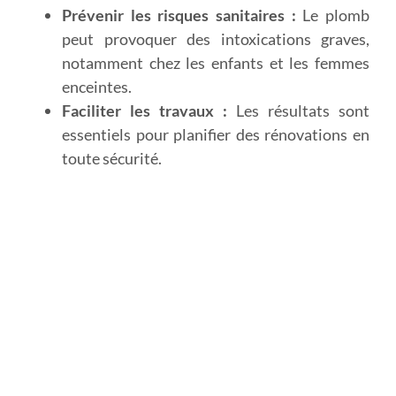
Prévenir les risques sanitaires :
Le plomb
peut provoquer des intoxications graves,
notamment chez les enfants et les femmes
enceintes.
Faciliter les travaux :
Les résultats sont
essentiels pour planifier des rénovations en
toute sécurité.