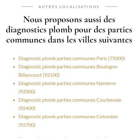
AUTRES LOCALISATIONS
Nous proposons aussi des
diagnostics plomb pour des parties
communes dans les villes suivantes
Diagnostic plomb parties communes Paris (75000)
Diagnostic plomb parties communes Boulogne-
Billancourt (92100)
Diagnostic plomb parties communes Nanterre
(92000)
Diagnostic plomb parties communes Courbevoie
(92400)
Diagnostic plomb parties communes Colombes
(92700)