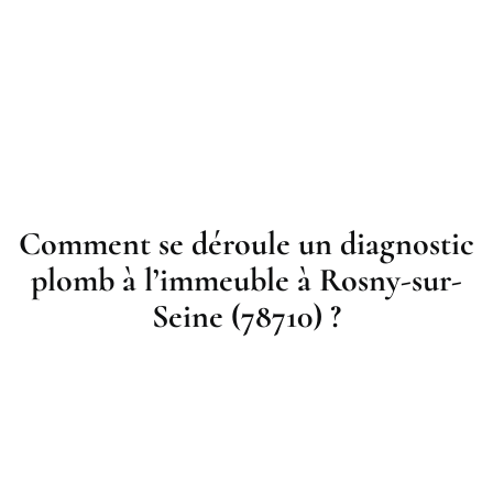
Comment se déroule un diagnostic
plomb à l’immeuble à Rosny-sur-
Seine (78710) ?