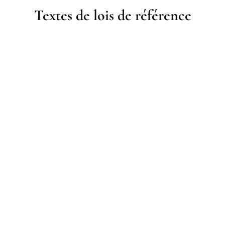
Textes de lois de référence