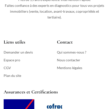
Faites confiance à des experts en diagnostics pour tous vos projets
immobiliers (vente, location, avant-travaux, copropriétés et
tertiaire).
Liens utiles
Contact
Demander un devis
Qui sommes-nous ?
Espace pro
Nous contacter
CGV
Mentions légales
Plan du site
Assurances et Certifications