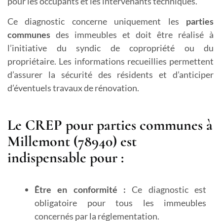
pour les occupants et les intervenants techniques.
Ce diagnostic concerne uniquement les
parties
communes
des immeubles et doit être réalisé à
l’initiative du syndic de copropriété ou du
propriétaire. Les informations recueillies permettent
d’assurer la sécurité des résidents et d’anticiper
d’éventuels travaux de rénovation.
Le CREP pour parties communes à
Millemont (78940) est
indispensable pour :
Être en conformité :
Ce diagnostic est
obligatoire pour tous les immeubles
concernés par la réglementation.