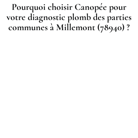
Pourquoi choisir Canopée pour
votre diagnostic plomb des parties
communes à Millemont (78940) ?