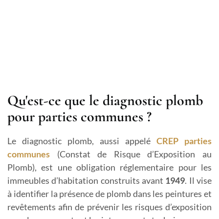
Qu'est-ce que le diagnostic plomb
pour parties communes ?
Le diagnostic plomb, aussi appelé
CREP parties
communes
(Constat de Risque d’Exposition au
Plomb), est une obligation réglementaire pour les
immeubles d’habitation construits avant
1949
. Il vise
à identifier la présence de plomb dans les peintures et
revêtements afin de prévenir les risques d’exposition