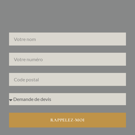
RAPPELEZ-MOI