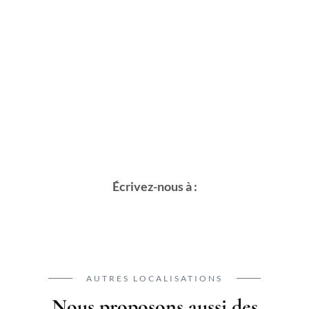
Écrivez-nous à :
AUTRES LOCALISATIONS
Nous proposons aussi des