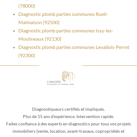
(78000)
Diagnostic plomb parties communes Rueil-
Malmaison (92500)
Diagnostic plomb parties communes Issy-les-
Moulineaux (92130)
Diagnostic plomb parties communes Levallois-Perret
(92300)
Diagnostiqueurs certifiés et impliqués.
Plus de 15 ans d’expérience. Intervention rapide.
Faites confiance à des experts en diagnostics pour tous vos projets
immobiliers (vente, location, avant-travaux, copropriétés et