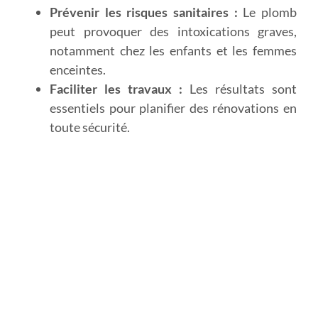
Prévenir les risques sanitaires :
Le plomb
peut provoquer des intoxications graves,
notamment chez les enfants et les femmes
enceintes.
Faciliter les travaux :
Les résultats sont
essentiels pour planifier des rénovations en
toute sécurité.