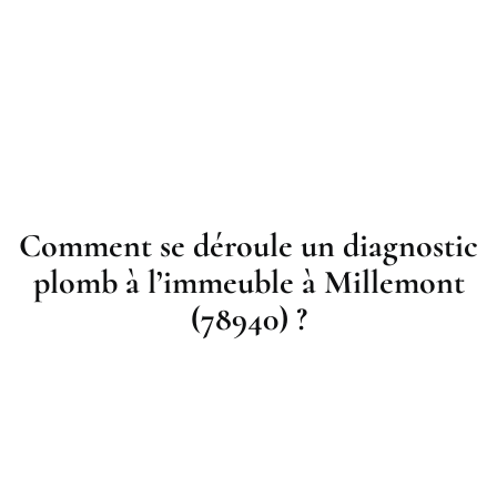
Comment se déroule un diagnostic
plomb à l’immeuble à Millemont
(78940) ?