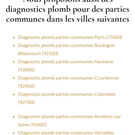
diagnostics plomb pour des parties
communes dans les villes suivantes
Diagnostic plomb parties communes Paris (75000)
Diagnostic plomb parties communes Boulogne-
Billancourt (92100)
Diagnostic plomb parties communes Nanterre
(92000)
Diagnostic plomb parties communes Courbevoie
(92400)
Diagnostic plomb parties communes Colombes
(92700)
Diagnostic plomb parties communes Asnières-sur-
Seine (92600)
Diagnostic plomb parties communes Versailles