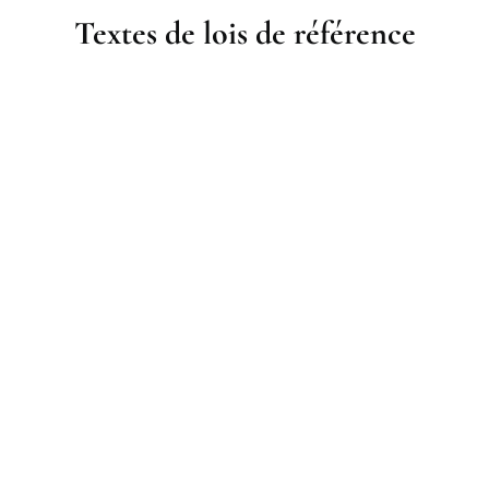
Textes de lois de référence