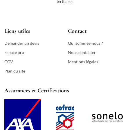
tertiaire).
Liens utiles
Contact
Demander un devis
Qui sommes-nous ?
Espace pro
Nous contacter
CGV
Mentions légales
Plan du site
Assurances et Certifications