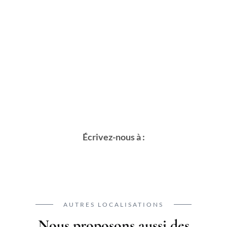
Écrivez-nous à :
AUTRES LOCALISATIONS
Nous proposons aussi des