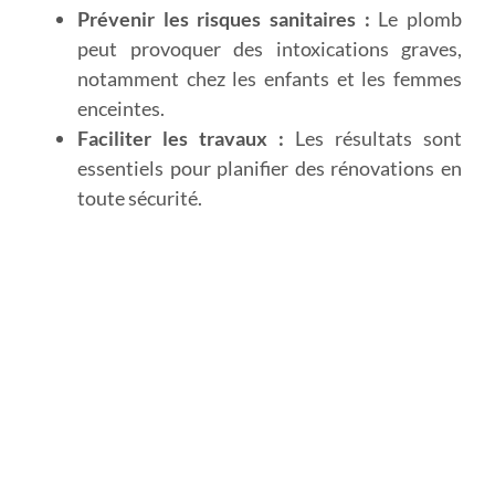
Prévenir les risques sanitaires :
Le plomb
peut provoquer des intoxications graves,
notamment chez les enfants et les femmes
enceintes.
Faciliter les travaux :
Les résultats sont
essentiels pour planifier des rénovations en
toute sécurité.