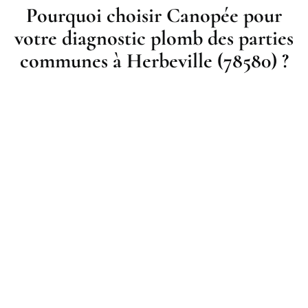
Pourquoi choisir Canopée pour
votre diagnostic plomb des parties
communes à Herbeville (78580) ?