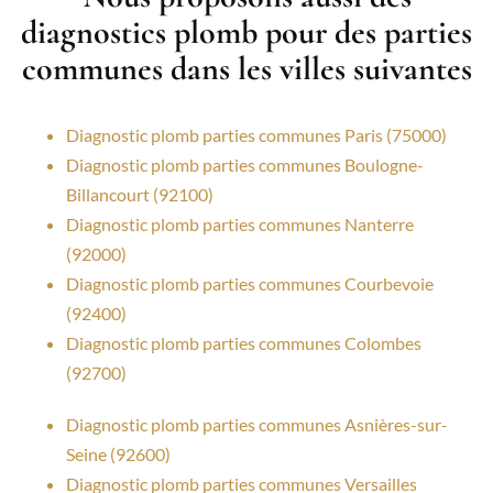
diagnostics plomb pour des parties
communes dans les villes suivantes
Diagnostic plomb parties communes Paris (75000)
Diagnostic plomb parties communes Boulogne-
Billancourt (92100)
Diagnostic plomb parties communes Nanterre
(92000)
Diagnostic plomb parties communes Courbevoie
(92400)
Diagnostic plomb parties communes Colombes
(92700)
Diagnostic plomb parties communes Asnières-sur-
Seine (92600)
Diagnostic plomb parties communes Versailles