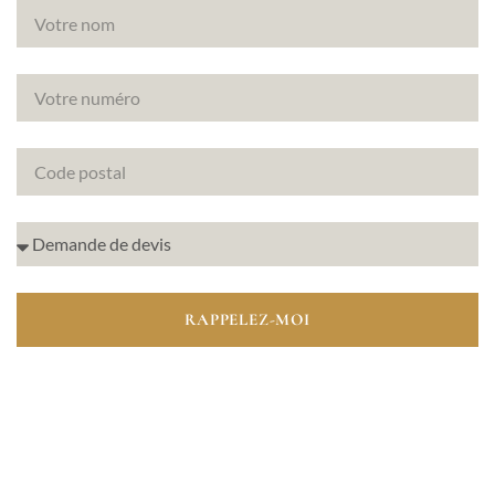
RAPPELEZ-MOI