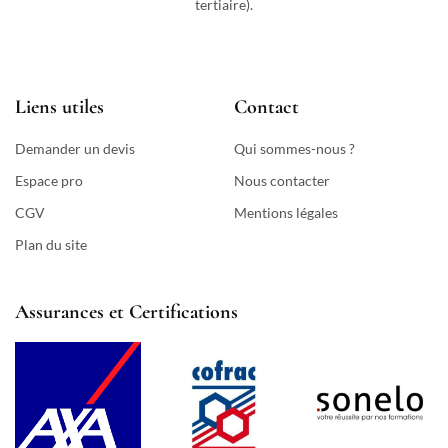
tertiaire).
Liens utiles
Contact
Demander un devis
Qui sommes-nous ?
Espace pro
Nous contacter
CGV
Mentions légales
Plan du site
Assurances et Certifications