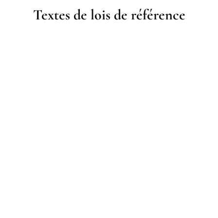
Textes de lois de référence