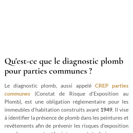
Qu'est-ce que le diagnostic plomb
pour parties communes ?
Le diagnostic plomb, aussi appelé
CREP parties
communes
(Constat de Risque d’Exposition au
Plomb), est une obligation réglementaire pour les
immeubles d’habitation construits avant
1949
. Il vise
à identifier la présence de plomb dans les peintures et
revêtements afin de prévenir les risques d’exposition