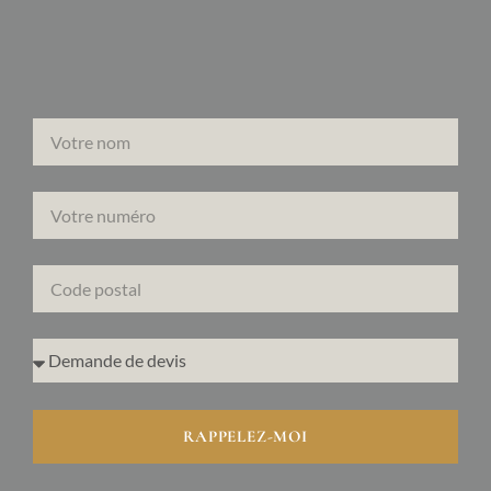
RAPPELEZ-MOI