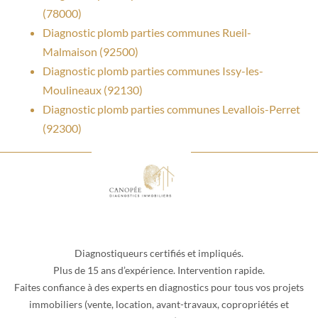
(78000)
Diagnostic plomb parties communes Rueil-
Malmaison (92500)
Diagnostic plomb parties communes Issy-les-
Moulineaux (92130)
Diagnostic plomb parties communes Levallois-Perret
(92300)
Diagnostiqueurs certifiés et impliqués.
Plus de 15 ans d’expérience. Intervention rapide.
Faites confiance à des experts en diagnostics pour tous vos projets
immobiliers (vente, location, avant-travaux, copropriétés et