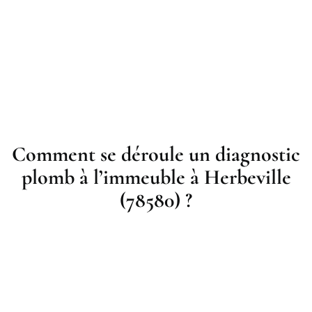
Comment se déroule un diagnostic
plomb à l’immeuble à Herbeville
(78580) ?