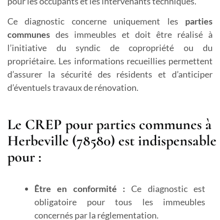
pour les occupants et les intervenants techniques.
Ce diagnostic concerne uniquement les
parties
communes
des immeubles et doit être réalisé à
l’initiative du syndic de copropriété ou du
propriétaire. Les informations recueillies permettent
d’assurer la sécurité des résidents et d’anticiper
d’éventuels travaux de rénovation.
Le CREP pour parties communes à
Herbeville (78580) est indispensable
pour :
Être en conformité :
Ce diagnostic est
obligatoire pour tous les immeubles
concernés par la réglementation.