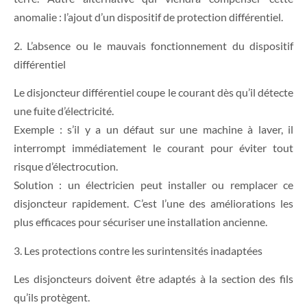
anomalie : l’ajout d’un dispositif de protection différentiel.
2. L’absence ou le mauvais fonctionnement du dispositif
différentiel
Le disjoncteur différentiel coupe le courant dès qu’il détecte
une fuite d’électricité.
Exemple : s’il y a un défaut sur une machine à laver, il
interrompt immédiatement le courant pour éviter tout
risque d’électrocution.
Solution : un électricien peut installer ou remplacer ce
disjoncteur rapidement. C’est l’une des améliorations les
plus efficaces pour sécuriser une installation ancienne.
3. Les protections contre les surintensités inadaptées
Les disjoncteurs doivent être adaptés à la section des fils
qu’ils protègent.