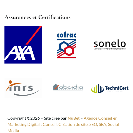
Assurances et Certifications
Copyright ©2026 – Site créé par
NuBet
–
Agence Conseil en
Marketing Digital : Conseil, Création de site, SEO, SEA, Social
Media