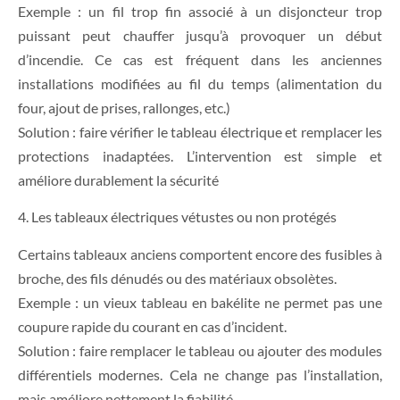
Exemple : un fil trop fin associé à un disjoncteur trop
puissant peut chauffer jusqu’à provoquer un début
d’incendie. Ce cas est fréquent dans les anciennes
installations modifiées au fil du temps (alimentation du
four, ajout de prises, rallonges, etc.)
Solution : faire vérifier le tableau électrique et remplacer les
protections inadaptées. L’intervention est simple et
améliore durablement la sécurité
4. Les tableaux électriques vétustes ou non protégés
Certains tableaux anciens comportent encore des fusibles à
broche, des fils dénudés ou des matériaux obsolètes.
Exemple : un vieux tableau en bakélite ne permet pas une
coupure rapide du courant en cas d’incident.
Solution : faire remplacer le tableau ou ajouter des modules
différentiels modernes. Cela ne change pas l’installation,
mais améliore nettement la fiabilité.