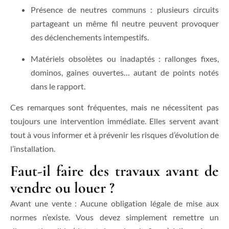
Présence de neutres communs : plusieurs circuits
partageant un même fil neutre peuvent provoquer
des déclenchements intempestifs.
Matériels obsolètes ou inadaptés : rallonges fixes,
dominos, gaines ouvertes… autant de points notés
dans le rapport.
Ces remarques sont fréquentes, mais ne nécessitent pas
toujours une intervention immédiate. Elles servent avant
tout à vous informer et à prévenir les risques d’évolution de
l’installation.
Faut-il faire des travaux avant de
vendre ou louer ?
Avant une vente : Aucune obligation légale de mise aux
normes n’existe. Vous devez simplement remettre un