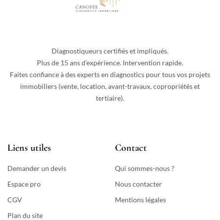
Diagnostiqueurs certifiés et impliqués.
Plus de 15 ans d’expérience. Intervention rapide.
Faites confiance à des experts en diagnostics pour tous vos projets
immobiliers (vente, location, avant-travaux, copropriétés et
tertiaire).
Liens utiles
Contact
Demander un devis
Qui sommes-nous ?
Espace pro
Nous contacter
CGV
Mentions légales
Plan du site