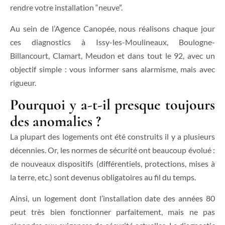
rendre votre installation “neuve”.
Au sein de l’Agence Canopée, nous réalisons chaque jour
ces diagnostics à Issy-les-Moulineaux, Boulogne-
Billancourt, Clamart, Meudon et dans tout le 92, avec un
objectif simple : vous informer sans alarmisme, mais avec
rigueur.
Pourquoi y a-t-il presque toujours
des anomalies ?
La plupart des logements ont été construits il y a plusieurs
décennies. Or, les normes de sécurité ont beaucoup évolué :
de nouveaux dispositifs (différentiels, protections, mises à
la terre, etc.) sont devenus obligatoires au fil du temps.
Ainsi, un logement dont l’installation date des années 80
peut très bien fonctionner parfaitement, mais ne pas