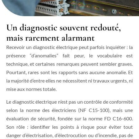
Un diagnostic souvent redouté,
mais rarement alarmant
Recevoir un diagnostic électrique peut parfois inquiéter : la
présence “d’anomalies” fait peur, le vocabulaire est
technique, et certaines remarques peuvent sembler graves.
Pourtant, rares sont les rapports sans aucune anomalie. Et
la majorité d’entre elles ne nécessitent ni travaux urgents, ni
mise aux normes totale.
Le diagnostic électrique n’est pas un contrôle de conformité
selon la norme des électriciens (NF C15-100), mais une
évaluation de sécurité, fondée sur la norme FD C16-600.
Son rôle : identifier les points à risque pour éviter tout
danger d’électrisation, d’électrocution ou d’incendie, pas de