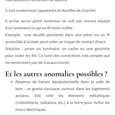
5. Les conducteurs apparents et douilles de chantier
Il arrive qu’un point lumineux ne soit pas encore équipé
d’un luminaire ou qu’un fil reste visible.
Exemple : une douille pendante dans une pièce ou un fil
accessible à la main peut créer un risque de contact direct.
Solution : poser un luminaire, un cache ou une goulotte
pour isoler les fils. Ce sont des corrections très simples qui
ne nécessitent pas de travaux lourds.
Et les autres anomalies possibles ?
Absence de liaison équipotentielle dans la salle de
bain : un grand classique, surtout dans les logements
anciens. Elle relie les éléments métalliques
(robinetterie, radiateur, etc.) à la terre pour éviter les
chocs électriques.