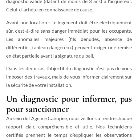
diagnostic valide (datant de moins de 3 ans) à l’acquéreur.
Celui-ci achète en connaissance de cause.
Avant une location : Le logement doit être électriquement
sûr, c’est-à-dire sans danger immédiat pour les occupants.
Les anomalies majeures (fils dénudés, absence de
différentiel, tableau dangereux) peuvent exiger une remise
en état partielle avant la signature du bail.
Dans les deux cas, l’objectif du diagnostic n’est pas de vous
imposer des travaux, mais de vous informer clairement sur
la sécurité de votre installation.
Un diagnostic pour informer, pas
pour sanctionner
Au sein de l’Agence Canopée, nous veillons à rendre chaque
rapport clair, compréhensible et utile. Nos techniciens
certifiés prennent le temps d’expliquer les observations