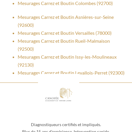
Mesurages Carrez et Boutin Colombes (92700)
Mesurages Carrez et Boutin Asnières-sur-Seine
(92600)
Mesurages Carrez et Boutin Versailles (78000)
Mesurages Carrez et Boutin Rueil-Malmaison
(92500)
Mesurages Carrez et Boutin Issy-les-Moulineaux
(92130)
Mesurages Carrez et Boutin Levallois-Perret (92300)
Diagnostiqueurs certifiés et impliqués.
Plus de 15 ans d’expérience. Intervention rapide.