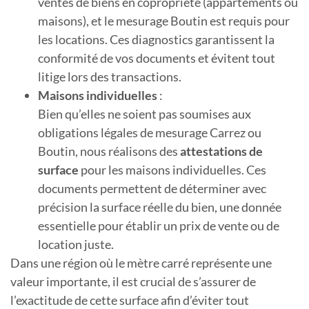
ventes de biens en copropriété (appartements ou
maisons), et le mesurage Boutin est requis pour
les locations. Ces diagnostics garantissent la
conformité de vos documents et évitent tout
litige lors des transactions.
Maisons individuelles
:
Bien qu’elles ne soient pas soumises aux
obligations légales de mesurage Carrez ou
Boutin, nous réalisons des
attestations de
surface
pour les maisons individuelles. Ces
documents permettent de déterminer avec
précision la surface réelle du bien, une donnée
essentielle pour établir un prix de vente ou de
location juste.
Dans une région où le mètre carré représente une
valeur importante, il est crucial de s’assurer de
l’exactitude de cette surface afin d’éviter tout