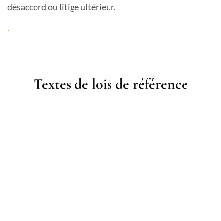
désaccord ou litige ultérieur.
.
Textes de lois de référence