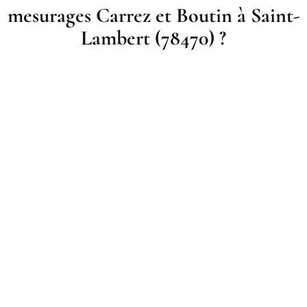
mesurages Carrez et Boutin à Saint-
Lambert (78470) ?