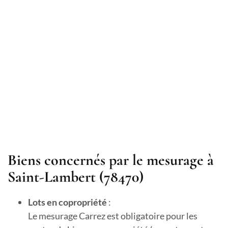
Biens concernés par le mesurage à
Saint-Lambert (78470)
Lots en copropriété
:
Le mesurage Carrez est obligatoire pour les