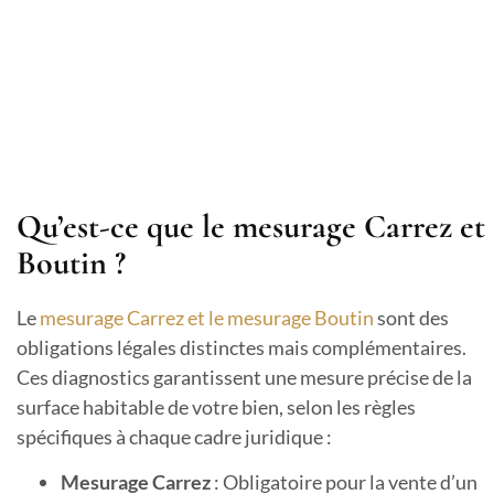
Qu’est-ce que le mesurage Carrez et
Boutin ?
Le
mesurage Carrez et le mesurage Boutin
sont des
obligations légales distinctes mais complémentaires.
Ces diagnostics garantissent une mesure précise de la
surface habitable de votre bien, selon les règles
spécifiques à chaque cadre juridique :
Mesurage Carrez
: Obligatoire pour la vente d’un