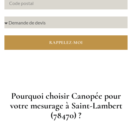
RAPPELEZ-MOI
Pourquoi choisir Canopée pour
votre mesurage à Saint-Lambert
(78470) ?