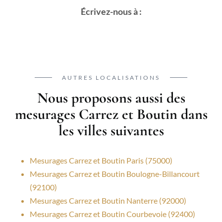
Écrivez-nous à :
AUTRES LOCALISATIONS
Nous proposons aussi des
mesurages Carrez et Boutin dans
les villes suivantes
Mesurages Carrez et Boutin Paris (75000)
Mesurages Carrez et Boutin Boulogne-Billancourt
(92100)
Mesurages Carrez et Boutin Nanterre (92000)
Mesurages Carrez et Boutin Courbevoie (92400)