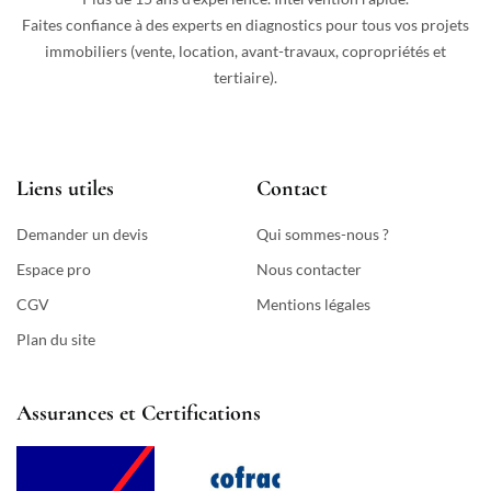
Faites confiance à des experts en diagnostics pour tous vos projets
immobiliers (vente, location, avant-travaux, copropriétés et
tertiaire).
Liens utiles
Contact
Demander un devis
Qui sommes-nous ?
Espace pro
Nous contacter
CGV
Mentions légales
Plan du site
Assurances et Certifications