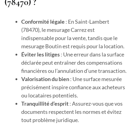
(78470) ?
Conformité légale
: En Saint-Lambert
(78470), le mesurage Carrez est
indispensable pour la vente, tandis que le
mesurage Boutin est requis pour la location.
Éviter les litiges
: Une erreur dans la surface
déclarée peut entraîner des compensations
financières ou l’annulation d’une transaction.
Valorisation du bien
: Une surface mesurée
précisément inspire confiance aux acheteurs
ou locataires potentiels.
Tranquillité d’esprit
: Assurez-vous que vos
documents respectent les normes et évitez
tout problème juridique.