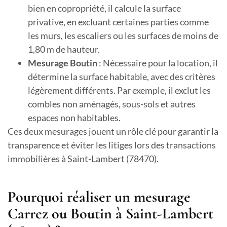
bien en copropriété, il calcule la surface
privative, en excluant certaines parties comme
les murs, les escaliers ou les surfaces de moins de
1,80 m de hauteur.
Mesurage Boutin
: Nécessaire pour la location, il
détermine la surface habitable, avec des critères
légèrement différents. Par exemple, il exclut les
combles non aménagés, sous-sols et autres
espaces non habitables.
Ces deux mesurages jouent un rôle clé pour garantir la
transparence et éviter les litiges lors des transactions
immobilières à Saint-Lambert (78470).
Pourquoi réaliser un mesurage
Carrez ou Boutin à Saint-Lambert