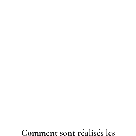
Comment sont réalisés les