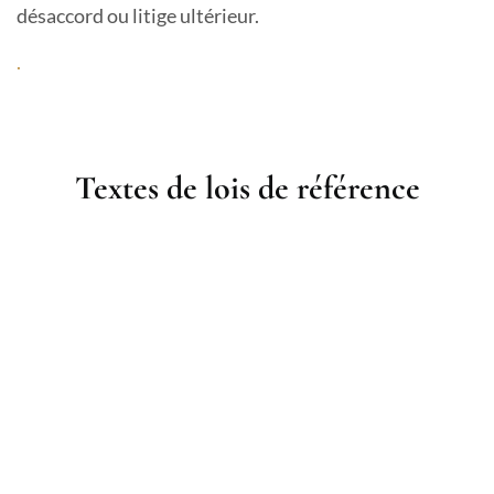
désaccord ou litige ultérieur.
.
Textes de lois de référence