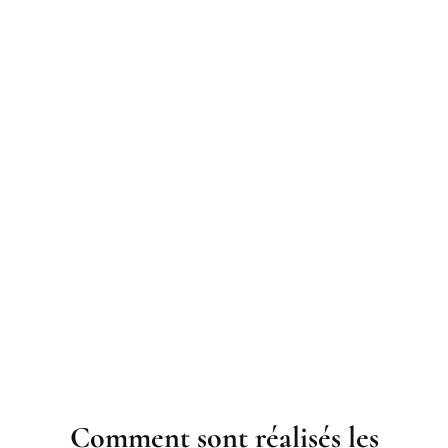
Comment sont réalisés les