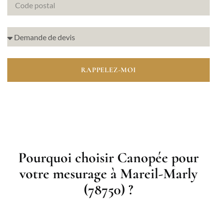
RAPPELEZ-MOI
Pourquoi choisir Canopée pour
votre mesurage à Mareil-Marly
(78750) ?