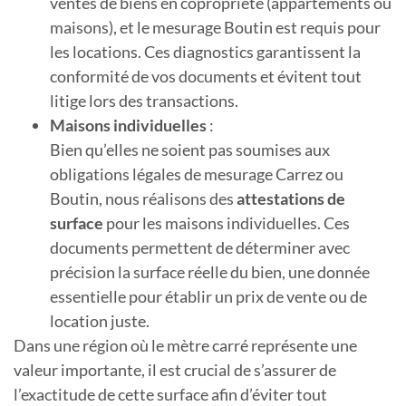
ventes de biens en copropriété (appartements ou
maisons), et le mesurage Boutin est requis pour
les locations. Ces diagnostics garantissent la
conformité de vos documents et évitent tout
litige lors des transactions.
Maisons individuelles
:
Bien qu’elles ne soient pas soumises aux
obligations légales de mesurage Carrez ou
Boutin, nous réalisons des
attestations de
surface
pour les maisons individuelles. Ces
documents permettent de déterminer avec
précision la surface réelle du bien, une donnée
essentielle pour établir un prix de vente ou de
location juste.
Dans une région où le mètre carré représente une
valeur importante, il est crucial de s’assurer de
l’exactitude de cette surface afin d’éviter tout