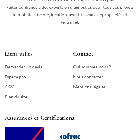
Faites confiance à des experts en diagnostics pour tous vos projets
immobiliers (vente, location, avant-travaux, copropriétés et
tertiaire).
Liens utiles
Contact
Demander un devis
Qui sommes-nous ?
Espace pro
Nous contacter
CGV
Mentions légales
Plan du site
Assurances et Certifications