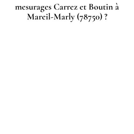
mesurages Carrez et Boutin à
Mareil-Marly (78750) ?