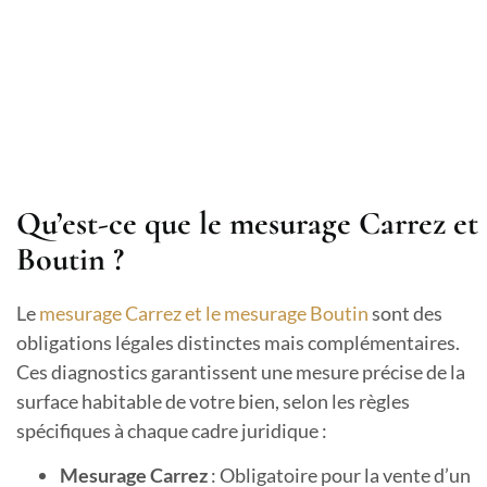
Qu’est-ce que le mesurage Carrez et
Boutin ?
Le
mesurage Carrez et le mesurage Boutin
sont des
obligations légales distinctes mais complémentaires.
Ces diagnostics garantissent une mesure précise de la
surface habitable de votre bien, selon les règles
spécifiques à chaque cadre juridique :
Mesurage Carrez
: Obligatoire pour la vente d’un