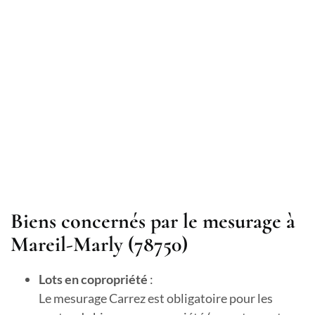
Biens concernés par le mesurage à
Mareil-Marly (78750)
Lots en copropriété
:
Le mesurage Carrez est obligatoire pour les