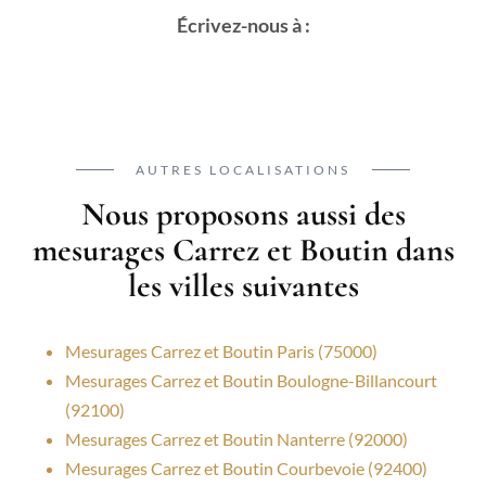
Écrivez-nous à :
AUTRES LOCALISATIONS
Nous proposons aussi des
mesurages Carrez et Boutin dans
les villes suivantes
Mesurages Carrez et Boutin Paris (75000)
Mesurages Carrez et Boutin Boulogne-Billancourt
(92100)
Mesurages Carrez et Boutin Nanterre (92000)
Mesurages Carrez et Boutin Courbevoie (92400)