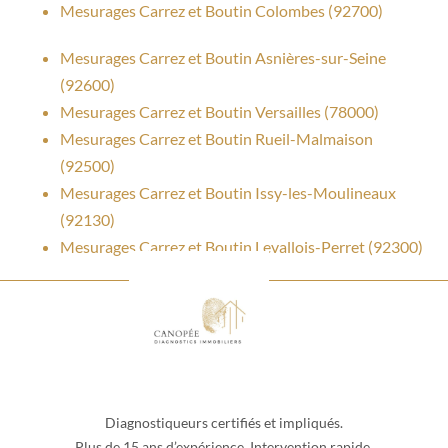
Mesurages Carrez et Boutin Colombes (92700)
Mesurages Carrez et Boutin Asnières-sur-Seine
(92600)
Mesurages Carrez et Boutin Versailles (78000)
Mesurages Carrez et Boutin Rueil-Malmaison
(92500)
Mesurages Carrez et Boutin Issy-les-Moulineaux
(92130)
Mesurages Carrez et Boutin Levallois-Perret (92300)
Diagnostiqueurs certifiés et impliqués.
Plus de 15 ans d’expérience. Intervention rapide.