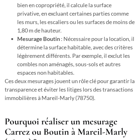
bien en copropriété, il calcule la surface
privative, en excluant certaines parties comme
les murs, les escaliers ou les surfaces de moins de
1,80 m de hauteur.
Mesurage Boutin
: Nécessaire pour la location, il
détermine la surface habitable, avec des critères
légèrement différents. Par exemple, il exclut les
combles non aménagés, sous-sols et autres
espaces non habitables.
Ces deux mesurages jouent un rôle clé pour garantir la
transparence et éviter les litiges lors des transactions
immobilières à Mareil-Marly (78750).
Pourquoi réaliser un mesurage
Carrez ou Boutin à Mareil-Marly