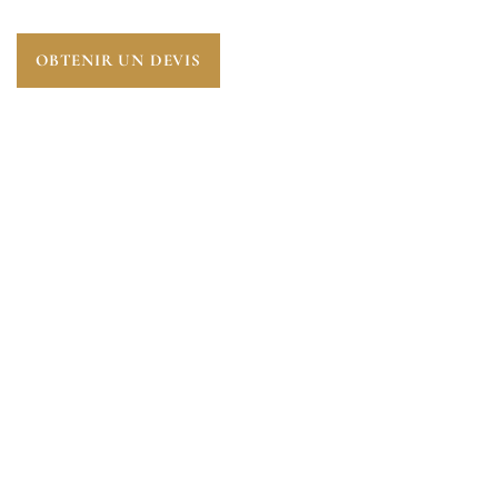
OBTENIR UN DEVIS