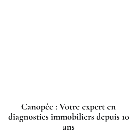
Canopée : Votre expert en
diagnostics immobiliers depuis 10
ans