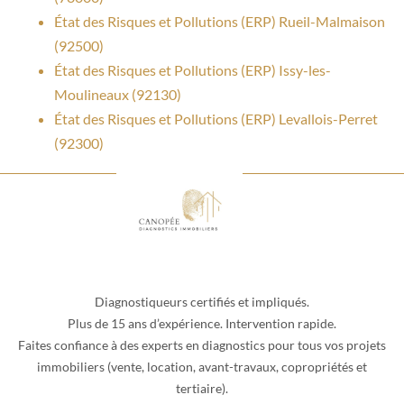
État des Risques et Pollutions (ERP) Rueil-Malmaison
(92500)
État des Risques et Pollutions (ERP) Issy-les-
Moulineaux (92130)
État des Risques et Pollutions (ERP) Levallois-Perret
(92300)
Diagnostiqueurs certifiés et impliqués.
Plus de 15 ans d’expérience. Intervention rapide.
Faites confiance à des experts en diagnostics pour tous vos projets
immobiliers (vente, location, avant-travaux, copropriétés et
tertiaire).