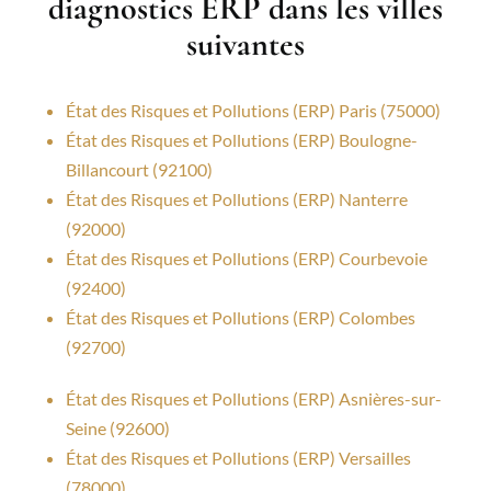
diagnostics ERP dans les villes
suivantes
État des Risques et Pollutions (ERP) Paris (75000)
État des Risques et Pollutions (ERP) Boulogne-
Billancourt (92100)
État des Risques et Pollutions (ERP) Nanterre
(92000)
État des Risques et Pollutions (ERP) Courbevoie
(92400)
État des Risques et Pollutions (ERP) Colombes
(92700)
État des Risques et Pollutions (ERP) Asnières-sur-
Seine (92600)
État des Risques et Pollutions (ERP) Versailles
(78000)