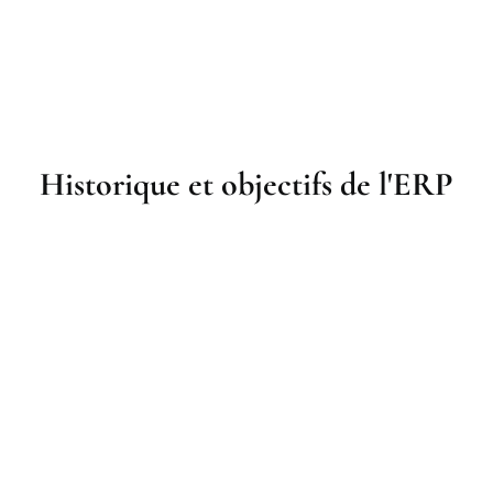
Historique et objectifs de l'ERP