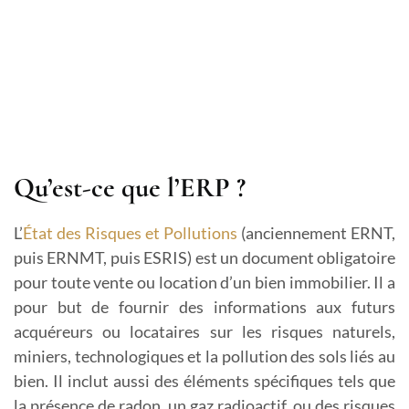
Qu’est-ce que l’ERP ?
L’
État des Risques et Pollutions
(anciennement ERNT,
puis ERNMT, puis ESRIS) est un document obligatoire
pour toute vente ou location d’un bien immobilier. Il a
pour but de fournir des informations aux futurs
acquéreurs ou locataires sur les risques naturels,
miniers, technologiques et la pollution des sols liés au
bien. Il inclut aussi des éléments spécifiques tels que
la présence de radon, un gaz radioactif, ou des risques