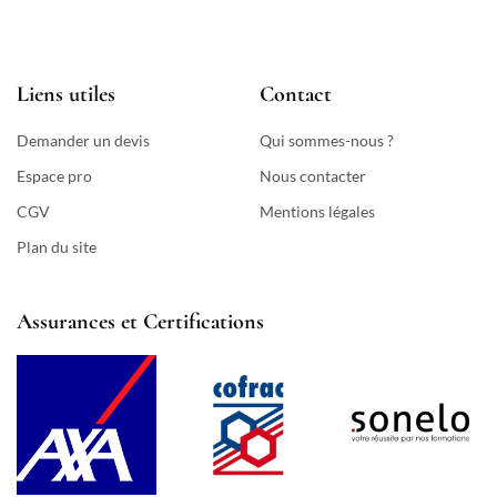
Liens utiles
Contact
Demander un devis
Qui sommes-nous ?
Espace pro
Nous contacter
CGV
Mentions légales
Plan du site
Assurances et Certifications