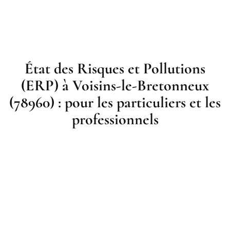
État des Risques et Pollutions
(ERP) à Voisins-le-Bretonneux
(78960) : pour les particuliers et les
professionnels