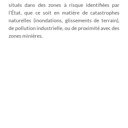
situés dans des zones à risque identifiées par
l’État, que ce soit en matière de catastrophes
naturelles (inondations, glissements de terrain),
de pollution industrielle, ou de proximité avec des
zones minières.