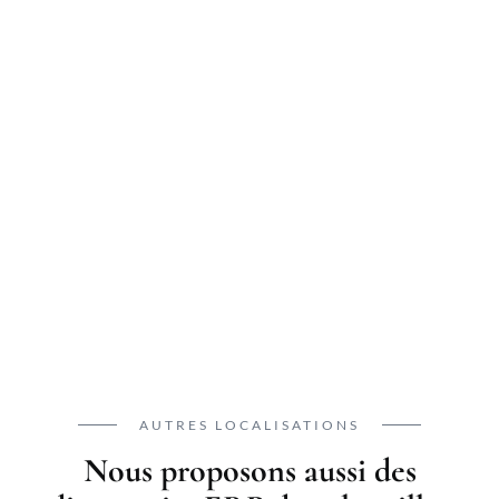
AUTRES LOCALISATIONS
Nous proposons aussi des