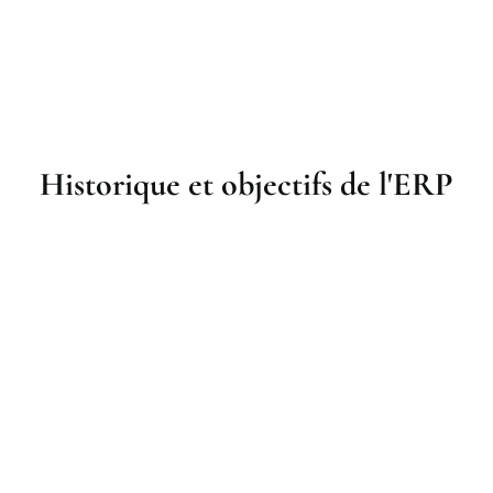
Historique et objectifs de l'ERP