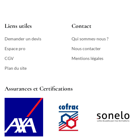
Liens utiles
Contact
Demander un devis
Qui sommes-nous ?
Espace pro
Nous contacter
CGV
Mentions légales
Plan du site
Assurances et Certifications