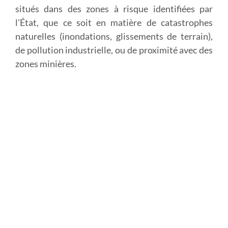
situés dans des zones à risque identifiées par
l’État, que ce soit en matière de catastrophes
naturelles (inondations, glissements de terrain),
de pollution industrielle, ou de proximité avec des
zones minières.