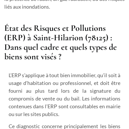
liés aux inondations.
État des Risques et Pollutions
(ERP) à Saint-Hilarion (78125) :
Dans quel cadre et quels types de
biens sont visés ?
L’ERP s’applique à tout bien immobilier, qu’il soit à
usage d’habitation ou professionnel, et doit être
fourni au plus tard lors de la signature du
compromis de vente ou du bail. Les informations
contenues dans l’ERP sont consultables en mairie
ou sur les sites publics.
Ce diagnostic concerne principalement les biens