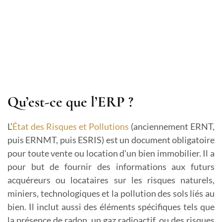
Qu’est-ce que l’ERP ?
L’
État des Risques et Pollutions
(anciennement ERNT,
puis ERNMT, puis ESRIS) est un document obligatoire
pour toute vente ou location d’un bien immobilier. Il a
pour but de fournir des informations aux futurs
acquéreurs ou locataires sur les risques naturels,
miniers, technologiques et la pollution des sols liés au
bien. Il inclut aussi des éléments spécifiques tels que
la présence de radon, un gaz radioactif, ou des risques