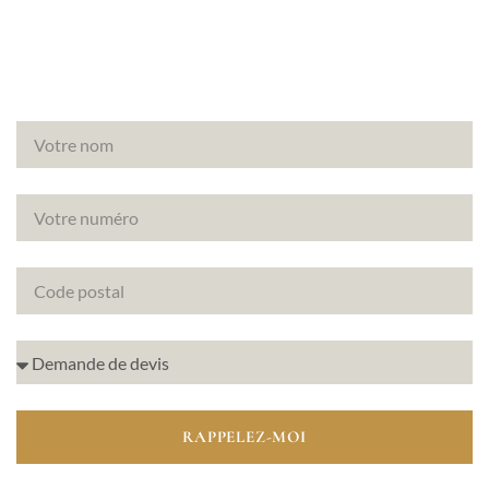
immobiliers.
RAPPELEZ-MOI