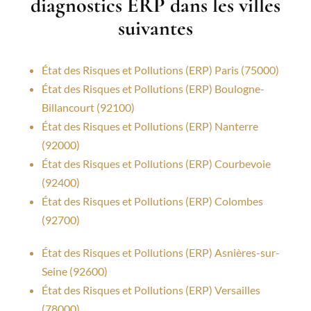
diagnostics ERP dans les villes
suivantes
État des Risques et Pollutions (ERP) Paris (75000)
État des Risques et Pollutions (ERP) Boulogne-
Billancourt (92100)
État des Risques et Pollutions (ERP) Nanterre
(92000)
État des Risques et Pollutions (ERP) Courbevoie
(92400)
État des Risques et Pollutions (ERP) Colombes
(92700)
État des Risques et Pollutions (ERP) Asnières-sur-
Seine (92600)
État des Risques et Pollutions (ERP) Versailles
(78000)