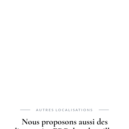
AUTRES LOCALISATIONS
Nous proposons aussi des