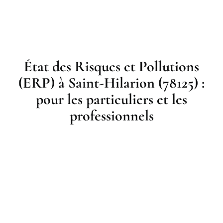
État des Risques et Pollutions
(ERP) à Saint-Hilarion (78125) :
pour les particuliers et les
professionnels