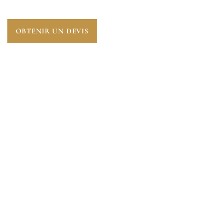
OBTENIR UN DEVIS