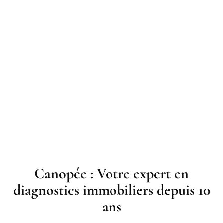
Canopée : Votre expert en
diagnostics immobiliers depuis 10
ans