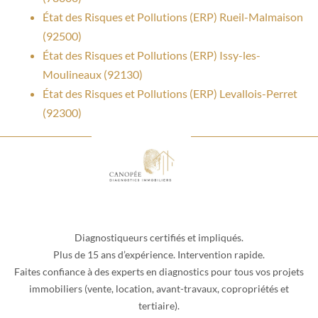
État des Risques et Pollutions (ERP) Rueil-Malmaison
(92500)
État des Risques et Pollutions (ERP) Issy-les-
Moulineaux (92130)
État des Risques et Pollutions (ERP) Levallois-Perret
(92300)
Diagnostiqueurs certifiés et impliqués.
Plus de 15 ans d’expérience. Intervention rapide.
Faites confiance à des experts en diagnostics pour tous vos projets
immobiliers (vente, location, avant-travaux, copropriétés et
tertiaire).