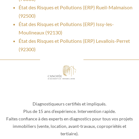
État des Risques et Pollutions (ERP) Rueil-Malmaison
(92500)
État des Risques et Pollutions (ERP) Issy-les-
Moulineaux (92130)
État des Risques et Pollutions (ERP) Levallois-Perret
(92300)
Diagnostiqueurs certifiés et impliqués.
Plus de 15 ans d’expérience. Intervention rapide.
Faites confiance à des experts en diagnostics pour tous vos projets
immobiliers (vente, location, avant-travaux, copropriétés et
tertiaire).