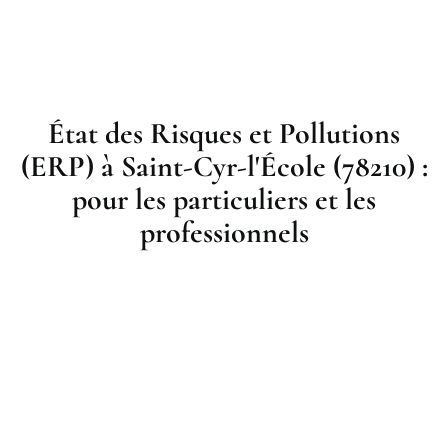
État des Risques et Pollutions
(ERP) à Saint-Cyr-l'École (78210) :
pour les particuliers et les
professionnels