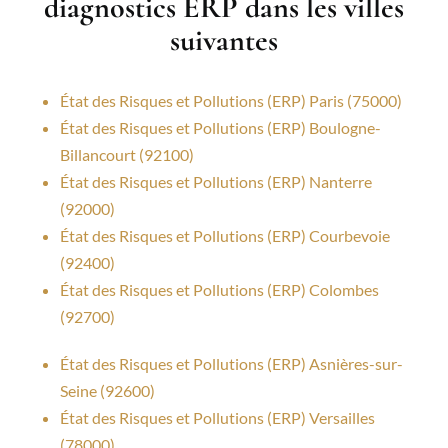
diagnostics ERP dans les villes
suivantes
État des Risques et Pollutions (ERP) Paris (75000)
État des Risques et Pollutions (ERP) Boulogne-
Billancourt (92100)
État des Risques et Pollutions (ERP) Nanterre
(92000)
État des Risques et Pollutions (ERP) Courbevoie
(92400)
État des Risques et Pollutions (ERP) Colombes
(92700)
État des Risques et Pollutions (ERP) Asnières-sur-
Seine (92600)
État des Risques et Pollutions (ERP) Versailles
(78000)