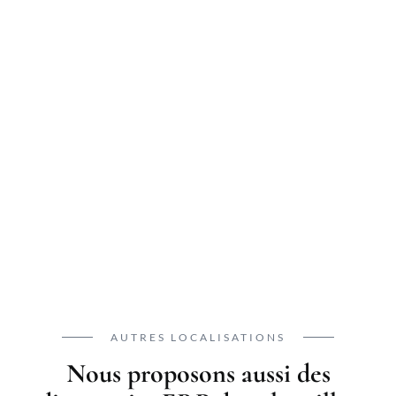
AUTRES LOCALISATIONS
Nous proposons aussi des