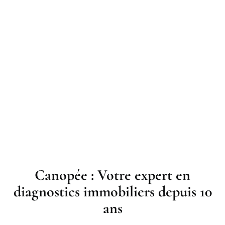
Canopée : Votre expert en
diagnostics immobiliers depuis 10
ans