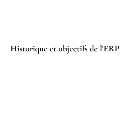
Historique et objectifs de l'ERP