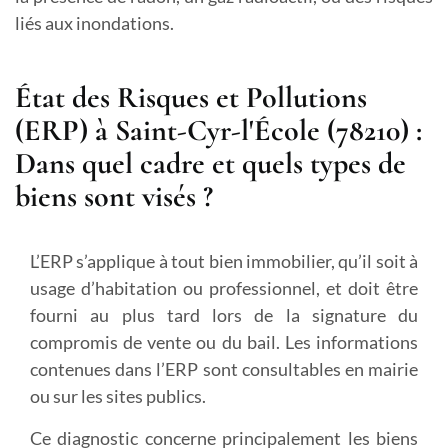
liés aux inondations.
État des Risques et Pollutions
(ERP) à Saint-Cyr-l'École (78210) :
Dans quel cadre et quels types de
biens sont visés ?
L’ERP s’applique à tout bien immobilier, qu’il soit à
usage d’habitation ou professionnel, et doit être
fourni au plus tard lors de la signature du
compromis de vente ou du bail. Les informations
contenues dans l’ERP sont consultables en mairie
ou sur les sites publics.
Ce diagnostic concerne principalement les biens