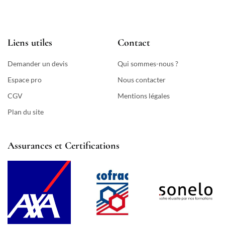
Liens utiles
Contact
Demander un devis
Qui sommes-nous ?
Espace pro
Nous contacter
CGV
Mentions légales
Plan du site
Assurances et Certifications