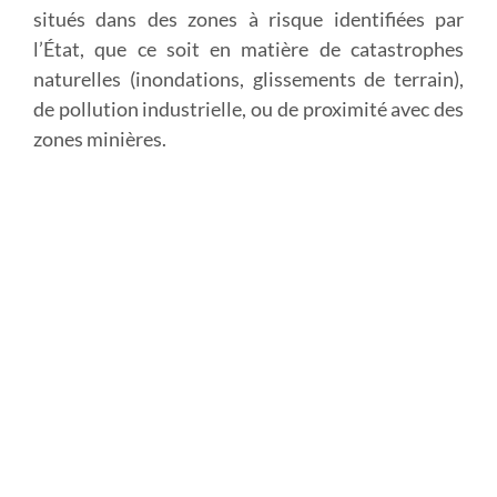
situés dans des zones à risque identifiées par
l’État, que ce soit en matière de catastrophes
naturelles (inondations, glissements de terrain),
de pollution industrielle, ou de proximité avec des
zones minières.