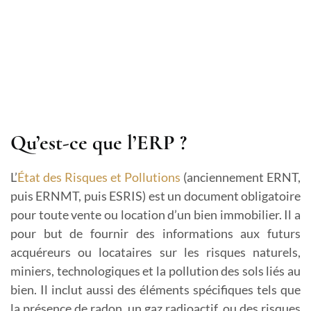
Qu’est-ce que l’ERP ?
L’
État des Risques et Pollutions
(anciennement ERNT,
puis ERNMT, puis ESRIS) est un document obligatoire
pour toute vente ou location d’un bien immobilier. Il a
pour but de fournir des informations aux futurs
acquéreurs ou locataires sur les risques naturels,
miniers, technologiques et la pollution des sols liés au
bien. Il inclut aussi des éléments spécifiques tels que
la présence de radon, un gaz radioactif, ou des risques