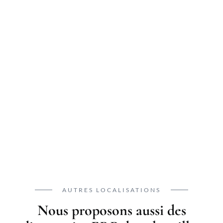
AUTRES LOCALISATIONS
Nous proposons aussi des