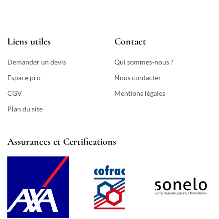
Liens utiles
Contact
Demander un devis
Qui sommes-nous ?
Espace pro
Nous contacter
CGV
Mentions légales
Plan du site
Assurances et Certifications