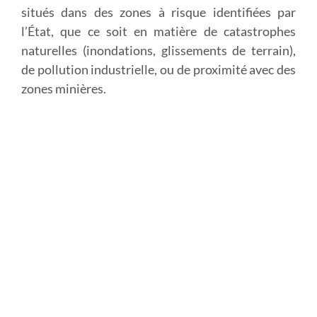
situés dans des zones à risque identifiées par
l’État, que ce soit en matière de catastrophes
naturelles (inondations, glissements de terrain),
de pollution industrielle, ou de proximité avec des
zones minières.