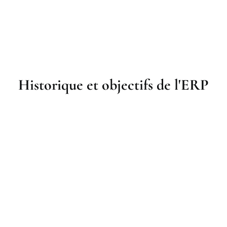
Historique et objectifs de l'ERP