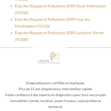
État des Risques et Pollutions (ERP) Rueil-Malmaison
(92500)
État des Risques et Pollutions (ERP) Issy-les-
Moulineaux (92130)
État des Risques et Pollutions (ERP) Levallois-Perret
(92300)
Diagnostiqueurs certifiés et impliqués.
Plus de 15 ans d’expérience. Intervention rapide.
Faites confiance à des experts en diagnostics pour tous vos projets
immobiliers (vente, location, avant-travaux, copropriétés et
tertiaire).