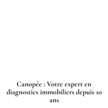
Canopée : Votre expert en
diagnostics immobiliers depuis 10
ans