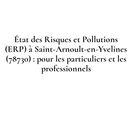
État des Risques et Pollutions
(ERP) à Saint-Arnoult-en-Yvelines
(78730) : pour les particuliers et les
professionnels