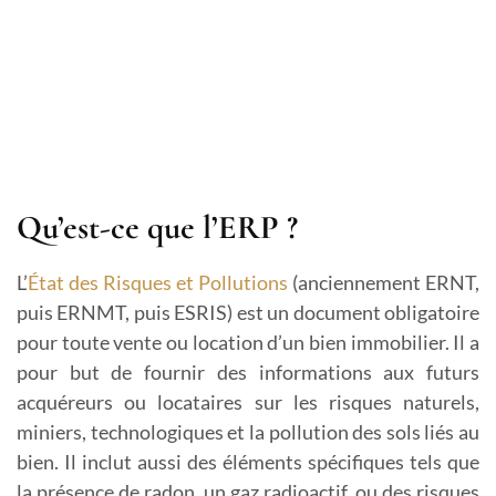
Qu’est-ce que l’ERP ?
L’
État des Risques et Pollutions
(anciennement ERNT,
puis ERNMT, puis ESRIS) est un document obligatoire
pour toute vente ou location d’un bien immobilier. Il a
pour but de fournir des informations aux futurs
acquéreurs ou locataires sur les risques naturels,
miniers, technologiques et la pollution des sols liés au
bien. Il inclut aussi des éléments spécifiques tels que
la présence de radon, un gaz radioactif, ou des risques