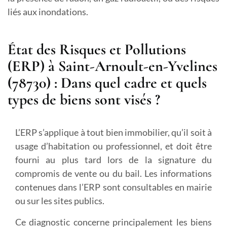
liés aux inondations.
État des Risques et Pollutions
(ERP) à Saint-Arnoult-en-Yvelines
(78730) : Dans quel cadre et quels
types de biens sont visés ?
L’ERP s’applique à tout bien immobilier, qu’il soit à
usage d’habitation ou professionnel, et doit être
fourni au plus tard lors de la signature du
compromis de vente ou du bail. Les informations
contenues dans l’ERP sont consultables en mairie
ou sur les sites publics.
Ce diagnostic concerne principalement les biens