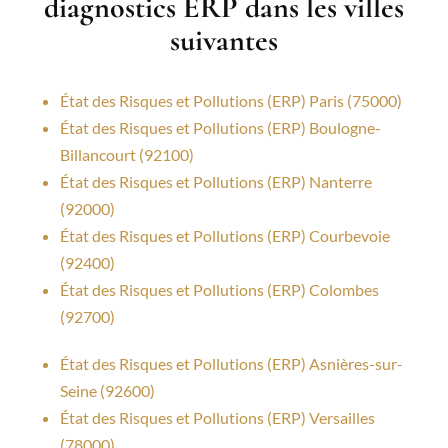
diagnostics ERP dans les villes
suivantes
État des Risques et Pollutions (ERP) Paris (75000)
État des Risques et Pollutions (ERP) Boulogne-
Billancourt (92100)
État des Risques et Pollutions (ERP) Nanterre
(92000)
État des Risques et Pollutions (ERP) Courbevoie
(92400)
État des Risques et Pollutions (ERP) Colombes
(92700)
État des Risques et Pollutions (ERP) Asnières-sur-
Seine (92600)
État des Risques et Pollutions (ERP) Versailles
(78000)