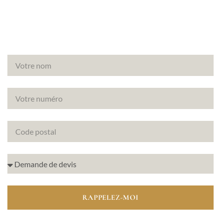
immobiliers.
RAPPELEZ-MOI