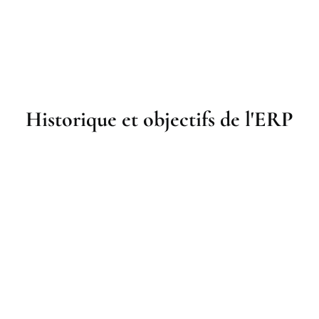
Historique et objectifs de l'ERP