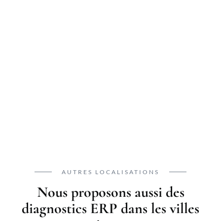
AUTRES LOCALISATIONS
Nous proposons aussi des
diagnostics ERP dans les villes