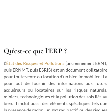
Qu’est-ce que l’ERP ?
L’
État des Risques et Pollutions
(anciennement ERNT,
puis ERNMT, puis ESRIS) est un document obligatoire
pour toute vente ou location d’un bien immobilier. Il a
pour but de fournir des informations aux futurs
acquéreurs ou locataires sur les risques naturels,
miniers, technologiques et la pollution des sols liés au
bien. Il inclut aussi des éléments spécifiques tels que
la présence de radon, un gaz radioactif, ou des risques