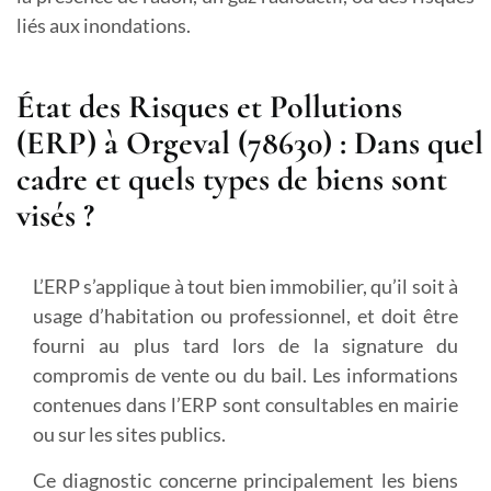
liés aux inondations.
État des Risques et Pollutions
(ERP) à Orgeval (78630) : Dans quel
cadre et quels types de biens sont
visés ?
L’ERP s’applique à tout bien immobilier, qu’il soit à
usage d’habitation ou professionnel, et doit être
fourni au plus tard lors de la signature du
compromis de vente ou du bail. Les informations
contenues dans l’ERP sont consultables en mairie
ou sur les sites publics.
Ce diagnostic concerne principalement les biens