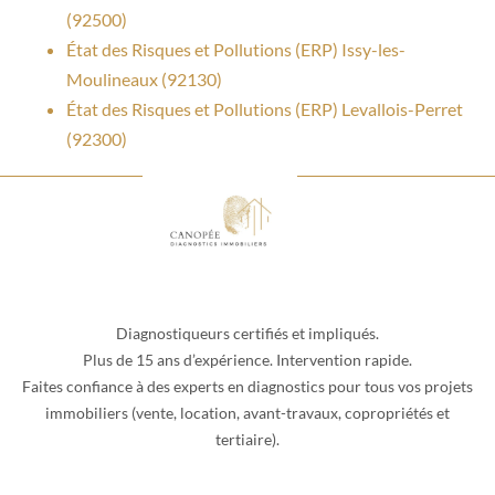
(92500)
État des Risques et Pollutions (ERP) Issy-les-
Moulineaux (92130)
État des Risques et Pollutions (ERP) Levallois-Perret
(92300)
Diagnostiqueurs certifiés et impliqués.
Plus de 15 ans d’expérience. Intervention rapide.
Faites confiance à des experts en diagnostics pour tous vos projets
immobiliers (vente, location, avant-travaux, copropriétés et
tertiaire).