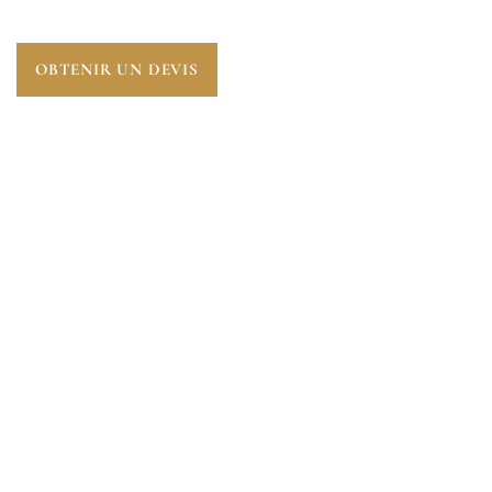
OBTENIR UN DEVIS