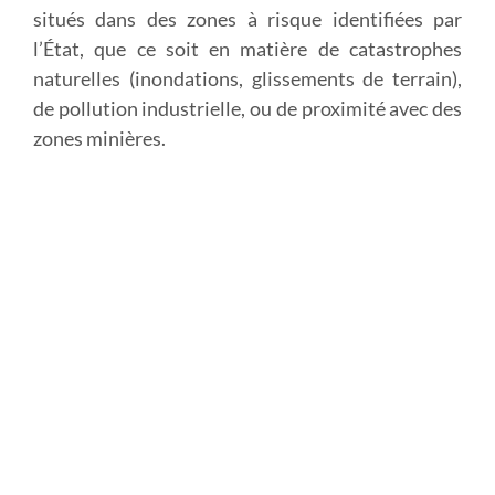
situés dans des zones à risque identifiées par
l’État, que ce soit en matière de catastrophes
naturelles (inondations, glissements de terrain),
de pollution industrielle, ou de proximité avec des
zones minières.