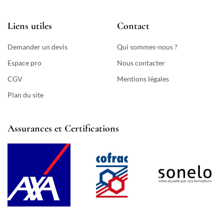
Liens utiles
Contact
Demander un devis
Qui sommes-nous ?
Espace pro
Nous contacter
CGV
Mentions légales
Plan du site
Assurances et Certifications