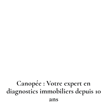
Canopée : Votre expert en
diagnostics immobiliers depuis 10
ans