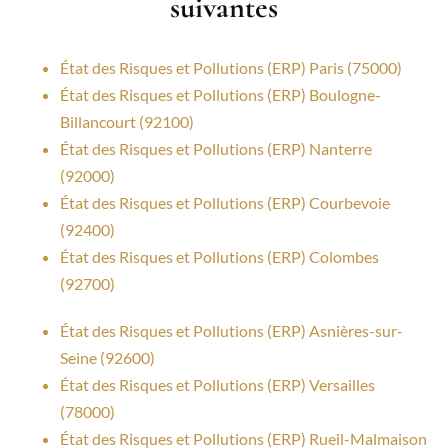
suivantes
État des Risques et Pollutions (ERP) Paris (75000)
État des Risques et Pollutions (ERP) Boulogne-
Billancourt (92100)
État des Risques et Pollutions (ERP) Nanterre
(92000)
État des Risques et Pollutions (ERP) Courbevoie
(92400)
État des Risques et Pollutions (ERP) Colombes
(92700)
État des Risques et Pollutions (ERP) Asnières-sur-
Seine (92600)
État des Risques et Pollutions (ERP) Versailles
(78000)
État des Risques et Pollutions (ERP) Rueil-Malmaison