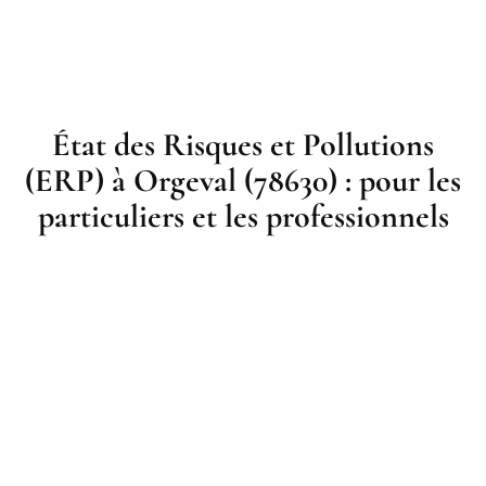
État des Risques et Pollutions
(ERP) à Orgeval (78630) : pour les
particuliers et les professionnels