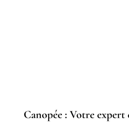
Canopée : Votre expert 