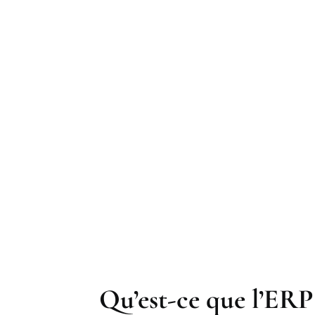
RONNANTS POUR UNE TRANSACTION EN TOUTE
Qu’est-ce que l’ERP