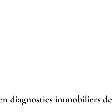
en diagnostics immobiliers de