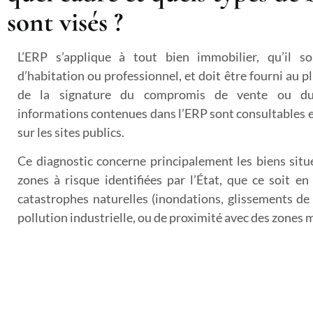
sont visés ?
L’ERP s’applique à tout bien immobilier, qu’il s
d’habitation ou professionnel, et doit être fourni au pl
de la signature du compromis de vente ou du
informations contenues dans l’ERP sont consultables 
sur les sites publics.
Ce diagnostic concerne principalement les biens situ
zones à risque identifiées par l’État, que ce soit e
catastrophes naturelles (inondations, glissements de 
pollution industrielle, ou de proximité avec des zones 