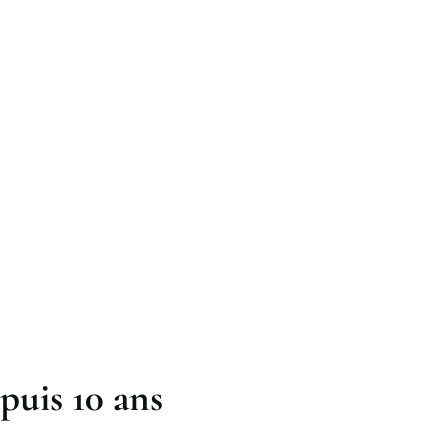
puis 10 ans