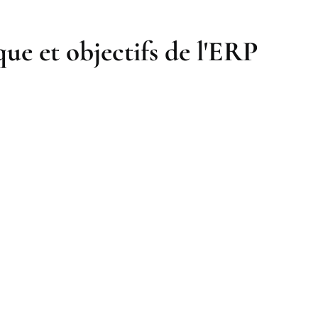
que et objectifs de l'ERP