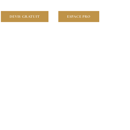
DEVIS GRATUIT
ESPACE PRO
ns
)