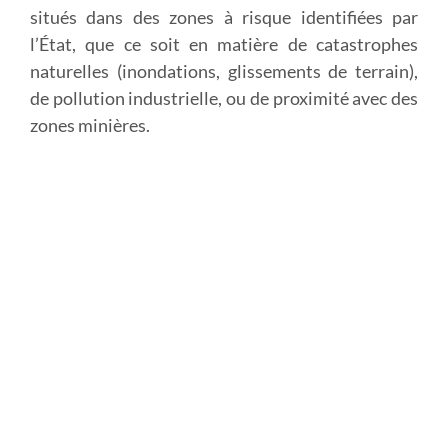
situés dans des zones à risque identifiées par
l’État, que ce soit en matière de catastrophes
naturelles (inondations, glissements de terrain),
de pollution industrielle, ou de proximité avec des
zones minières.