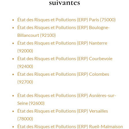
suivantes
État des Risques et Pollutions (ERP) Paris (75000)
État des Risques et Pollutions (ERP) Boulogne-
Billancourt (92100)
État des Risques et Pollutions (ERP) Nanterre
(92000)
État des Risques et Pollutions (ERP) Courbevoie
(92400)
État des Risques et Pollutions (ERP) Colombes
(92700)
État des Risques et Pollutions (ERP) Asnières-sur-
Seine (92600)
État des Risques et Pollutions (ERP) Versailles
(78000)
État des Risques et Pollutions (ERP) Rueil-Malmaison