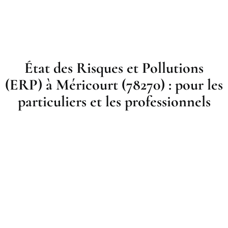
État des Risques et Pollutions
(ERP) à Méricourt (78270) : pour les
particuliers et les professionnels