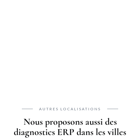
AUTRES LOCALISATIONS
Nous proposons aussi des
diagnostics ERP dans les villes