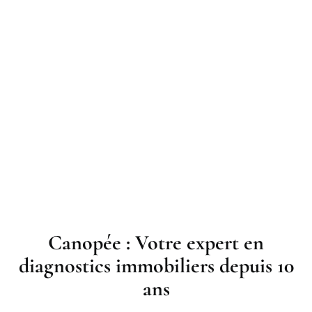
Canopée : Votre expert en
diagnostics immobiliers depuis 10
ans