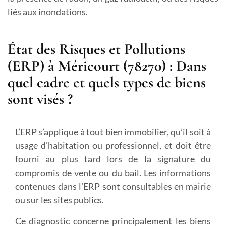
liés aux inondations.
État des Risques et Pollutions
(ERP) à Méricourt (78270) : Dans
quel cadre et quels types de biens
sont visés ?
L’ERP s’applique à tout bien immobilier, qu’il soit à
usage d’habitation ou professionnel, et doit être
fourni au plus tard lors de la signature du
compromis de vente ou du bail. Les informations
contenues dans l’ERP sont consultables en mairie
ou sur les sites publics.
Ce diagnostic concerne principalement les biens