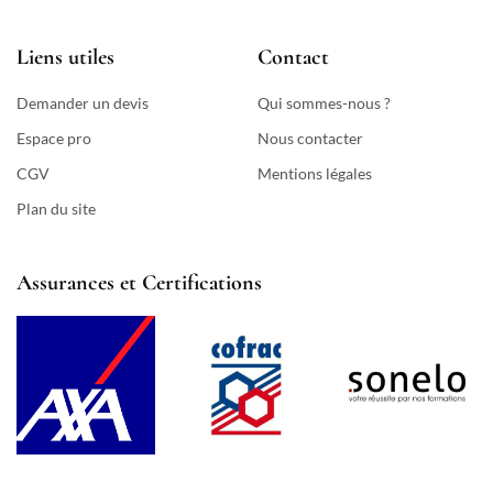
Liens utiles
Contact
Demander un devis
Qui sommes-nous ?
Espace pro
Nous contacter
CGV
Mentions légales
Plan du site
Assurances et Certifications