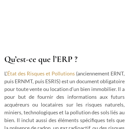
Qu’est-ce que l’ERP ?
L’
État des Risques et Pollutions
(anciennement ERNT,
puis ERNMT, puis ESRIS) est un document obligatoire
pour toute vente ou location d’un bien immobilier. Il a
pour but de fournir des informations aux futurs
acquéreurs ou locataires sur les risques naturels,
miniers, technologiques et la pollution des sols liés au
bien. Il inclut aussi des éléments spécifiques tels que
la présence de radon, un gaz radioactif, ou des risques