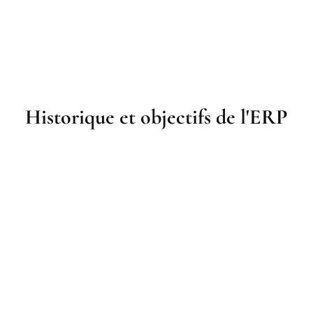
Historique et objectifs de l'ERP