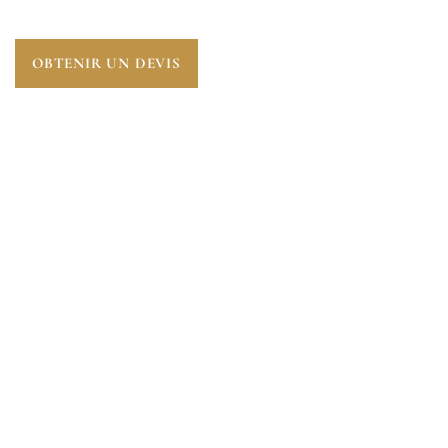
OBTENIR UN DEVIS