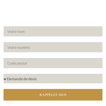
immobiliers.
RAPPELEZ-MOI