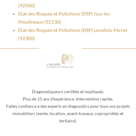
(92500)
État des Risques et Pollutions (ERP) Issy-les-
Moulineaux (92130)
État des Risques et Pollutions (ERP) Levallois-Perret
(92300)
Diagnostiqueurs certifiés et impliqués.
Plus de 15 ans d’expérience. Intervention rapide.
Faites confiance à des experts en diagnostics pour tous vos projets
immobiliers (vente, location, avant-travaux, copropriétés et
tertiaire).