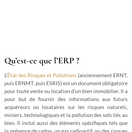
Qu’est-ce que l’ERP ?
L’
État des Risques et Pollutions
(anciennement ERNT,
puis ERNMT, puis ESRIS) est un document obligatoire
pour toute vente ou location d’un bien immobilier. Il a
pour but de fournir des informations aux futurs
acquéreurs ou locataires sur les risques naturels,
miniers, technologiques et la pollution des sols liés au
bien. Il inclut aussi des éléments spécifiques tels que
la présence de radon, un gaz radioactif, ou des risques