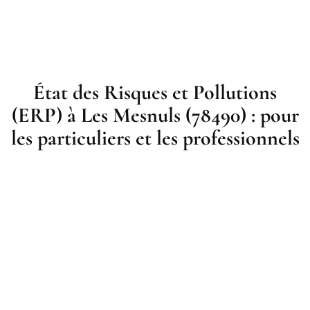
État des Risques et Pollutions
(ERP) à Les Mesnuls (78490) : pour
les particuliers et les professionnels