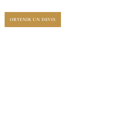
OBTENIR UN DEVIS