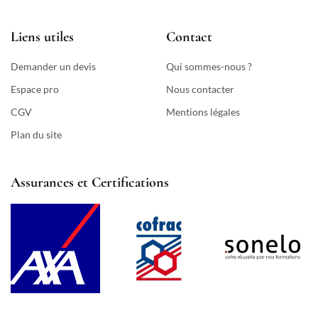
Liens utiles
Contact
Demander un devis
Qui sommes-nous ?
Espace pro
Nous contacter
CGV
Mentions légales
Plan du site
Assurances et Certifications