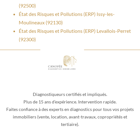
(92500)
État des Risques et Pollutions (ERP) Issy-les-
Moulineaux (92130)
État des Risques et Pollutions (ERP) Levallois-Perret
(92300)
Diagnostiqueurs certifiés et impliqués.
Plus de 15 ans d’expérience. Intervention rapide.
Faites confiance à des experts en diagnostics pour tous vos projets
immobiliers (vente, location, avant-travaux, copropriétés et
tertiaire).