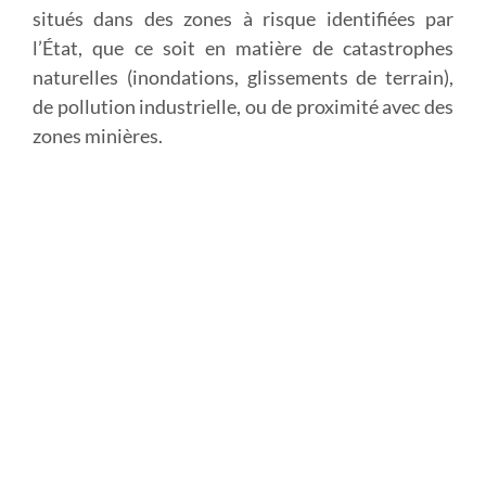
situés dans des zones à risque identifiées par
l’État, que ce soit en matière de catastrophes
naturelles (inondations, glissements de terrain),
de pollution industrielle, ou de proximité avec des
zones minières.