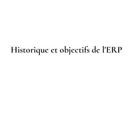
Historique et objectifs de l'ERP