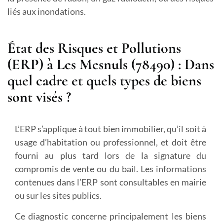
liés aux inondations.
État des Risques et Pollutions
(ERP) à Les Mesnuls (78490) : Dans
quel cadre et quels types de biens
sont visés ?
L’ERP s’applique à tout bien immobilier, qu’il soit à
usage d’habitation ou professionnel, et doit être
fourni au plus tard lors de la signature du
compromis de vente ou du bail. Les informations
contenues dans l’ERP sont consultables en mairie
ou sur les sites publics.
Ce diagnostic concerne principalement les biens