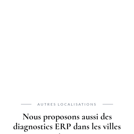
AUTRES LOCALISATIONS
Nous proposons aussi des
diagnostics ERP dans les villes