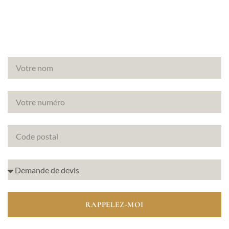
immobiliers.
RAPPELEZ-MOI