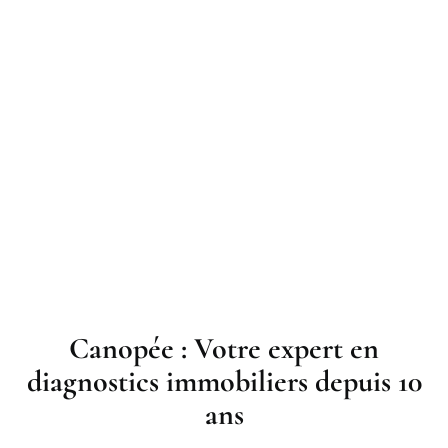
Canopée : Votre expert en
diagnostics immobiliers depuis 10
ans