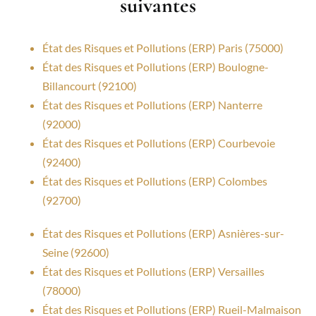
suivantes
État des Risques et Pollutions (ERP) Paris (75000)
État des Risques et Pollutions (ERP) Boulogne-
Billancourt (92100)
État des Risques et Pollutions (ERP) Nanterre
(92000)
État des Risques et Pollutions (ERP) Courbevoie
(92400)
État des Risques et Pollutions (ERP) Colombes
(92700)
État des Risques et Pollutions (ERP) Asnières-sur-
Seine (92600)
État des Risques et Pollutions (ERP) Versailles
(78000)
État des Risques et Pollutions (ERP) Rueil-Malmaison