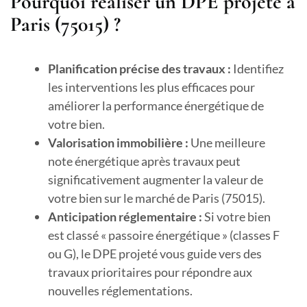
Pourquoi réaliser un DPE projeté à
Paris (75015) ?
Planification précise des travaux :
Identifiez
les interventions les plus efficaces pour
améliorer la performance énergétique de
votre bien.
Valorisation immobilière :
Une meilleure
note énergétique après travaux peut
significativement augmenter la valeur de
votre bien sur le marché de Paris (75015).
Anticipation réglementaire :
Si votre bien
est classé « passoire énergétique » (classes F
ou G), le DPE projeté vous guide vers des
travaux prioritaires pour répondre aux
nouvelles réglementations.