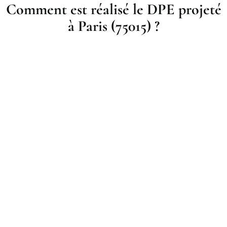
Comment est réalisé le DPE projeté
à Paris (75015) ?