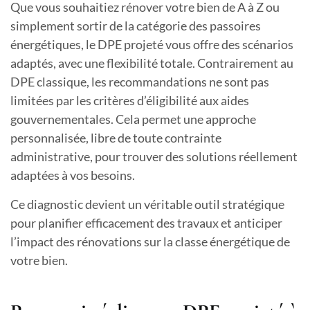
Que vous souhaitiez rénover votre bien de A à Z ou
simplement sortir de la catégorie des passoires
énergétiques, le DPE projeté vous offre des scénarios
adaptés, avec une flexibilité totale. Contrairement au
DPE classique, les recommandations ne sont pas
limitées par les critères d’éligibilité aux aides
gouvernementales. Cela permet une approche
personnalisée, libre de toute contrainte
administrative, pour trouver des solutions réellement
adaptées à vos besoins.
Ce diagnostic devient un véritable outil stratégique
pour planifier efficacement des travaux et anticiper
l’impact des rénovations sur la classe énergétique de
votre bien.