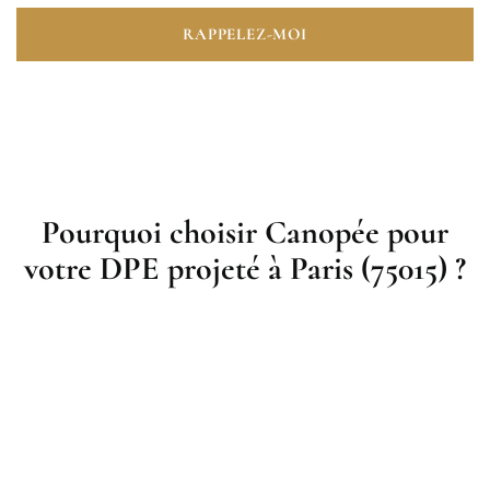
RAPPELEZ-MOI
Pourquoi choisir Canopée pour
votre DPE projeté à Paris (75015) ?