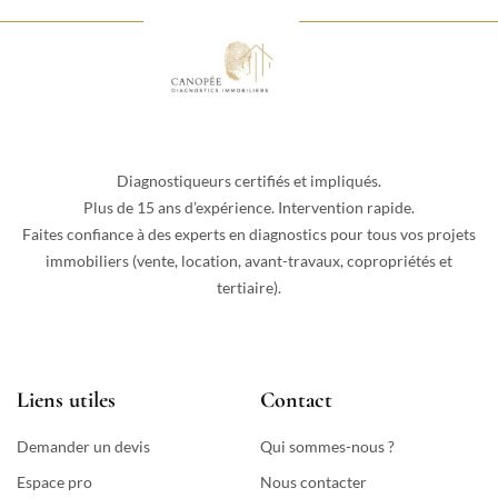
Diagnostiqueurs certifiés et impliqués.
Plus de 15 ans d’expérience. Intervention rapide.
Faites confiance à des experts en diagnostics pour tous vos projets
immobiliers (vente, location, avant-travaux, copropriétés et
tertiaire).
Liens utiles
Contact
Demander un devis
Qui sommes-nous ?
Espace pro
Nous contacter