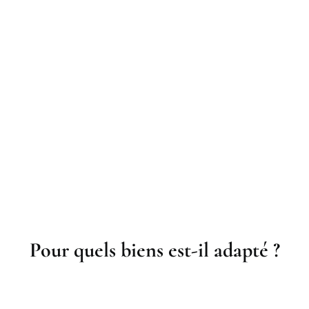
Pour quels biens est-il adapté ?