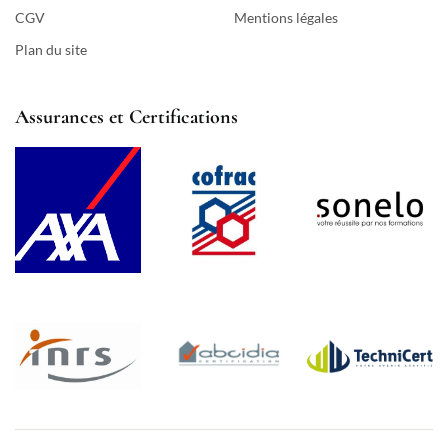
CGV
Mentions légales
Plan du site
Assurances et Certifications