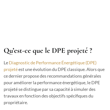
Qu’est-ce que le DPE projeté ?
Le
Diagnostic de Performance Énergétique (DPE)
projeté
est une évolution du DPE classique. Alors que
ce dernier propose des recommandations générales
pour améliorer la performance énergétique, le DPE
projeté se distingue par sa capacité à simuler des
travaux en fonction des objectifs spécifiques du
propriétaire.