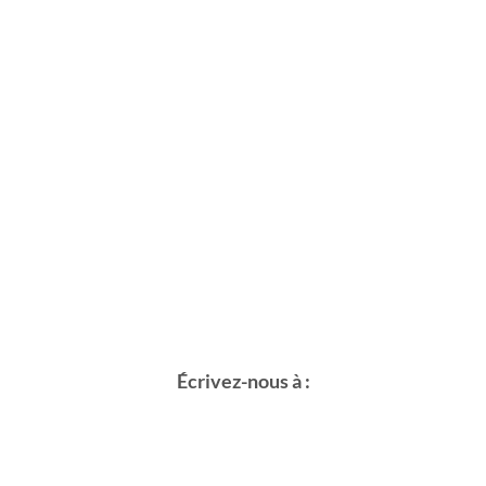
Écrivez-nous à :