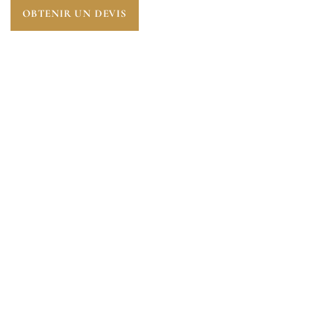
OBTENIR UN DEVIS