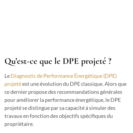
Qu’est-ce que le DPE projeté ?
Le
Diagnostic de Performance Énergétique (DPE)
projeté
est une évolution du DPE classique. Alors que
ce dernier propose des recommandations générales
pour améliorer la performance énergétique, le DPE
projeté se distingue par sa capacité à simuler des
travaux en fonction des objectifs spécifiques du
propriétaire.