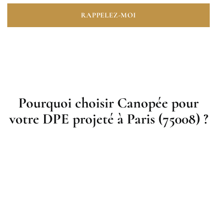
RAPPELEZ-MOI
Pourquoi choisir Canopée pour
votre DPE projeté à Paris (75008) ?