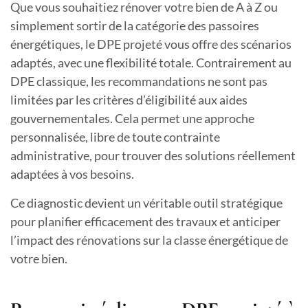
Que vous souhaitiez rénover votre bien de A à Z ou
simplement sortir de la catégorie des passoires
énergétiques, le DPE projeté vous offre des scénarios
adaptés, avec une flexibilité totale. Contrairement au
DPE classique, les recommandations ne sont pas
limitées par les critères d’éligibilité aux aides
gouvernementales. Cela permet une approche
personnalisée, libre de toute contrainte
administrative, pour trouver des solutions réellement
adaptées à vos besoins.
Ce diagnostic devient un véritable outil stratégique
pour planifier efficacement des travaux et anticiper
l’impact des rénovations sur la classe énergétique de
votre bien.