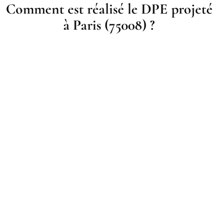
Comment est réalisé le DPE projeté
à Paris (75008) ?