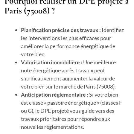
Pourquoi réaliser un DPE projeté à
Paris (75008) ?
Planification précise des travaux :
Identifiez
les interventions les plus efficaces pour
améliorer la performance énergétique de
votre bien.
Valorisation immobilière :
Une meilleure
note énergétique après travaux peut
significativement augmenter la valeur de
votre bien sur le marché de Paris (75008).
Anticipation réglementaire :
Si votre bien
est classé « passoire énergétique » (classes F
ou G), le DPE projeté vous guide vers des
travaux prioritaires pour répondre aux
nouvelles réglementations.