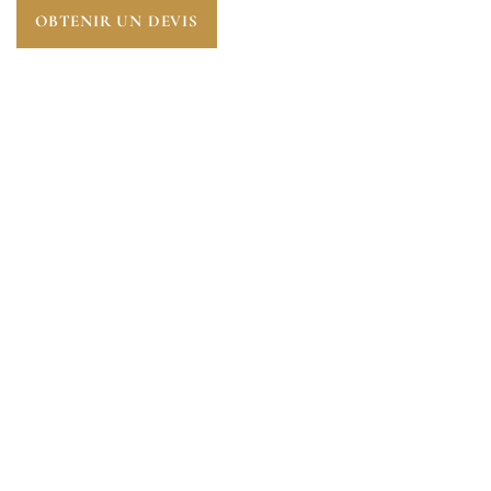
OBTENIR UN DEVIS