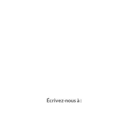
Écrivez-nous à :