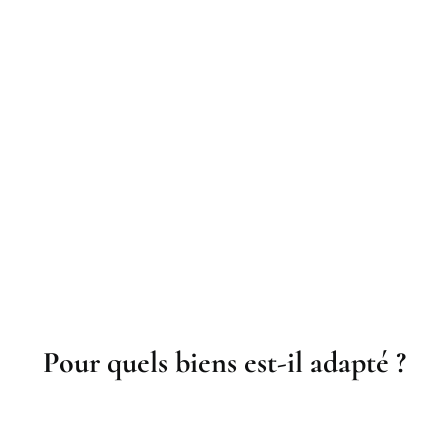
Pour quels biens est-il adapté ?