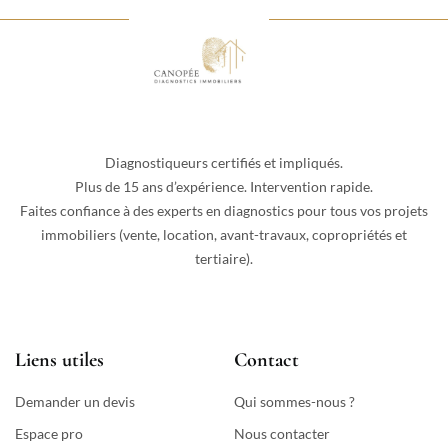
Diagnostiqueurs certifiés et impliqués.
Plus de 15 ans d’expérience. Intervention rapide.
Faites confiance à des experts en diagnostics pour tous vos projets
immobiliers (vente, location, avant-travaux, copropriétés et
tertiaire).
Liens utiles
Contact
Demander un devis
Qui sommes-nous ?
Espace pro
Nous contacter