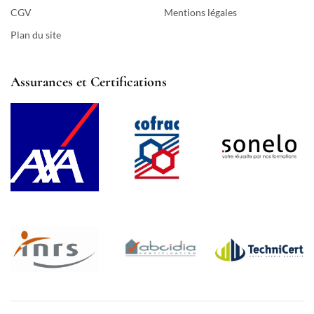
CGV
Mentions légales
Plan du site
Assurances et Certifications