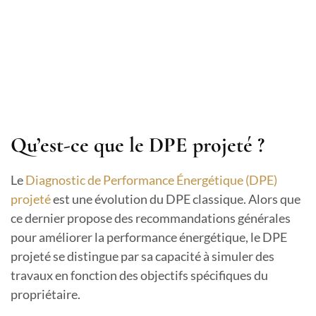
Qu’est-ce que le DPE projeté ?
Le
Diagnostic de Performance Énergétique (DPE)
projeté
est une évolution du DPE classique. Alors que
ce dernier propose des recommandations générales
pour améliorer la performance énergétique, le DPE
projeté se distingue par sa capacité à simuler des
travaux en fonction des objectifs spécifiques du
propriétaire.