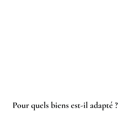
Pour quels biens est-il adapté ?