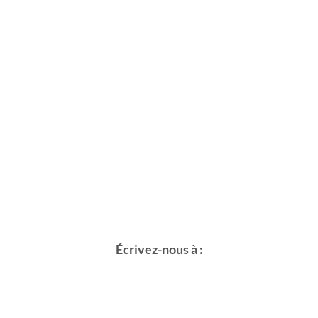
Écrivez-nous à :