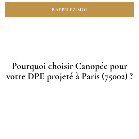
RAPPELEZ-MOI
Pourquoi choisir Canopée pour
votre DPE projeté à Paris (75002) ?