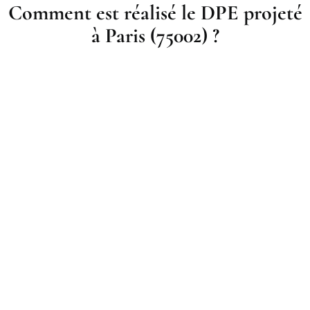
Comment est réalisé le DPE projeté
à Paris (75002) ?