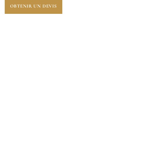
OBTENIR UN DEVIS