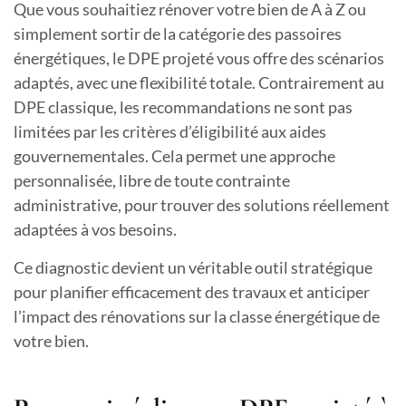
Que vous souhaitiez rénover votre bien de A à Z ou
simplement sortir de la catégorie des passoires
énergétiques, le DPE projeté vous offre des scénarios
adaptés, avec une flexibilité totale. Contrairement au
DPE classique, les recommandations ne sont pas
limitées par les critères d’éligibilité aux aides
gouvernementales. Cela permet une approche
personnalisée, libre de toute contrainte
administrative, pour trouver des solutions réellement
adaptées à vos besoins.
Ce diagnostic devient un véritable outil stratégique
pour planifier efficacement des travaux et anticiper
l’impact des rénovations sur la classe énergétique de
votre bien.