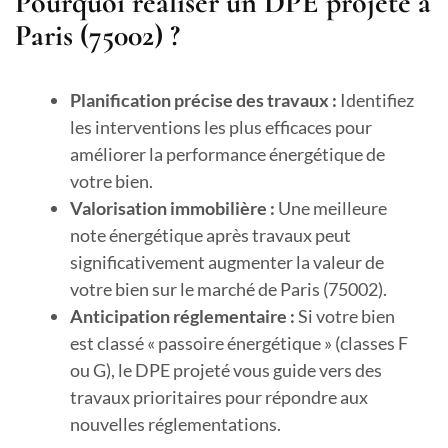
Pourquoi réaliser un DPE projeté à
Paris (75002) ?
Planification précise des travaux :
Identifiez
les interventions les plus efficaces pour
améliorer la performance énergétique de
votre bien.
Valorisation immobilière :
Une meilleure
note énergétique après travaux peut
significativement augmenter la valeur de
votre bien sur le marché de Paris (75002).
Anticipation réglementaire :
Si votre bien
est classé « passoire énergétique » (classes F
ou G), le DPE projeté vous guide vers des
travaux prioritaires pour répondre aux
nouvelles réglementations.