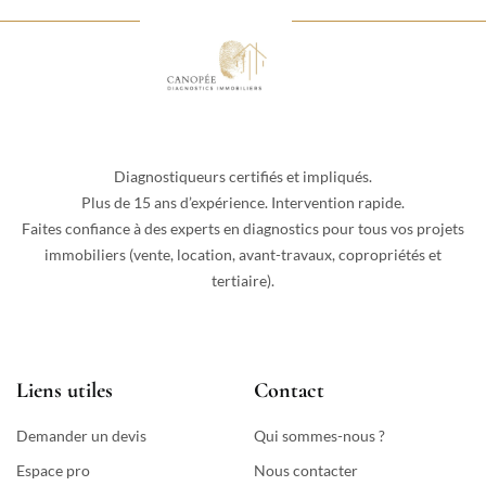
Diagnostiqueurs certifiés et impliqués.
Plus de 15 ans d’expérience. Intervention rapide.
Faites confiance à des experts en diagnostics pour tous vos projets
immobiliers (vente, location, avant-travaux, copropriétés et
tertiaire).
Liens utiles
Contact
Demander un devis
Qui sommes-nous ?
Espace pro
Nous contacter