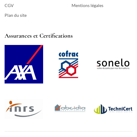
CGV
Mentions légales
Plan du site
Assurances et Certifications