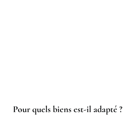
Pour quels biens est-il adapté ?