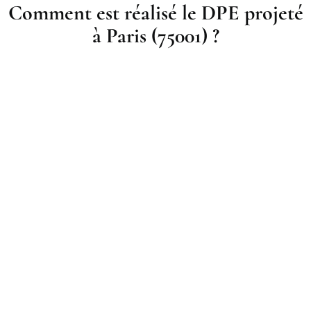
Comment est réalisé le DPE projeté
à Paris (75001) ?