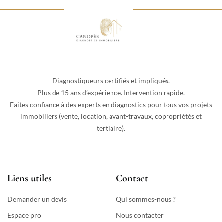
Diagnostiqueurs certifiés et impliqués.
Plus de 15 ans d’expérience. Intervention rapide.
Faites confiance à des experts en diagnostics pour tous vos projets
immobiliers (vente, location, avant-travaux, copropriétés et
tertiaire).
Liens utiles
Contact
Demander un devis
Qui sommes-nous ?
Espace pro
Nous contacter