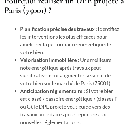
Pourquoi réaliser un DPE projeté à
Paris (75001) ?
Planification précise des travaux :
Identifiez
les interventions les plus efficaces pour
améliorer la performance énergétique de
votre bien.
Valorisation immobilière :
Une meilleure
note énergétique après travaux peut
significativement augmenter la valeur de
votre bien sur le marché de Paris (75001).
Anticipation réglementaire :
Si votre bien
est classé « passoire énergétique » (classes F
ou G), le DPE projeté vous guide vers des
travaux prioritaires pour répondre aux
nouvelles réglementations.