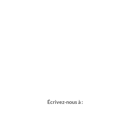
Écrivez-nous à :