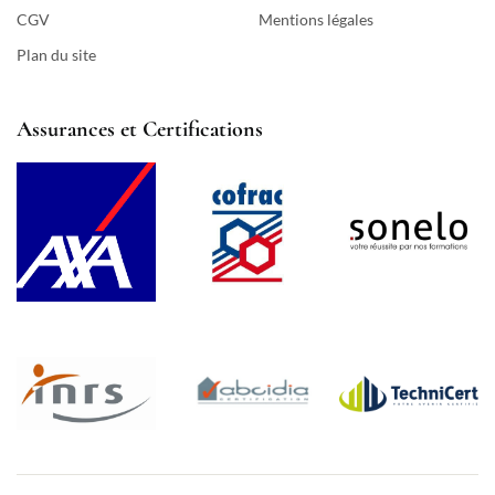
CGV
Mentions légales
Plan du site
Assurances et Certifications