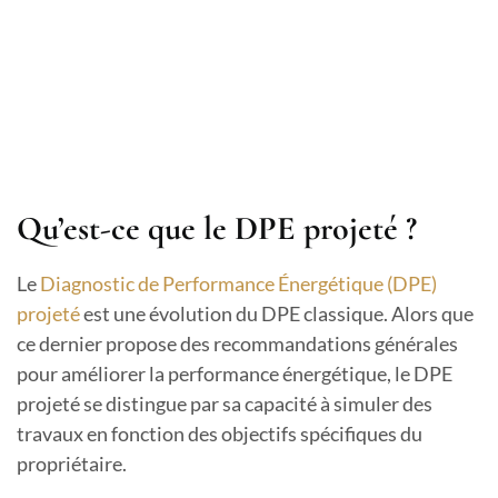
Qu’est-ce que le DPE projeté ?
Le
Diagnostic de Performance Énergétique (DPE)
projeté
est une évolution du DPE classique. Alors que
ce dernier propose des recommandations générales
pour améliorer la performance énergétique, le DPE
projeté se distingue par sa capacité à simuler des
travaux en fonction des objectifs spécifiques du
propriétaire.