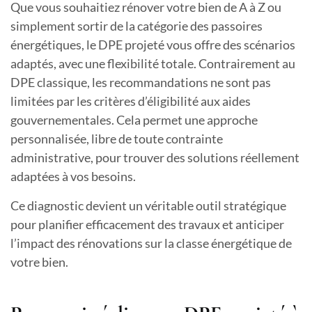
Que vous souhaitiez rénover votre bien de A à Z ou
simplement sortir de la catégorie des passoires
énergétiques, le DPE projeté vous offre des scénarios
adaptés, avec une flexibilité totale. Contrairement au
DPE classique, les recommandations ne sont pas
limitées par les critères d’éligibilité aux aides
gouvernementales. Cela permet une approche
personnalisée, libre de toute contrainte
administrative, pour trouver des solutions réellement
adaptées à vos besoins.
Ce diagnostic devient un véritable outil stratégique
pour planifier efficacement des travaux et anticiper
l’impact des rénovations sur la classe énergétique de
votre bien.