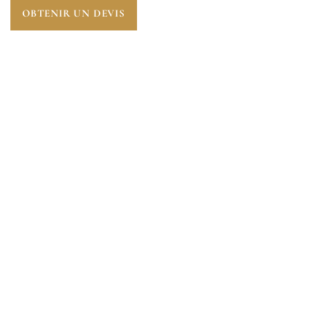
OBTENIR UN DEVIS