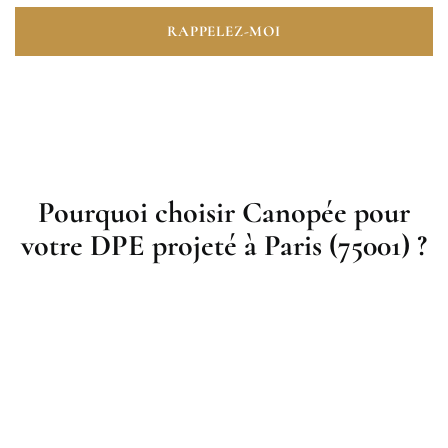
RAPPELEZ-MOI
Pourquoi choisir Canopée pour
votre DPE projeté à Paris (75001) ?