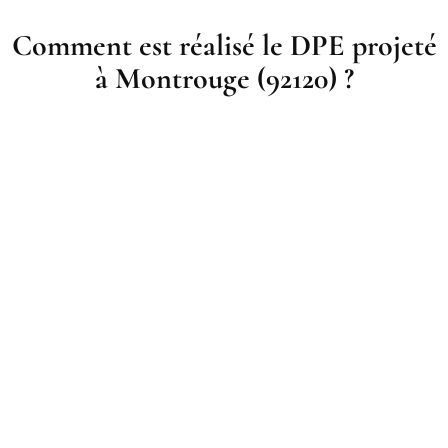
Comment est réalisé le DPE projeté
à Montrouge (92120) ?