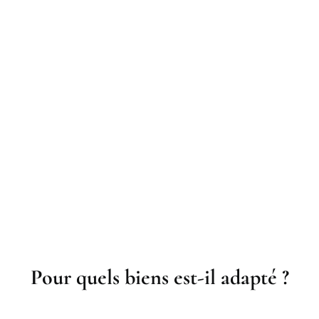
Pour quels biens est-il adapté ?