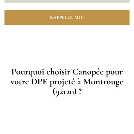
RAPPELEZ-MOI
Pourquoi choisir Canopée pour
votre DPE projeté à Montrouge
(92120) ?