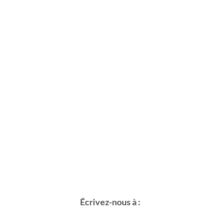
Écrivez-nous à :