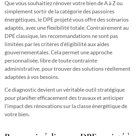
Que vous souhaitiez rénover votre bien de A à Z ou
simplement sortir de la catégorie des passoires
énergétiques, le DPE projeté vous offre des scénarios
adaptés, avec une flexibilité totale. Contrairement au
DPE classique, les recommandations ne sont pas
limitées par les critères d’éligibilité aux aides
gouvernementales. Cela permet une approche
personnalisée, libre de toute contrainte
administrative, pour trouver des solutions réellement
adaptées à vos besoins.
Ce diagnostic devient un véritable outil stratégique
pour planifier efficacement des travaux et anticiper
l’impact des rénovations sur la classe énergétique de
votre bien.