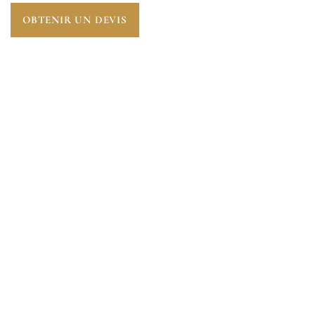
OBTENIR UN DEVIS