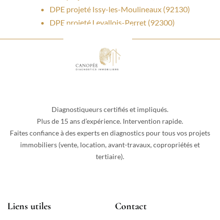
DPE projeté Issy-les-Moulineaux (92130)
DPE projeté Levallois-Perret (92300)
Diagnostiqueurs certifiés et impliqués.
Plus de 15 ans d’expérience. Intervention rapide.
Faites confiance à des experts en diagnostics pour tous vos projets
immobiliers (vente, location, avant-travaux, copropriétés et
tertiaire).
Liens utiles
Contact