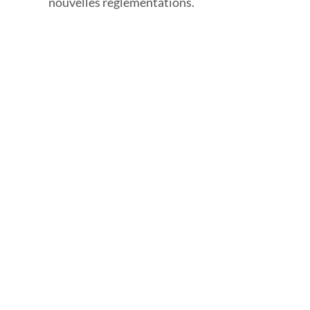
nouvelles réglementations.