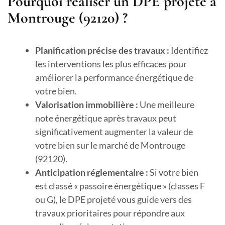
Pourquoi réaliser un DPE projeté à
Montrouge (92120) ?
Planification précise des travaux :
Identifiez
les interventions les plus efficaces pour
améliorer la performance énergétique de
votre bien.
Valorisation immobilière :
Une meilleure
note énergétique après travaux peut
significativement augmenter la valeur de
votre bien sur le marché de Montrouge
(92120).
Anticipation réglementaire :
Si votre bien
est classé « passoire énergétique » (classes F
ou G), le DPE projeté vous guide vers des
travaux prioritaires pour répondre aux