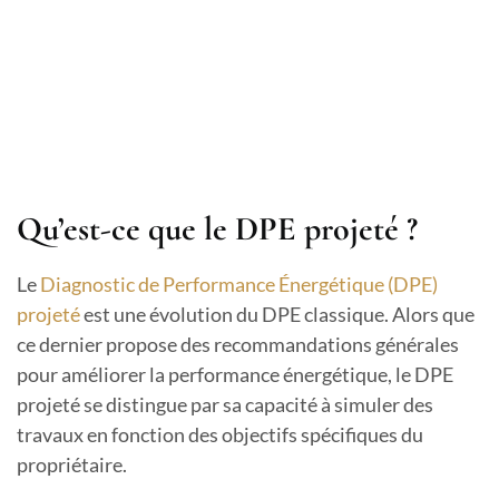
Qu’est-ce que le DPE projeté ?
Le
Diagnostic de Performance Énergétique (DPE)
projeté
est une évolution du DPE classique. Alors que
ce dernier propose des recommandations générales
pour améliorer la performance énergétique, le DPE
projeté se distingue par sa capacité à simuler des
travaux en fonction des objectifs spécifiques du
propriétaire.