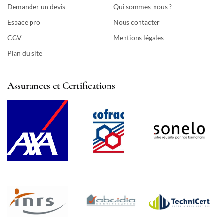
Demander un devis
Qui sommes-nous ?
Espace pro
Nous contacter
CGV
Mentions légales
Plan du site
Assurances et Certifications