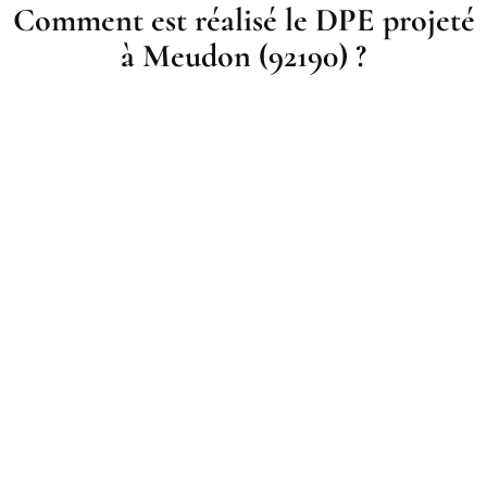
Comment est réalisé le DPE projeté
à Meudon (92190) ?