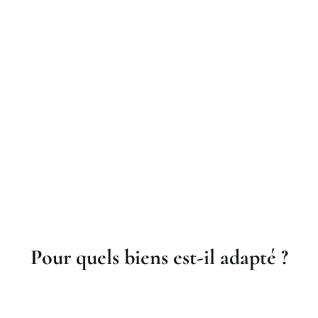
Pour quels biens est-il adapté ?