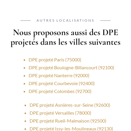
AUTRES LOCALISATIONS
Nous proposons aussi des DPE
projetés dans les villes suivantes
DPE projeté Paris (75000)
DPE projeté Boulogne-Billancourt (92100)
DPE projeté Nanterre (92000)
DPE projeté Courbevoie (92400)
DPE projeté Colombes (92700)
DPE projeté Asnières-sur-Seine (92600)
DPE projeté Versailles (78000)
DPE projeté Rueil-Malmaison (92500)
DPE projeté Issy-les-Moulineaux (92130)