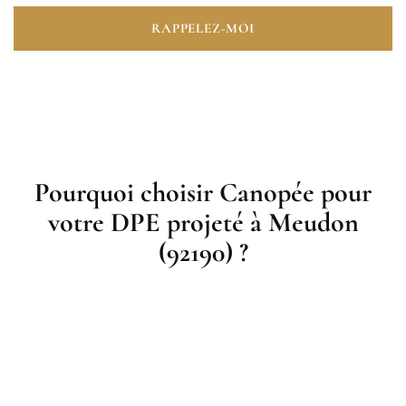
RAPPELEZ-MOI
Pourquoi choisir Canopée pour
votre DPE projeté à Meudon
(92190) ?