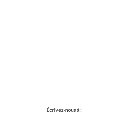
Écrivez-nous à :