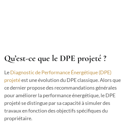
Qu’est-ce que le DPE projeté ?
Le
Diagnostic de Performance Énergétique (DPE)
projeté
est une évolution du DPE classique. Alors que
ce dernier propose des recommandations générales
pour améliorer la performance énergétique, le DPE
projeté se distingue par sa capacité à simuler des
travaux en fonction des objectifs spécifiques du
propriétaire.