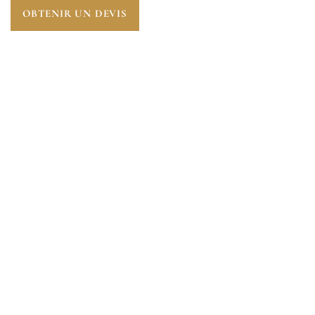
OBTENIR UN DEVIS