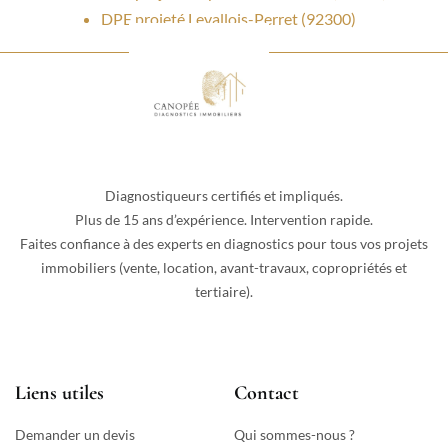
DPE projeté Levallois-Perret (92300)
Diagnostiqueurs certifiés et impliqués.
Plus de 15 ans d’expérience. Intervention rapide.
Faites confiance à des experts en diagnostics pour tous vos projets
immobiliers (vente, location, avant-travaux, copropriétés et
tertiaire).
Liens utiles
Contact
Demander un devis
Qui sommes-nous ?