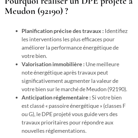
Pourquoi réaliser un DPE projeté à
Meudon (92190) ?
Planification précise des travaux :
Identifiez
les interventions les plus efficaces pour
améliorer la performance énergétique de
votre bien.
Valorisation immobilière :
Une meilleure
note énergétique après travaux peut
significativement augmenter la valeur de
votre bien sur le marché de Meudon (92190).
Anticipation réglementaire :
Si votre bien
est classé « passoire énergétique » (classes F
ou G), le DPE projeté vous guide vers des
travaux prioritaires pour répondre aux
nouvelles réglementations.