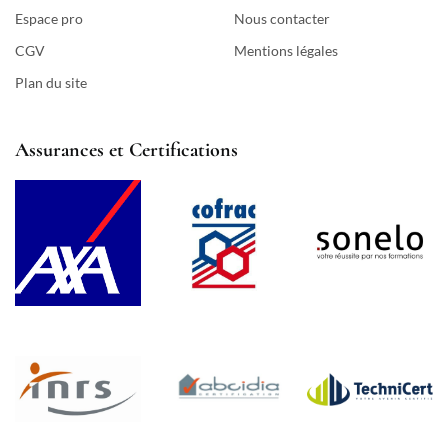
Espace pro
Nous contacter
CGV
Mentions légales
Plan du site
Assurances et Certifications