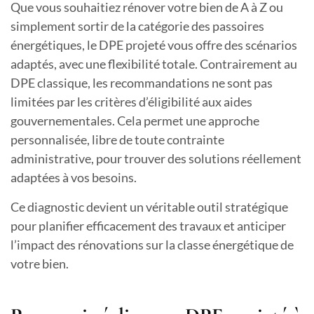
Que vous souhaitiez rénover votre bien de A à Z ou
simplement sortir de la catégorie des passoires
énergétiques, le DPE projeté vous offre des scénarios
adaptés, avec une flexibilité totale. Contrairement au
DPE classique, les recommandations ne sont pas
limitées par les critères d’éligibilité aux aides
gouvernementales. Cela permet une approche
personnalisée, libre de toute contrainte
administrative, pour trouver des solutions réellement
adaptées à vos besoins.
Ce diagnostic devient un véritable outil stratégique
pour planifier efficacement des travaux et anticiper
l’impact des rénovations sur la classe énergétique de
votre bien.