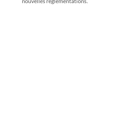
nouvelles réglementations.