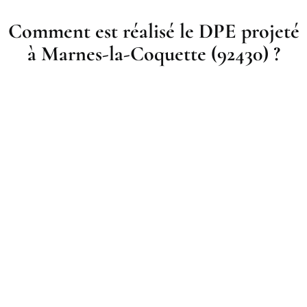
Comment est réalisé le DPE projeté
à Marnes-la-Coquette (92430) ?