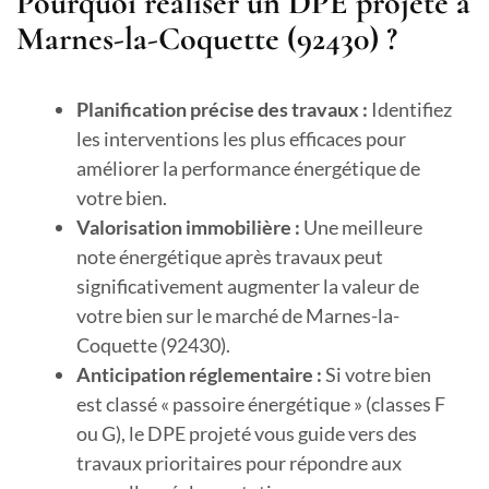
Pourquoi réaliser un DPE projeté à
Marnes-la-Coquette (92430) ?
Planification précise des travaux :
Identifiez
les interventions les plus efficaces pour
améliorer la performance énergétique de
votre bien.
Valorisation immobilière :
Une meilleure
note énergétique après travaux peut
significativement augmenter la valeur de
votre bien sur le marché de Marnes-la-
Coquette (92430).
Anticipation réglementaire :
Si votre bien
est classé « passoire énergétique » (classes F
ou G), le DPE projeté vous guide vers des
travaux prioritaires pour répondre aux