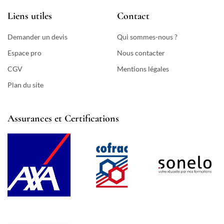
Liens utiles
Contact
Demander un devis
Qui sommes-nous ?
Espace pro
Nous contacter
CGV
Mentions légales
Plan du site
Assurances et Certifications