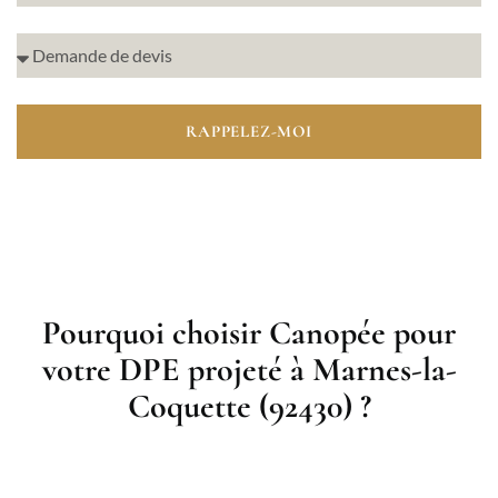
RAPPELEZ-MOI
Pourquoi choisir Canopée pour
votre DPE projeté à Marnes-la-
Coquette (92430) ?