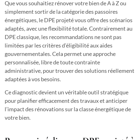
Que vous souhaitiez rénover votre bien de A à Z ou
simplement sortir de la catégorie des passoires
énergétiques, le DPE projeté vous offre des scénarios
adaptés, avec une flexibilité totale. Contrairement au
DPE classique, les recommandations ne sont pas
limitées par les critères d’éligibilité aux aides
gouvernementales. Cela permet une approche
personnalisée, libre de toute contrainte
administrative, pour trouver des solutions réellement
adaptées à vos besoins.
Ce diagnostic devient un véritable outil stratégique
pour planifier efficacement des travaux et anticiper
l’impact des rénovations sur la classe énergétique de
votre bien.