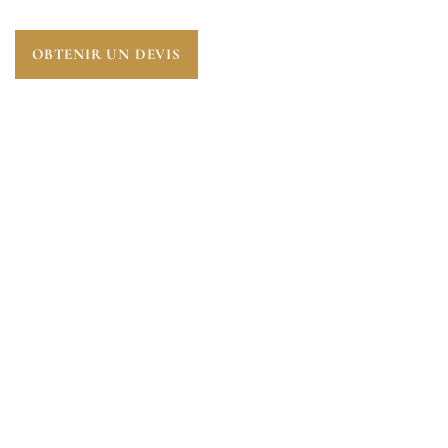
OBTENIR UN DEVIS