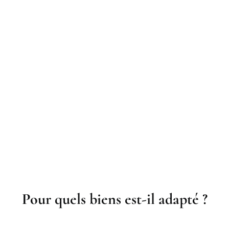
Pour quels biens est-il adapté ?