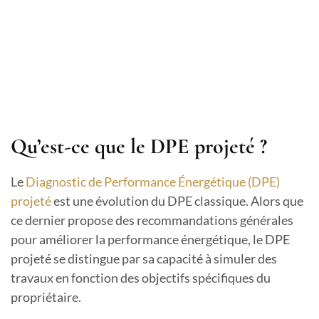
Qu’est-ce que le DPE projeté ?
Le
Diagnostic de Performance Énergétique (DPE)
projeté
est une évolution du DPE classique. Alors que
ce dernier propose des recommandations générales
pour améliorer la performance énergétique, le DPE
projeté se distingue par sa capacité à simuler des
travaux en fonction des objectifs spécifiques du
propriétaire.