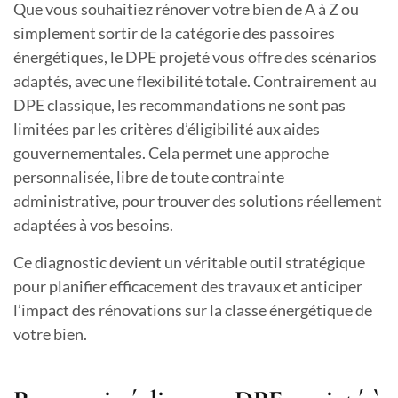
Que vous souhaitiez rénover votre bien de A à Z ou
simplement sortir de la catégorie des passoires
énergétiques, le DPE projeté vous offre des scénarios
adaptés, avec une flexibilité totale. Contrairement au
DPE classique, les recommandations ne sont pas
limitées par les critères d’éligibilité aux aides
gouvernementales. Cela permet une approche
personnalisée, libre de toute contrainte
administrative, pour trouver des solutions réellement
adaptées à vos besoins.
Ce diagnostic devient un véritable outil stratégique
pour planifier efficacement des travaux et anticiper
l’impact des rénovations sur la classe énergétique de
votre bien.