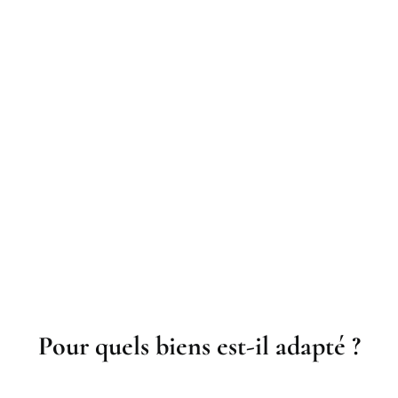
Pour quels biens est-il adapté ?