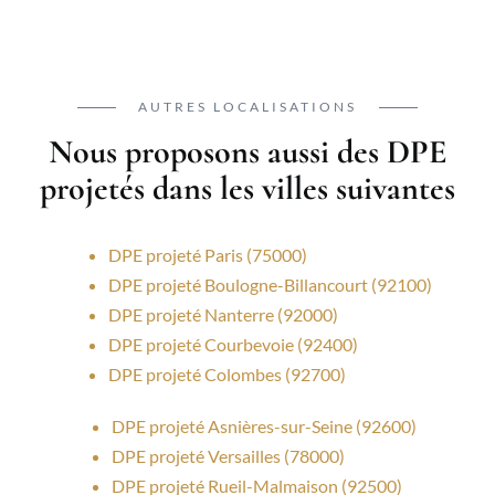
AUTRES LOCALISATIONS
Nous proposons aussi des DPE
projetés dans les villes suivantes
DPE projeté Paris (75000)
DPE projeté Boulogne-Billancourt (92100)
DPE projeté Nanterre (92000)
DPE projeté Courbevoie (92400)
DPE projeté Colombes (92700)
DPE projeté Asnières-sur-Seine (92600)
DPE projeté Versailles (78000)
DPE projeté Rueil-Malmaison (92500)