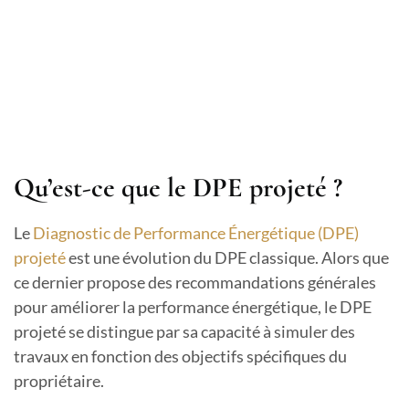
Qu’est-ce que le DPE projeté ?
Le
Diagnostic de Performance Énergétique (DPE)
projeté
est une évolution du DPE classique. Alors que
ce dernier propose des recommandations générales
pour améliorer la performance énergétique, le DPE
projeté se distingue par sa capacité à simuler des
travaux en fonction des objectifs spécifiques du
propriétaire.