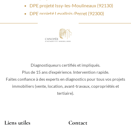
DPE projeté Issy-les-Moulineaux (92130)
DPE projeté Levallois-Perret (92300)
Diagnostiqueurs certifiés et impliqués.
Plus de 15 ans d’expérience. Intervention rapide.
Faites confiance à des experts en diagnostics pour tous vos projets
immobiliers (vente, location, avant-travaux, copropriétés et
tertiaire).
Liens utiles
Contact