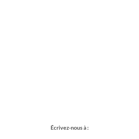
Écrivez-nous à :