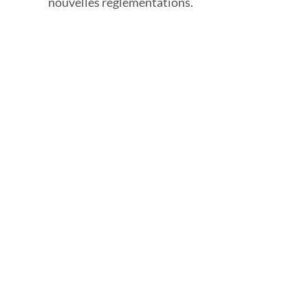
nouvelles réglementations.