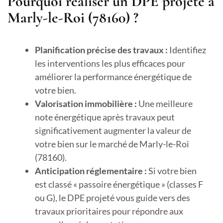
Pourquoi réaliser un DPE projeté à
Marly-le-Roi (78160) ?
Planification précise des travaux :
Identifiez
les interventions les plus efficaces pour
améliorer la performance énergétique de
votre bien.
Valorisation immobilière :
Une meilleure
note énergétique après travaux peut
significativement augmenter la valeur de
votre bien sur le marché de Marly-le-Roi
(78160).
Anticipation réglementaire :
Si votre bien
est classé « passoire énergétique » (classes F
ou G), le DPE projeté vous guide vers des
travaux prioritaires pour répondre aux