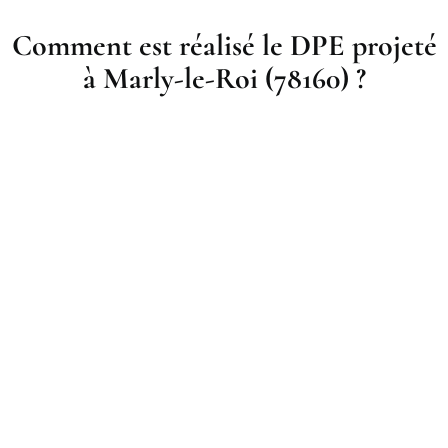
Comment est réalisé le DPE projeté
à Marly-le-Roi (78160) ?