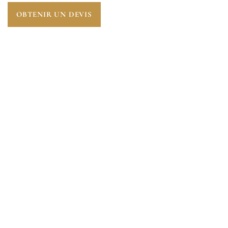
OBTENIR UN DEVIS