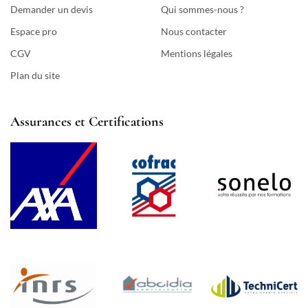
Demander un devis
Qui sommes-nous ?
Espace pro
Nous contacter
CGV
Mentions légales
Plan du site
Assurances et Certifications