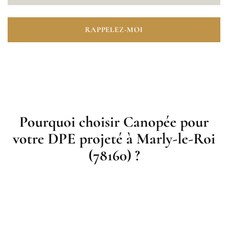
RAPPELEZ-MOI
Pourquoi choisir Canopée pour
votre DPE projeté à Marly-le-Roi
(78160) ?