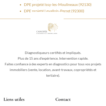
DPE projeté Issy-les-Moulineaux (92130)
DPE projeté Levallois-Perret (92300)
Diagnostiqueurs certifiés et impliqués.
Plus de 15 ans d’expérience. Intervention rapide.
Faites confiance à des experts en diagnostics pour tous vos projets
immobiliers (vente, location, avant-travaux, copropriétés et
tertiaire).
Liens utiles
Contact