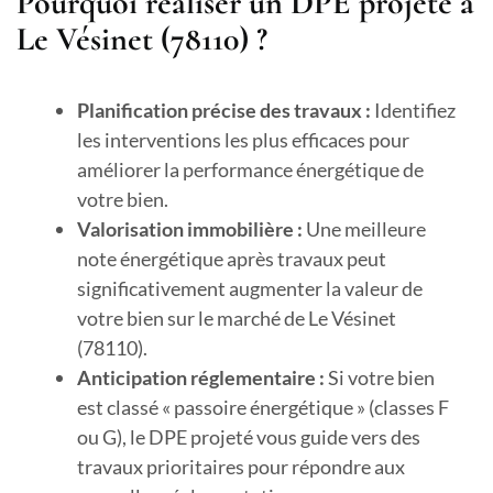
Pourquoi réaliser un DPE projeté à
Le Vésinet (78110) ?
Planification précise des travaux :
Identifiez
les interventions les plus efficaces pour
améliorer la performance énergétique de
votre bien.
Valorisation immobilière :
Une meilleure
note énergétique après travaux peut
significativement augmenter la valeur de
votre bien sur le marché de Le Vésinet
(78110).
Anticipation réglementaire :
Si votre bien
est classé « passoire énergétique » (classes F
ou G), le DPE projeté vous guide vers des
travaux prioritaires pour répondre aux