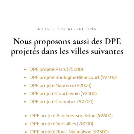
AUTRES LOCALISATIONS
Nous proposons aussi des DPE
projetés dans les villes suivantes
DPE projeté Paris (75000)
DPE projeté Boulogne-Billancourt (92100)
DPE projeté Nanterre (92000)
DPE projeté Courbevoie (92400)
DPE projeté Colombes (92700)
DPE projeté Asnières-sur-Seine (92600)
DPE projeté Versailles (78000)
DPE projeté Rueil-Malmaison (92500)