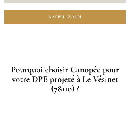
RAPPELEZ-MOI
Pourquoi choisir Canopée pour
votre DPE projeté à Le Vésinet
(78110) ?