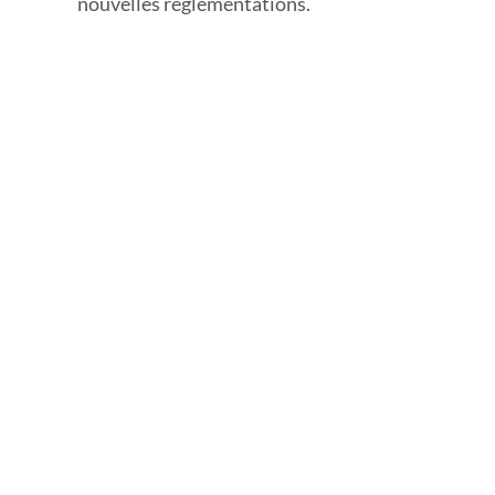
nouvelles réglementations.