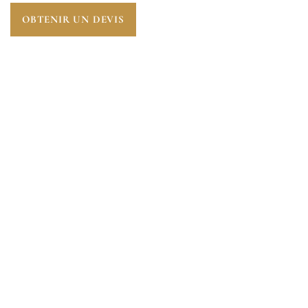
OBTENIR UN DEVIS