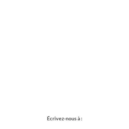
Écrivez-nous à :