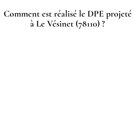
Comment est réalisé le DPE projeté
à Le Vésinet (78110) ?