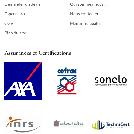
Demander un devis
Qui sommes-nous ?
Espace pro
Nous contacter
CGV
Mentions légales
Plan du site
Assurances et Certifications