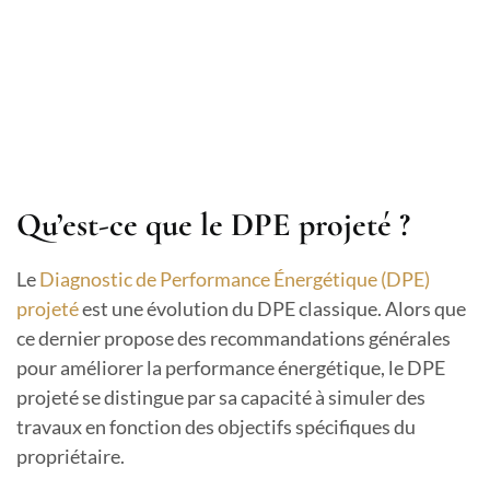
Qu’est-ce que le DPE projeté ?
Le
Diagnostic de Performance Énergétique (DPE)
projeté
est une évolution du DPE classique. Alors que
ce dernier propose des recommandations générales
pour améliorer la performance énergétique, le DPE
projeté se distingue par sa capacité à simuler des
travaux en fonction des objectifs spécifiques du
propriétaire.