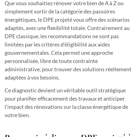
Que vous souhaitiez rénover votre bien de A à Z ou
simplement sortir de la catégorie des passoires
énergétiques, le DPE projeté vous offre des scénarios
adaptés, avec une flexibilité totale. Contrairement au
DPE classique, les recommandations ne sont pas
limitées par les critères d’éligibilité aux aides
gouvernementales. Cela permet une approche
personnalisée, libre de toute contrainte
administrative, pour trouver des solutions réellement
adaptées à vos besoins.
Ce diagnostic devient un véritable outil stratégique
pour planifier efficacement des travaux et anticiper
l’impact des rénovations sur la classe énergétique de
votre bien.