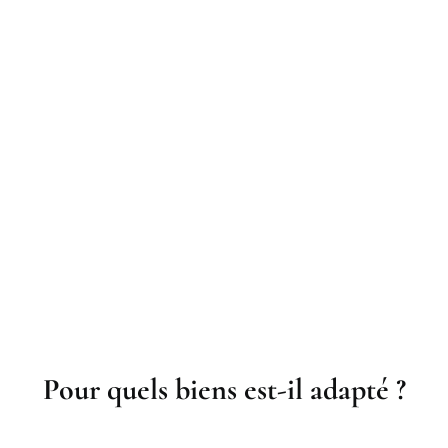
Pour quels biens est-il adapté ?