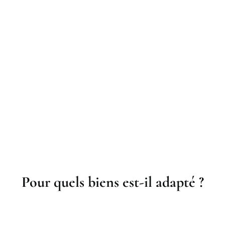
Pour quels biens est-il adapté ?