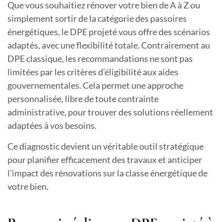
Que vous souhaitiez rénover votre bien de A à Z ou
simplement sortir de la catégorie des passoires
énergétiques, le DPE projeté vous offre des scénarios
adaptés, avec une flexibilité totale. Contrairement au
DPE classique, les recommandations ne sont pas
limitées par les critères d’éligibilité aux aides
gouvernementales. Cela permet une approche
personnalisée, libre de toute contrainte
administrative, pour trouver des solutions réellement
adaptées à vos besoins.
Ce diagnostic devient un véritable outil stratégique
pour planifier efficacement des travaux et anticiper
l’impact des rénovations sur la classe énergétique de
votre bien.