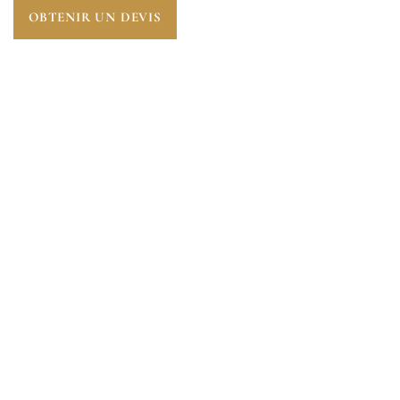
OBTENIR UN DEVIS