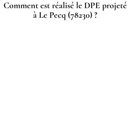
Comment est réalisé le DPE projeté
à Le Pecq (78230) ?