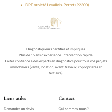
DPE projeté Levallois-Perret (92300)
Diagnostiqueurs certifiés et impliqués.
Plus de 15 ans d’expérience. Intervention rapide.
Faites confiance à des experts en diagnostics pour tous vos projets
immobiliers (vente, location, avant-travaux, copropriétés et
tertiaire).
Liens utiles
Contact
Demander un devis
Qui sommes-nous ?