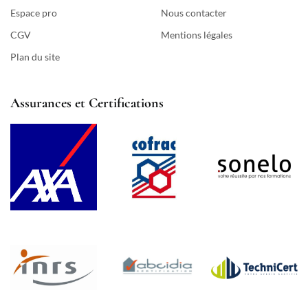
Espace pro
Nous contacter
CGV
Mentions légales
Plan du site
Assurances et Certifications