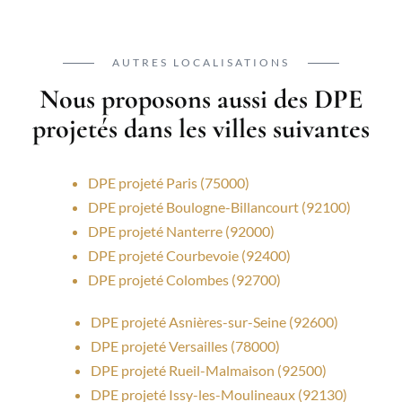
AUTRES LOCALISATIONS
Nous proposons aussi des DPE
projetés dans les villes suivantes
DPE projeté Paris (75000)
DPE projeté Boulogne-Billancourt (92100)
DPE projeté Nanterre (92000)
DPE projeté Courbevoie (92400)
DPE projeté Colombes (92700)
DPE projeté Asnières-sur-Seine (92600)
DPE projeté Versailles (78000)
DPE projeté Rueil-Malmaison (92500)
DPE projeté Issy-les-Moulineaux (92130)