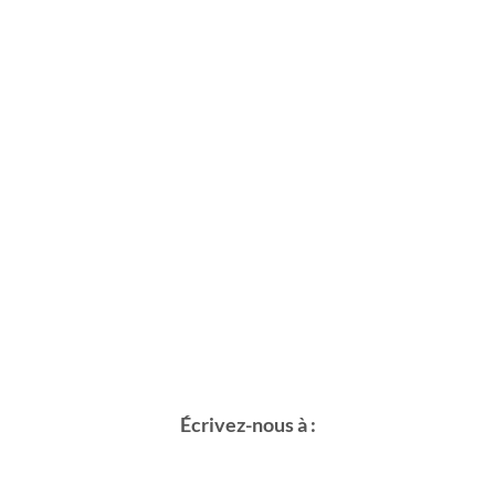
Écrivez-nous à :