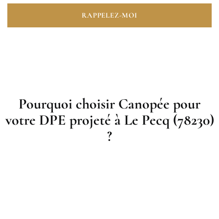
RAPPELEZ-MOI
Pourquoi choisir Canopée pour
votre DPE projeté à Le Pecq (78230)
?