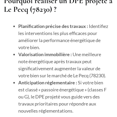
Pourquoi réaliser un DPE projeté à
Le Pecq (78230) ?
Planification précise des travaux :
Identifiez
les interventions les plus efficaces pour
améliorer la performance énergétique de
votre bien.
Valorisation immobilière :
Une meilleure
note énergétique après travaux peut
significativement augmenter la valeur de
votre bien sur le marché de Le Pecq (78230).
Anticipation réglementaire :
Si votre bien
est classé « passoire énergétique » (classes F
ou G), le DPE projeté vous guide vers des
travaux prioritaires pour répondre aux
nouvelles réglementations.