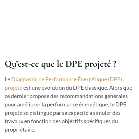
Qu’est-ce que le DPE projeté ?
Le
Diagnostic de Performance Énergétique (DPE)
projeté
est une évolution du DPE classique. Alors que
ce dernier propose des recommandations générales
pour améliorer la performance énergétique, le DPE
projeté se distingue par sa capacité à simuler des
travaux en fonction des objectifs spécifiques du
propriétaire.