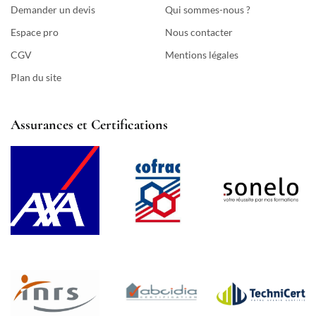
Demander un devis
Qui sommes-nous ?
Espace pro
Nous contacter
CGV
Mentions légales
Plan du site
Assurances et Certifications