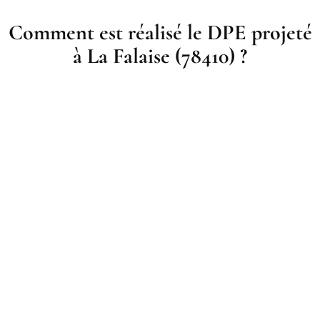
Comment est réalisé le DPE projeté
à La Falaise (78410) ?