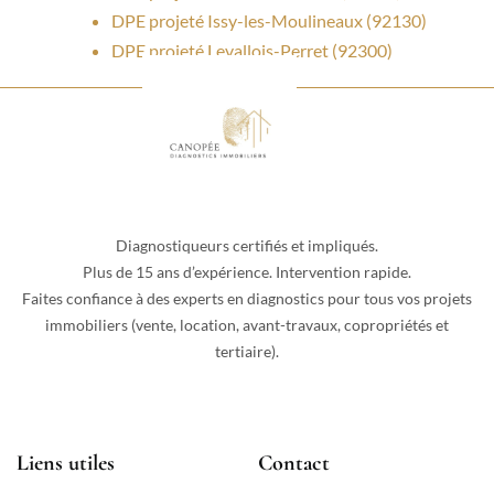
DPE projeté Issy-les-Moulineaux (92130)
DPE projeté Levallois-Perret (92300)
Diagnostiqueurs certifiés et impliqués.
Plus de 15 ans d’expérience. Intervention rapide.
Faites confiance à des experts en diagnostics pour tous vos projets
immobiliers (vente, location, avant-travaux, copropriétés et
tertiaire).
Liens utiles
Contact