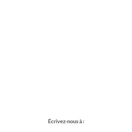
Écrivez-nous à :