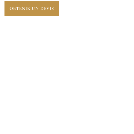
OBTENIR UN DEVIS