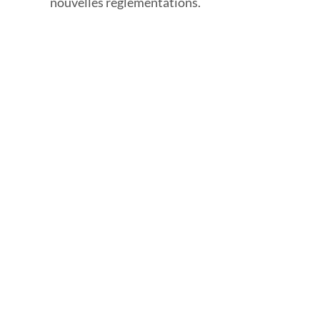
nouvelles réglementations.