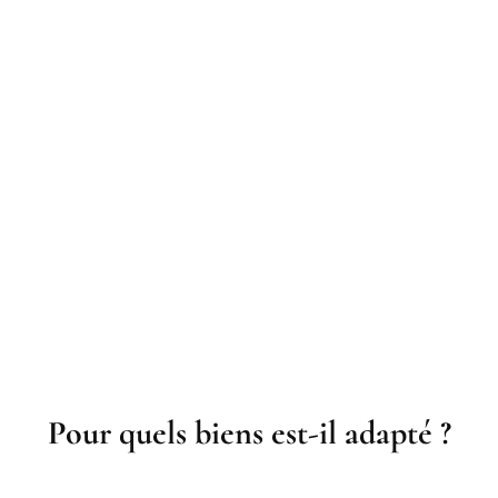
Pour quels biens est-il adapté ?