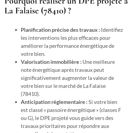
Pourquoi réaliser un DPE projeté à
La Falaise (78410) ?
Planification précise des travaux :
Identifiez
les interventions les plus efficaces pour
améliorer la performance énergétique de
votre bien.
Valorisation immobilière :
Une meilleure
note énergétique après travaux peut
significativement augmenter la valeur de
votre bien sur le marché de La Falaise
(78410).
Anticipation réglementaire :
Si votre bien
est classé « passoire énergétique » (classes F
ou G), le DPE projeté vous guide vers des
travaux prioritaires pour répondre aux