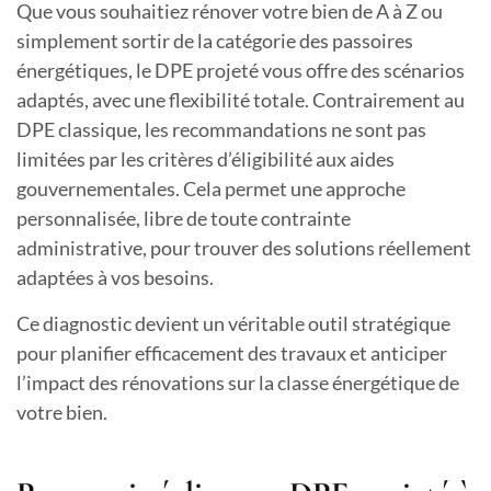
Que vous souhaitiez rénover votre bien de A à Z ou
simplement sortir de la catégorie des passoires
énergétiques, le DPE projeté vous offre des scénarios
adaptés, avec une flexibilité totale. Contrairement au
DPE classique, les recommandations ne sont pas
limitées par les critères d’éligibilité aux aides
gouvernementales. Cela permet une approche
personnalisée, libre de toute contrainte
administrative, pour trouver des solutions réellement
adaptées à vos besoins.
Ce diagnostic devient un véritable outil stratégique
pour planifier efficacement des travaux et anticiper
l’impact des rénovations sur la classe énergétique de
votre bien.