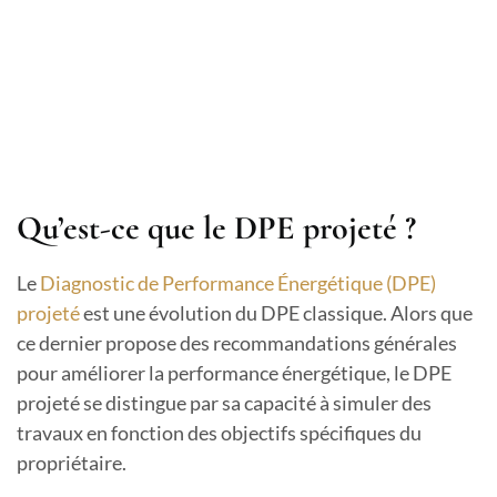
Qu’est-ce que le DPE projeté ?
Le
Diagnostic de Performance Énergétique (DPE)
projeté
est une évolution du DPE classique. Alors que
ce dernier propose des recommandations générales
pour améliorer la performance énergétique, le DPE
projeté se distingue par sa capacité à simuler des
travaux en fonction des objectifs spécifiques du
propriétaire.