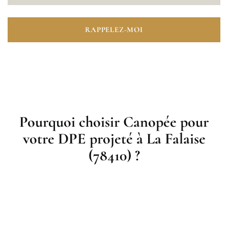
RAPPELEZ-MOI
Pourquoi choisir Canopée pour
votre DPE projeté à La Falaise
(78410) ?