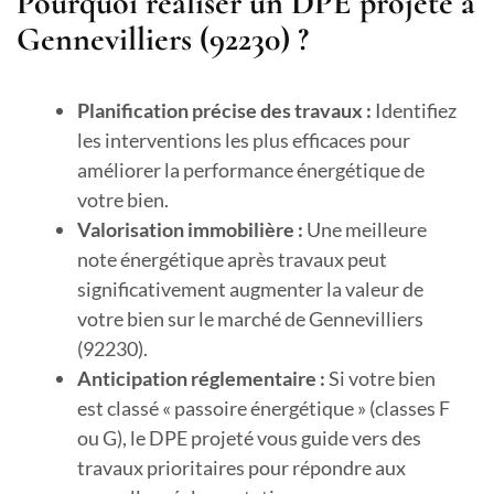
Pourquoi réaliser un DPE projeté à
Gennevilliers (92230) ?
Planification précise des travaux :
Identifiez
les interventions les plus efficaces pour
améliorer la performance énergétique de
votre bien.
Valorisation immobilière :
Une meilleure
note énergétique après travaux peut
significativement augmenter la valeur de
votre bien sur le marché de Gennevilliers
(92230).
Anticipation réglementaire :
Si votre bien
est classé « passoire énergétique » (classes F
ou G), le DPE projeté vous guide vers des
travaux prioritaires pour répondre aux