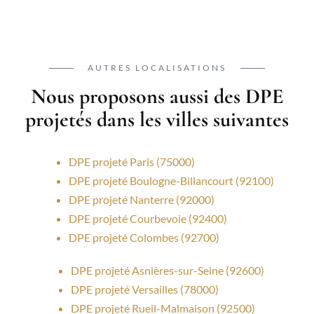
AUTRES LOCALISATIONS
Nous proposons aussi des DPE
projetés dans les villes suivantes
DPE projeté Paris (75000)
DPE projeté Boulogne-Billancourt (92100)
DPE projeté Nanterre (92000)
DPE projeté Courbevoie (92400)
DPE projeté Colombes (92700)
DPE projeté Asnières-sur-Seine (92600)
DPE projeté Versailles (78000)
DPE projeté Rueil-Malmaison (92500)