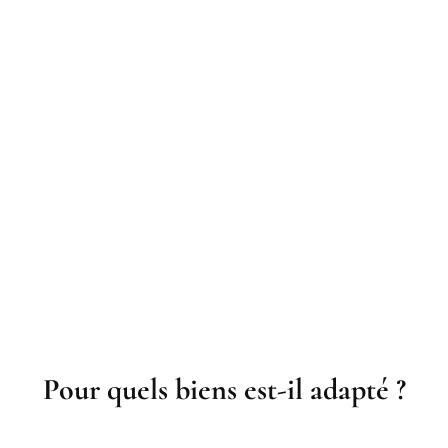
Pour quels biens est-il adapté ?