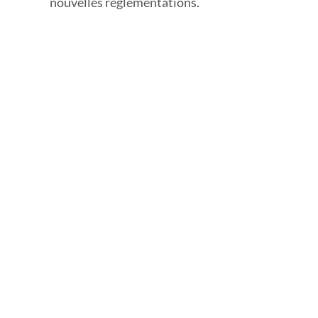
nouvelles réglementations.