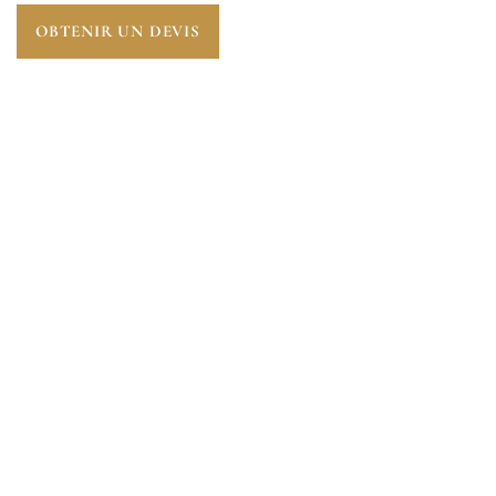
OBTENIR UN DEVIS