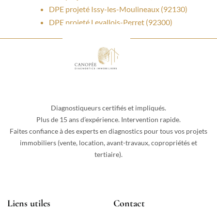
DPE projeté Issy-les-Moulineaux (92130)
DPE projeté Levallois-Perret (92300)
Diagnostiqueurs certifiés et impliqués.
Plus de 15 ans d’expérience. Intervention rapide.
Faites confiance à des experts en diagnostics pour tous vos projets
immobiliers (vente, location, avant-travaux, copropriétés et
tertiaire).
Liens utiles
Contact