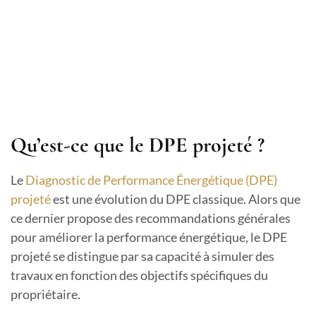
Qu’est-ce que le DPE projeté ?
Le
Diagnostic de Performance Énergétique (DPE)
projeté
est une évolution du DPE classique. Alors que
ce dernier propose des recommandations générales
pour améliorer la performance énergétique, le DPE
projeté se distingue par sa capacité à simuler des
travaux en fonction des objectifs spécifiques du
propriétaire.