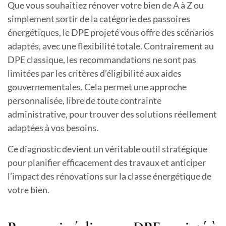
Que vous souhaitiez rénover votre bien de A à Z ou
simplement sortir de la catégorie des passoires
énergétiques, le DPE projeté vous offre des scénarios
adaptés, avec une flexibilité totale. Contrairement au
DPE classique, les recommandations ne sont pas
limitées par les critères d’éligibilité aux aides
gouvernementales. Cela permet une approche
personnalisée, libre de toute contrainte
administrative, pour trouver des solutions réellement
adaptées à vos besoins.
Ce diagnostic devient un véritable outil stratégique
pour planifier efficacement des travaux et anticiper
l’impact des rénovations sur la classe énergétique de
votre bien.