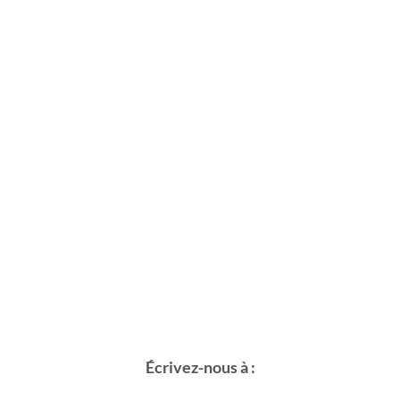
Écrivez-nous à :