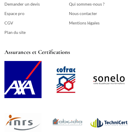
Demander un devis
Qui sommes-nous ?
Espace pro
Nous contacter
CGV
Mentions légales
Plan du site
Assurances et Certifications