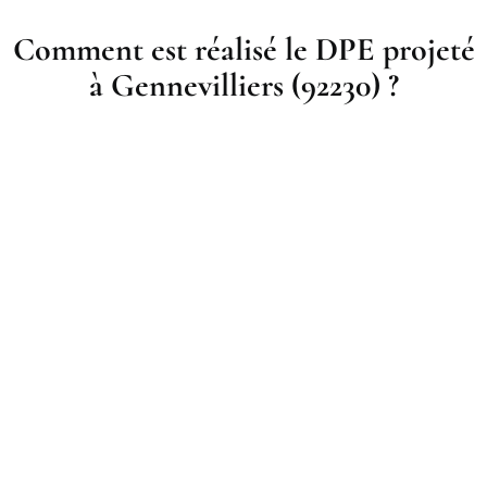
Comment est réalisé le DPE projeté
à Gennevilliers (92230) ?