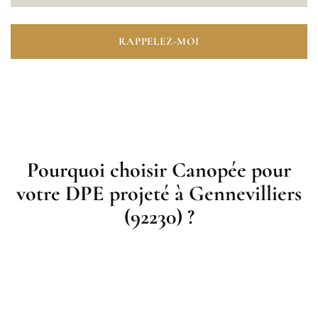
RAPPELEZ-MOI
Pourquoi choisir Canopée pour
votre DPE projeté à Gennevilliers
(92230) ?