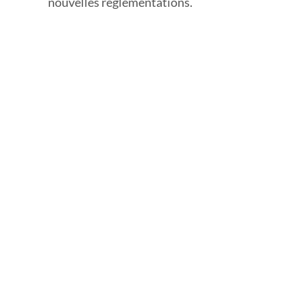
nouvelles réglementations.