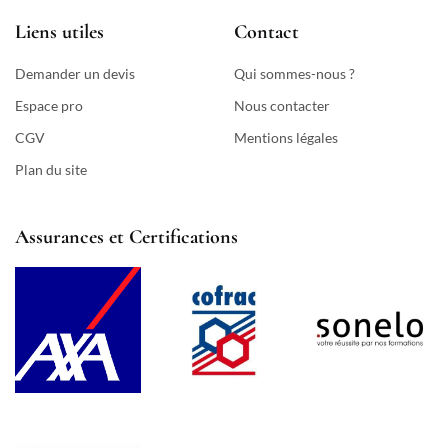
Liens utiles
Contact
Demander un devis
Qui sommes-nous ?
Espace pro
Nous contacter
CGV
Mentions légales
Plan du site
Assurances et Certifications