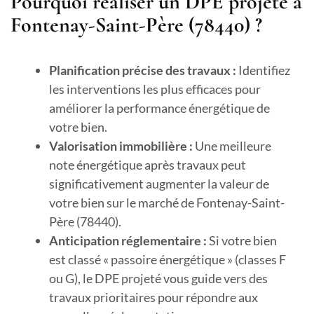
Pourquoi réaliser un DPE projeté à
Fontenay-Saint-Père (78440) ?
Planification précise des travaux :
Identifiez
les interventions les plus efficaces pour
améliorer la performance énergétique de
votre bien.
Valorisation immobilière :
Une meilleure
note énergétique après travaux peut
significativement augmenter la valeur de
votre bien sur le marché de Fontenay-Saint-
Père (78440).
Anticipation réglementaire :
Si votre bien
est classé « passoire énergétique » (classes F
ou G), le DPE projeté vous guide vers des
travaux prioritaires pour répondre aux