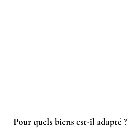
Pour quels biens est-il adapté ?