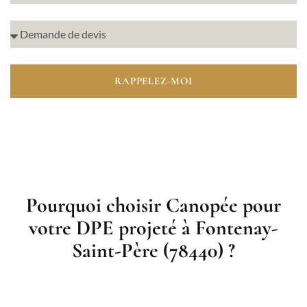
RAPPELEZ-MOI
Pourquoi choisir Canopée pour
votre DPE projeté à Fontenay-
Saint-Père (78440) ?