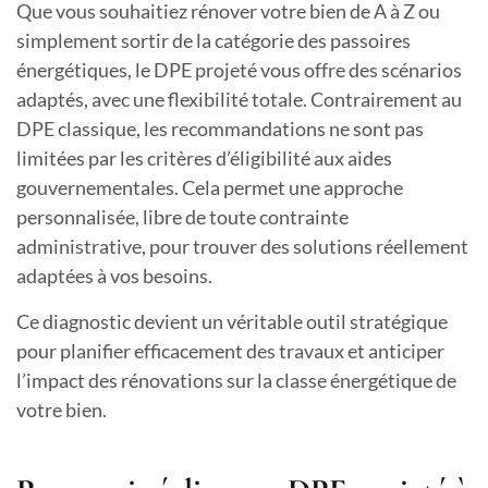
Que vous souhaitiez rénover votre bien de A à Z ou
simplement sortir de la catégorie des passoires
énergétiques, le DPE projeté vous offre des scénarios
adaptés, avec une flexibilité totale. Contrairement au
DPE classique, les recommandations ne sont pas
limitées par les critères d’éligibilité aux aides
gouvernementales. Cela permet une approche
personnalisée, libre de toute contrainte
administrative, pour trouver des solutions réellement
adaptées à vos besoins.
Ce diagnostic devient un véritable outil stratégique
pour planifier efficacement des travaux et anticiper
l’impact des rénovations sur la classe énergétique de
votre bien.