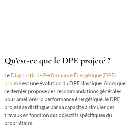
Qu’est-ce que le DPE projeté ?
Le
Diagnostic de Performance Énergétique (DPE)
projeté
est une évolution du DPE classique. Alors que
ce dernier propose des recommandations générales
pour améliorer la performance énergétique, le DPE
projeté se distingue par sa capacité à simuler des
travaux en fonction des objectifs spécifiques du
propriétaire.