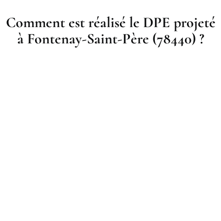
Comment est réalisé le DPE projeté
à Fontenay-Saint-Père (78440) ?