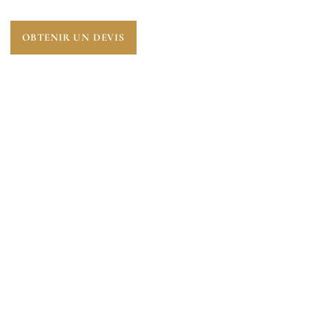
OBTENIR UN DEVIS