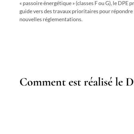
« passoire énergétique » (classes F ou G), le DPE p
guide vers des travaux prioritaires pour répondre
nouvelles réglementations.
Comment est réalisé le D