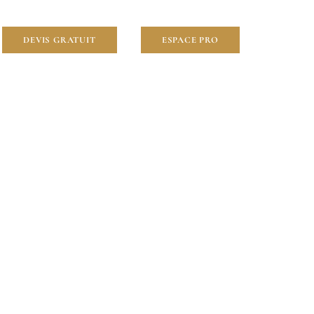
DEVIS GRATUIT
ESPACE PRO
glise