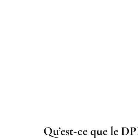
Qu’est-ce que le DP