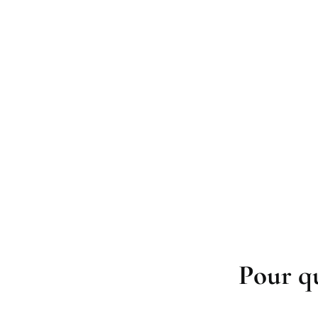
Pour qu