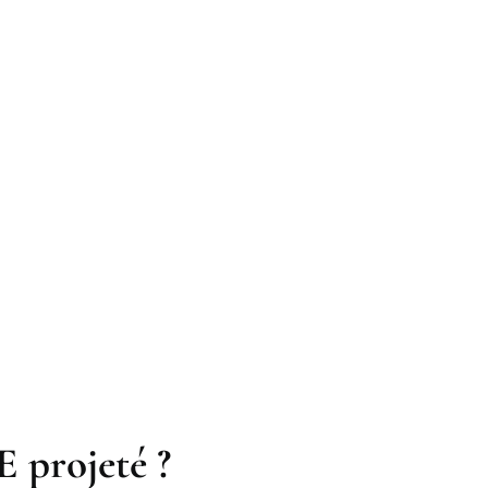
E projeté ?