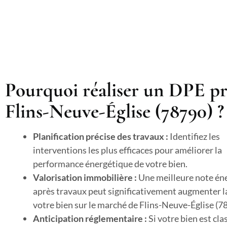
Pourquoi réaliser un DPE pr
Flins-Neuve-Église (78790) ?
Planification précise des travaux :
Identifiez les
interventions les plus efficaces pour améliorer la
performance énergétique de votre bien.
Valorisation immobilière :
Une meilleure note én
après travaux peut significativement augmenter l
votre bien sur le marché de Flins-Neuve-Église (7
Anticipation réglementaire :
Si votre bien est cla