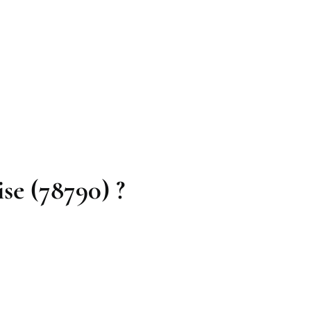
se (78790) ?