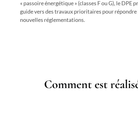
« passoire énergétique » (classes F ou G), le DPE p
guide vers des travaux prioritaires pour répondre
nouvelles réglementations.
Comment est réalisé