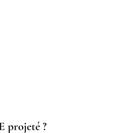
E projeté ?