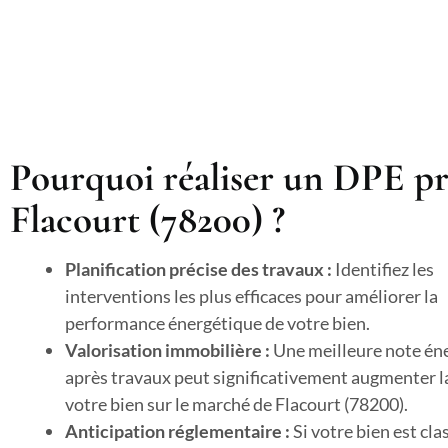
Pourquoi réaliser un DPE pr
Flacourt (78200) ?
Planification précise des travaux :
Identifiez les
interventions les plus efficaces pour améliorer la
performance énergétique de votre bien.
Valorisation immobilière :
Une meilleure note én
après travaux peut significativement augmenter l
votre bien sur le marché de Flacourt (78200).
Anticipation réglementaire :
Si votre bien est cla