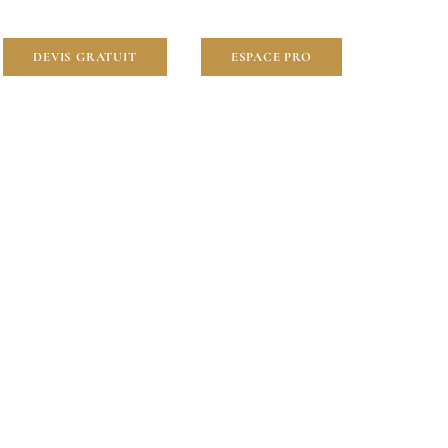
DEVIS GRATUIT
ESPACE PRO
00)