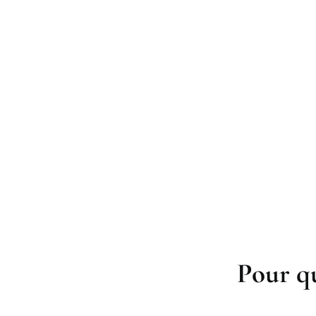
Pour qu