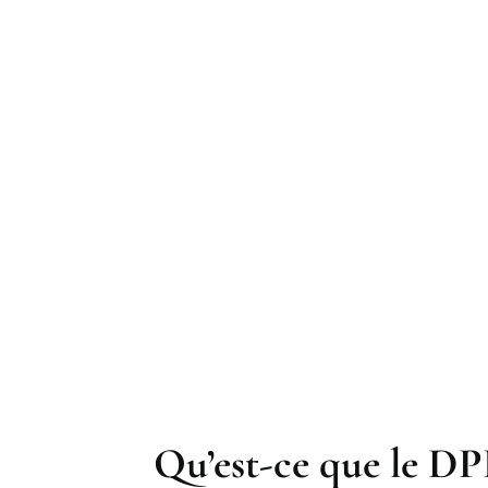
Qu’est-ce que le DP