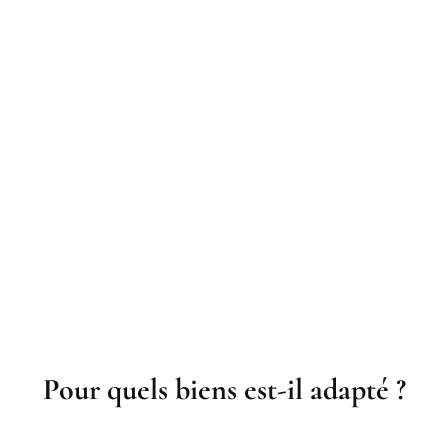
Pour quels biens est-il adapté ?