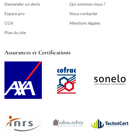
Demander un devis
Qui sommes-nous ?
Espace pro
Nous contacter
CGV
Mentions légales
Plan du site
Assurances et Certifications