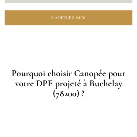
RAPPELEZ-MOI
Pourquoi choisir Canopée pour
votre DPE projeté à Buchelay
(78200) ?