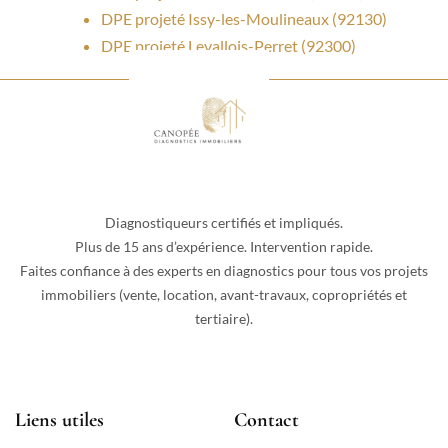
DPE projeté Issy-les-Moulineaux (92130)
DPE projeté Levallois-Perret (92300)
Diagnostiqueurs certifiés et impliqués.
Plus de 15 ans d’expérience. Intervention rapide.
Faites confiance à des experts en diagnostics pour tous vos projets
immobiliers (vente, location, avant-travaux, copropriétés et
tertiaire).
Liens utiles
Contact