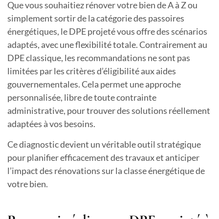
Que vous souhaitiez rénover votre bien de A à Z ou
simplement sortir de la catégorie des passoires
énergétiques, le DPE projeté vous offre des scénarios
adaptés, avec une flexibilité totale. Contrairement au
DPE classique, les recommandations ne sont pas
limitées par les critères d’éligibilité aux aides
gouvernementales. Cela permet une approche
personnalisée, libre de toute contrainte
administrative, pour trouver des solutions réellement
adaptées à vos besoins.
Ce diagnostic devient un véritable outil stratégique
pour planifier efficacement des travaux et anticiper
l’impact des rénovations sur la classe énergétique de
votre bien.