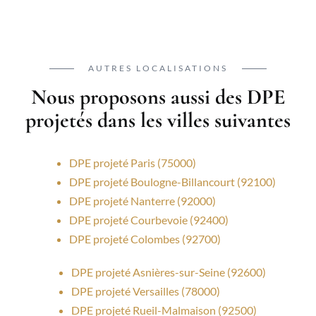
AUTRES LOCALISATIONS
Nous proposons aussi des DPE
projetés dans les villes suivantes
DPE projeté Paris (75000)
DPE projeté Boulogne-Billancourt (92100)
DPE projeté Nanterre (92000)
DPE projeté Courbevoie (92400)
DPE projeté Colombes (92700)
DPE projeté Asnières-sur-Seine (92600)
DPE projeté Versailles (78000)
DPE projeté Rueil-Malmaison (92500)