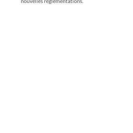
nouvelles réglementations.