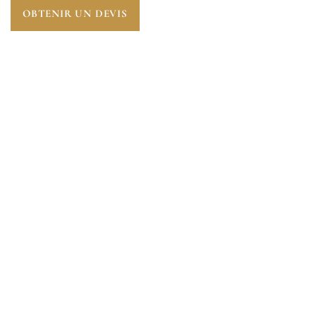
OBTENIR UN DEVIS