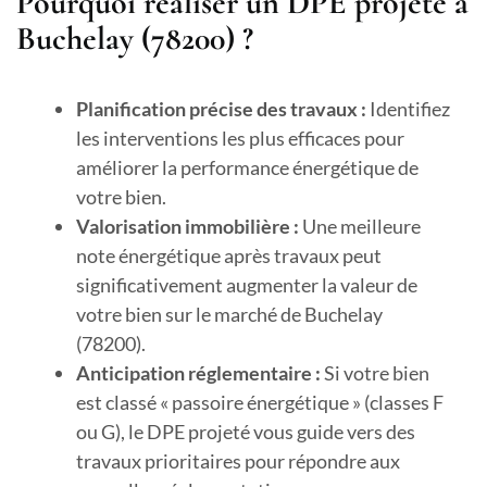
Pourquoi réaliser un DPE projeté à
Buchelay (78200) ?
Planification précise des travaux :
Identifiez
les interventions les plus efficaces pour
améliorer la performance énergétique de
votre bien.
Valorisation immobilière :
Une meilleure
note énergétique après travaux peut
significativement augmenter la valeur de
votre bien sur le marché de Buchelay
(78200).
Anticipation réglementaire :
Si votre bien
est classé « passoire énergétique » (classes F
ou G), le DPE projeté vous guide vers des
travaux prioritaires pour répondre aux