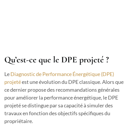
Qu’est-ce que le DPE projeté ?
Le
Diagnostic de Performance Énergétique (DPE)
projeté
est une évolution du DPE classique. Alors que
ce dernier propose des recommandations générales
pour améliorer la performance énergétique, le DPE
projeté se distingue par sa capacité à simuler des
travaux en fonction des objectifs spécifiques du
propriétaire.