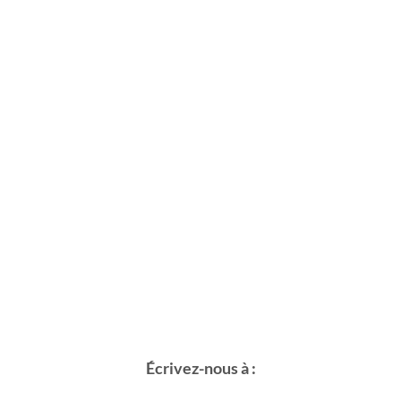
Écrivez-nous à :