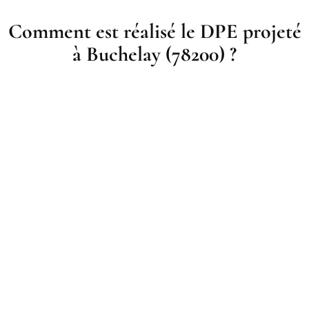
Comment est réalisé le DPE projeté
à Buchelay (78200) ?