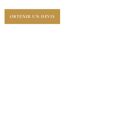
OBTENIR UN DEVIS