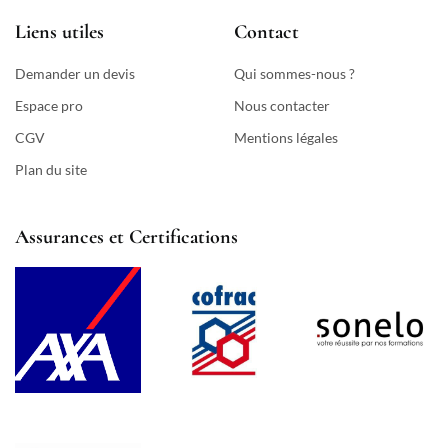
Liens utiles
Contact
Demander un devis
Qui sommes-nous ?
Espace pro
Nous contacter
CGV
Mentions légales
Plan du site
Assurances et Certifications