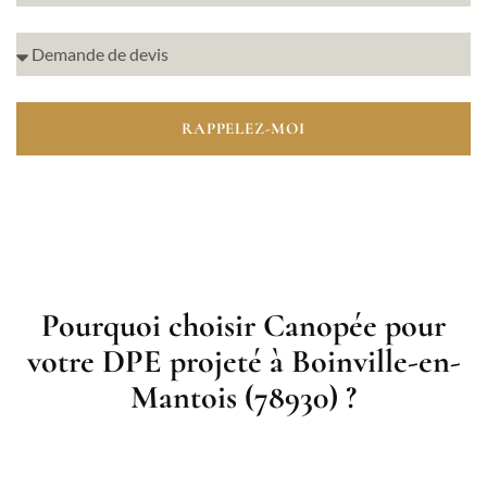
RAPPELEZ-MOI
Pourquoi choisir Canopée pour
votre DPE projeté à Boinville-en-
Mantois (78930) ?