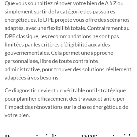
Que vous souhaitiez rénover votre bien de A à Z ou
simplement sortir de la catégorie des passoires
énergétiques, le DPE projeté vous offre des scénarios
adaptés, avec une flexibilité totale. Contrairement au
DPE classique, les recommandations ne sont pas
limitées par les critères d’éligibilité aux aides
gouvernementales. Cela permet une approche
personnalisée, libre de toute contrainte
administrative, pour trouver des solutions réellement
adaptées à vos besoins.
Ce diagnostic devient un véritable outil stratégique
pour planifier efficacement des travaux et anticiper
l’impact des rénovations sur la classe énergétique de
votre bien.