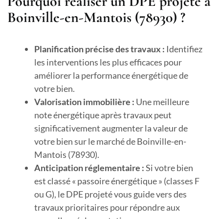
Pourquoi réaliser un DPE projeté à
Boinville-en-Mantois (78930) ?
Planification précise des travaux :
Identifiez
les interventions les plus efficaces pour
améliorer la performance énergétique de
votre bien.
Valorisation immobilière :
Une meilleure
note énergétique après travaux peut
significativement augmenter la valeur de
votre bien sur le marché de Boinville-en-
Mantois (78930).
Anticipation réglementaire :
Si votre bien
est classé « passoire énergétique » (classes F
ou G), le DPE projeté vous guide vers des
travaux prioritaires pour répondre aux