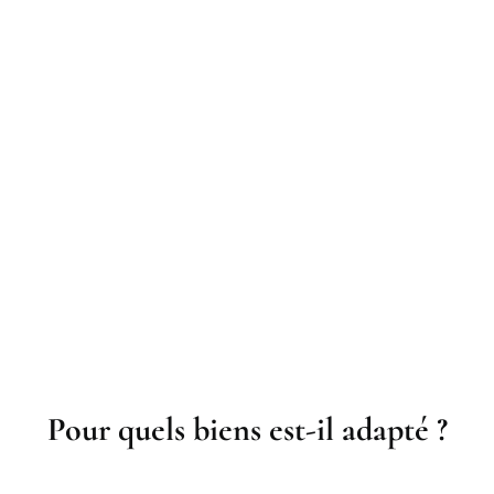
Pour quels biens est-il adapté ?