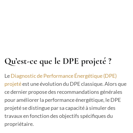
Qu’est-ce que le DPE projeté ?
Le
Diagnostic de Performance Énergétique (DPE)
projeté
est une évolution du DPE classique. Alors que
ce dernier propose des recommandations générales
pour améliorer la performance énergétique, le DPE
projeté se distingue par sa capacité à simuler des
travaux en fonction des objectifs spécifiques du
propriétaire.