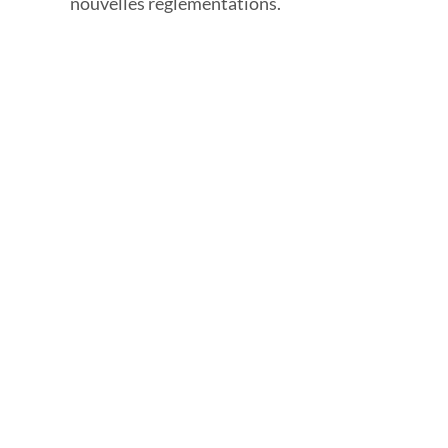
nouvelles réglementations.