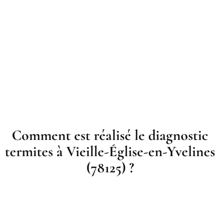
Comment est réalisé le diagnostic
termites à Vieille-Église-en-Yvelines
(78125) ?