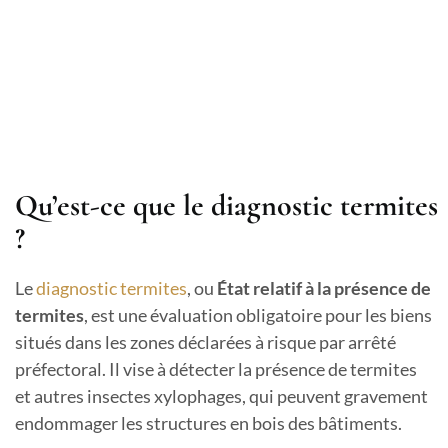
Qu’est-ce que le diagnostic termites
?
Le
diagnostic termites
, ou
État relatif à la présence de
termites
, est une évaluation obligatoire pour les biens
situés dans les zones déclarées à risque par arrêté
préfectoral. Il vise à détecter la présence de termites
et autres insectes xylophages, qui peuvent gravement
endommager les structures en bois des bâtiments.