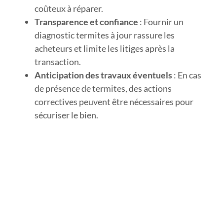
coûteux à réparer.
Transparence et confiance
: Fournir un
diagnostic termites à jour rassure les
acheteurs et limite les litiges après la
transaction.
Anticipation des travaux éventuels
: En cas
de présence de termites, des actions
correctives peuvent être nécessaires pour
sécuriser le bien.