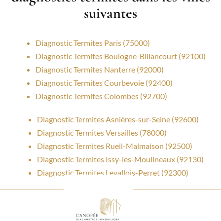
suivantes
Diagnostic Termites Paris (75000)
Diagnostic Termites Boulogne-Billancourt (92100)
Diagnostic Termites Nanterre (92000)
Diagnostic Termites Courbevoie (92400)
Diagnostic Termites Colombes (92700)
Diagnostic Termites Asnières-sur-Seine (92600)
Diagnostic Termites Versailles (78000)
Diagnostic Termites Rueil-Malmaison (92500)
Diagnostic Termites Issy-les-Moulineaux (92130)
Diagnostic Termites Levallois-Perret (92300)