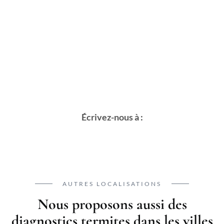
Écrivez-nous à :
AUTRES LOCALISATIONS
Nous proposons aussi des
diagnostics termites dans les villes