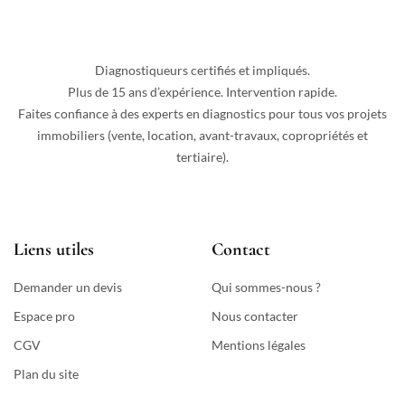
Diagnostiqueurs certifiés et impliqués.
Plus de 15 ans d’expérience. Intervention rapide.
Faites confiance à des experts en diagnostics pour tous vos projets
immobiliers (vente, location, avant-travaux, copropriétés et
tertiaire).
Liens utiles
Contact
Demander un devis
Qui sommes-nous ?
Espace pro
Nous contacter
CGV
Mentions légales
Plan du site