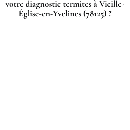
votre diagnostic termites à Vieille-
Église-en-Yvelines (78125) ?