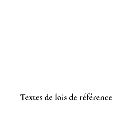
Textes de lois de référence