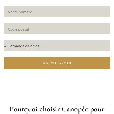
RAPPELEZ-MOI
Pourquoi choisir Canopée pour