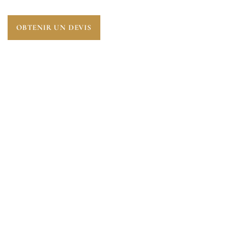
OBTENIR UN DEVIS