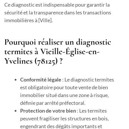
Ce diagnostic est indispensable pour garantir la
sécurité et la transparence dans les transactions
immobilières à [Ville].
Pourquoi réaliser un diagnostic
termites à Vieille-Église-en-
Yvelines (78125) ?
Conformité légale
: Le diagnostic termites
est obligatoire pour toute vente de bien
immobilier situé dans une zone à risque,
définie par arrêté préfectoral.
Protection de votre bien
: Les termites
peuvent fragiliser les structures en bois,
engendrant des dégâts importants et