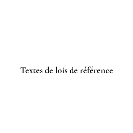
Textes de lois de référence