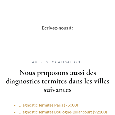
Écrivez-nous à :
AUTRES LOCALISATIONS
Nous proposons aussi des
diagnostics termites dans les villes
suivantes
Diagnostic Termites Paris (75000)
Diagnostic Termites Boulogne-Billancourt (92100)