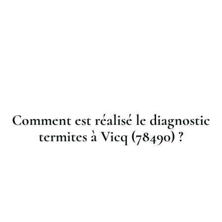
Comment est réalisé le diagnostic
termites à Vicq (78490) ?