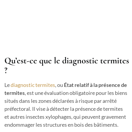
Qu’est-ce que le diagnostic termites
?
Le
diagnostic termites
, ou
État relatif à la présence de
termites
, est une évaluation obligatoire pour les biens
situés dans les zones déclarées à risque par arrêté
préfectoral. Il vise à détecter la présence de termites
et autres insectes xylophages, qui peuvent gravement
endommager les structures en bois des bâtiments.