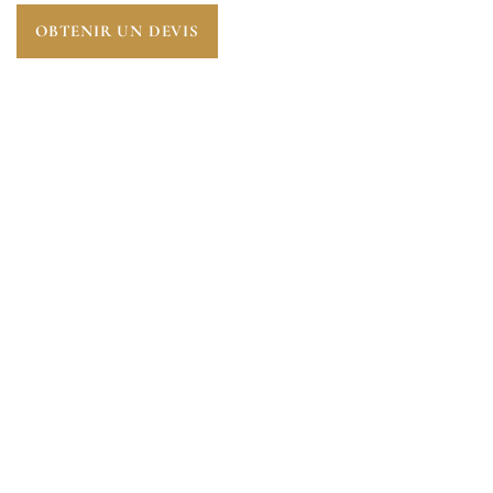
OBTENIR UN DEVIS