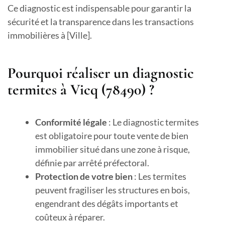
Ce diagnostic est indispensable pour garantir la
sécurité et la transparence dans les transactions
immobilières à [Ville].
Pourquoi réaliser un diagnostic
termites à Vicq (78490) ?
Conformité légale
: Le diagnostic termites
est obligatoire pour toute vente de bien
immobilier situé dans une zone à risque,
définie par arrêté préfectoral.
Protection de votre bien
: Les termites
peuvent fragiliser les structures en bois,
engendrant des dégâts importants et
coûteux à réparer.