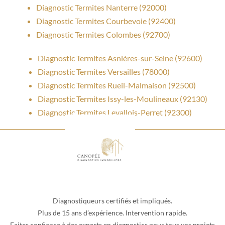
Diagnostic Termites Nanterre (92000)
Diagnostic Termites Courbevoie (92400)
Diagnostic Termites Colombes (92700)
Diagnostic Termites Asnières-sur-Seine (92600)
Diagnostic Termites Versailles (78000)
Diagnostic Termites Rueil-Malmaison (92500)
Diagnostic Termites Issy-les-Moulineaux (92130)
Diagnostic Termites Levallois-Perret (92300)
Diagnostiqueurs certifiés et impliqués.
Plus de 15 ans d’expérience. Intervention rapide.
Faites confiance à des experts en diagnostics pour tous vos projets