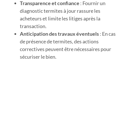
Transparence et confiance
: Fournir un
diagnostic termites à jour rassure les
acheteurs et limite les litiges après la
transaction.
Anticipation des travaux éventuels
: En cas
de présence de termites, des actions
correctives peuvent être nécessaires pour
sécuriser le bien.