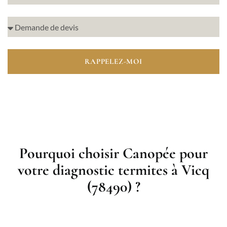
RAPPELEZ-MOI
Pourquoi choisir Canopée pour
votre diagnostic termites à Vicq
(78490) ?