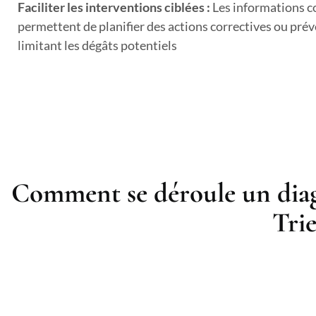
Faciliter les interventions ciblées :
Les informations c
permettent de planifier des actions correctives ou prév
limitant les dégâts potentiels
Comment se déroule un diag
Trie