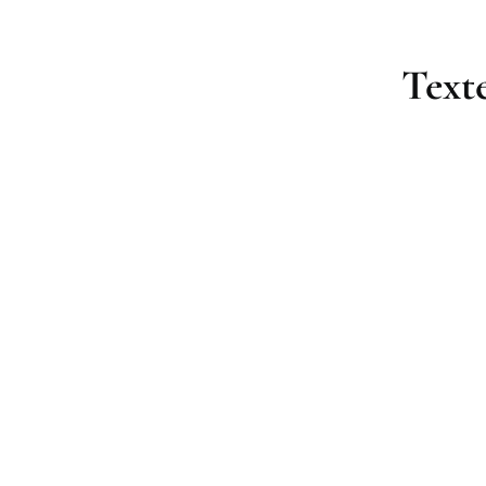
Texte