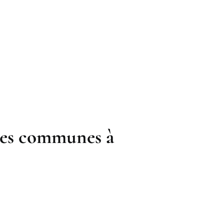
ties communes à