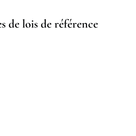
s de lois de référence