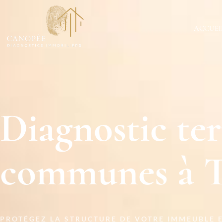
ACCUEI
Diagnostic ter
communes à Tr
PROTÉGEZ LA STRUCTURE DE VOTRE IMMEUBLE E