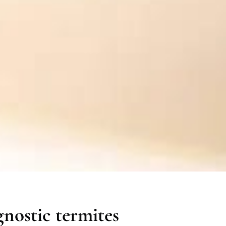
gnostic termites