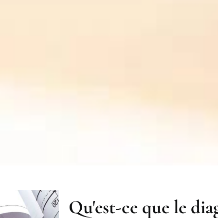
Qu'est-ce que le dia