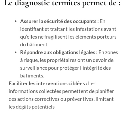
Le diagnostic termites permet de :
Assurer la sécurité des occupants :
En
identifiant et traitant les infestations avant
qu’elles ne fragilisent les éléments porteurs
du bâtiment.
Répondre aux obligations légales :
En zones
à risque, les propriétaires ont un devoir de
surveillance pour protéger l’intégrité des
bâtiments.
Faciliter les interventions ciblées :
Les
informations collectées permettent de planifier
des actions correctives ou préventives, limitant
les dégâts potentiels