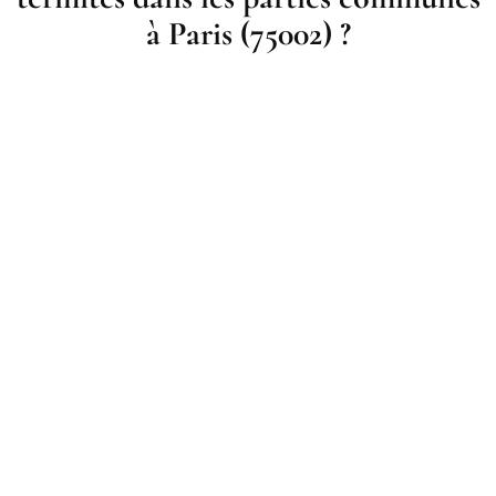
à Paris (75002) ?