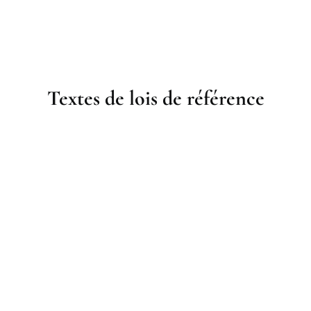
Textes de lois de référence