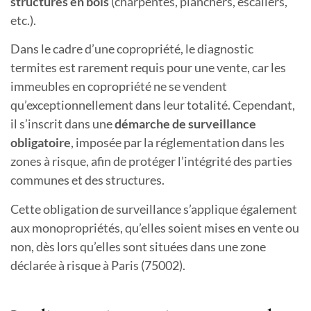
structures en bois
(charpentes, planchers, escaliers,
etc.).
Dans le cadre d’une copropriété, le diagnostic
termites est rarement requis pour une vente, car les
immeubles en copropriété ne se vendent
qu’exceptionnellement dans leur totalité. Cependant,
il s’inscrit dans une
démarche de surveillance
obligatoire
, imposée par la réglementation dans les
zones à risque, afin de protéger l’intégrité des parties
communes et des structures.
Cette obligation de surveillance s’applique également
aux monopropriétés, qu’elles soient mises en vente ou
non, dès lors qu’elles sont situées dans une zone
déclarée à risque
à Paris (75002).