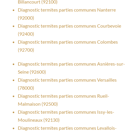
Billancourt (92100)
Diagnostic termites parties communes Nanterre
(92000)
Diagnostic termites parties communes Courbevoie
(92400)
Diagnostic termites parties communes Colombes
(92700)
Diagnostic termites parties communes Asnières-sur-
Seine (92600)
Diagnostic termites parties communes Versailles
(78000)
Diagnostic termites parties communes Rueil-
Malmaison (92500)
Diagnostic termites parties communes Issy-les-
Moulineaux (92130)
Diagnostic termites parties communes Levallois-