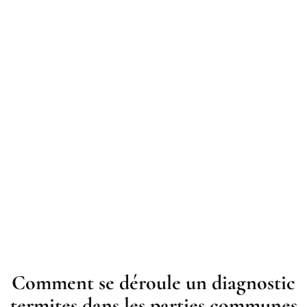
Comment se déroule un diagnostic
termites dans les parties communes