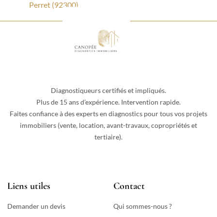
Perret (92300)
Diagnostiqueurs certifiés et impliqués.
Plus de 15 ans d’expérience. Intervention rapide.
Faites confiance à des experts en diagnostics pour tous vos projets
immobiliers (vente, location, avant-travaux, copropriétés et
tertiaire).
Liens utiles
Contact
Demander un devis
Qui sommes-nous ?