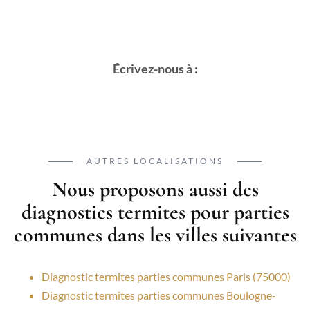
Écrivez-nous à :
AUTRES LOCALISATIONS
Nous proposons aussi des
diagnostics termites pour parties
communes dans les villes suivantes
Diagnostic termites parties communes Paris (75000)
Diagnostic termites parties communes Boulogne-