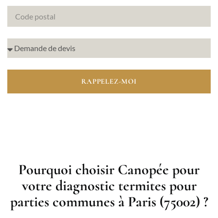
RAPPELEZ-MOI
Pourquoi choisir Canopée pour
votre diagnostic termites pour
parties communes à Paris (75002) ?