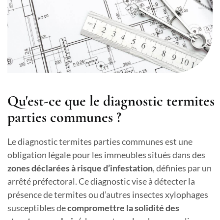
Qu'est-ce que le diagnostic termites
parties communes ?
Le diagnostic termites parties communes est une
obligation légale pour les immeubles situés dans des
zones déclarées à risque d’infestation
, définies par un
arrêté préfectoral. Ce diagnostic vise à détecter la
présence de termites ou d’autres insectes xylophages
susceptibles de
compromettre la solidité des