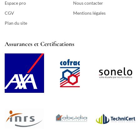
Espace pro
Nous contacter
CGV
Mentions légales
Plan du site
Assurances et Certifications