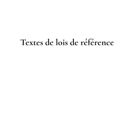
Textes de lois de référence