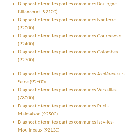
Diagnostic termites parties communes Boulogne-
Billancourt (92100)
Diagnostic termites parties communes Nanterre
(92000)
Diagnostic termites parties communes Courbevoie
(92400)
Diagnostic termites parties communes Colombes
(92700)
Diagnostic termites parties communes Asnières-sur-
Seine (92600)
Diagnostic termites parties communes Versailles
(78000)
Diagnostic termites parties communes Rueil-
Malmaison (92500)
Diagnostic termites parties communes Issy-les-
Moulineaux (92130)