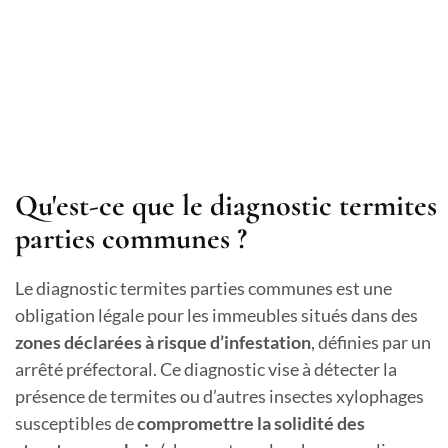
Qu'est-ce que le diagnostic termites
parties communes ?
Le diagnostic termites parties communes est une
obligation légale pour les immeubles situés dans des
zones déclarées à risque d’infestation
, définies par un
arrêté préfectoral. Ce diagnostic vise à détecter la
présence de termites ou d’autres insectes xylophages
susceptibles de
compromettre la solidité des