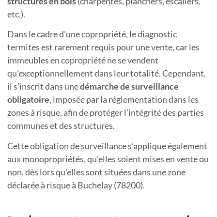
structures en bois
(charpentes, planchers, escaliers,
etc.).
Dans le cadre d’une copropriété, le diagnostic
termites est rarement requis pour une vente, car les
immeubles en copropriété ne se vendent
qu’exceptionnellement dans leur totalité. Cependant,
il s’inscrit dans une
démarche de surveillance
obligatoire
, imposée par la réglementation dans les
zones à risque, afin de protéger l’intégrité des parties
communes et des structures.
Cette obligation de surveillance s’applique également
aux monopropriétés, qu’elles soient mises en vente ou
non, dès lors qu’elles sont situées dans une zone
déclarée à risque
à Buchelay (78200).