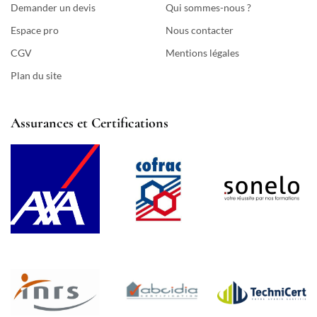
Demander un devis
Qui sommes-nous ?
Espace pro
Nous contacter
CGV
Mentions légales
Plan du site
Assurances et Certifications