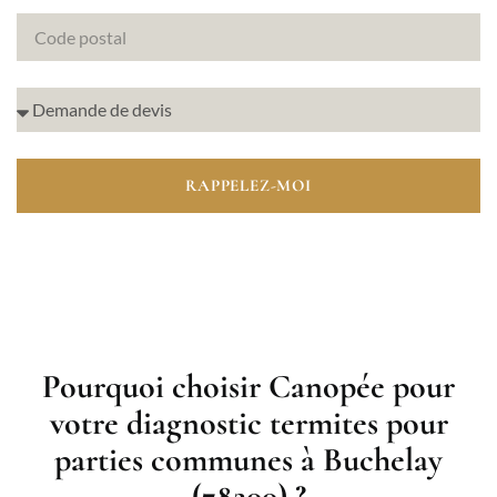
RAPPELEZ-MOI
Pourquoi choisir Canopée pour
votre diagnostic termites pour
parties communes à Buchelay
(78200) ?