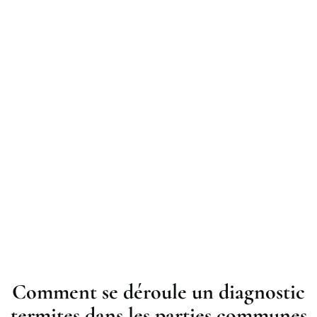
Comment se déroule un diagnostic
termites dans les parties communes