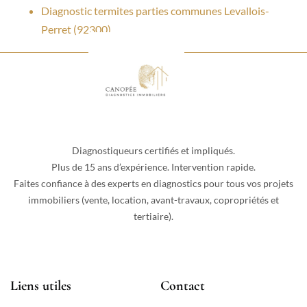
Diagnostic termites parties communes Levallois-
Perret (92300)
Diagnostiqueurs certifiés et impliqués.
Plus de 15 ans d’expérience. Intervention rapide.
Faites confiance à des experts en diagnostics pour tous vos projets
immobiliers (vente, location, avant-travaux, copropriétés et
tertiaire).
Liens utiles
Contact