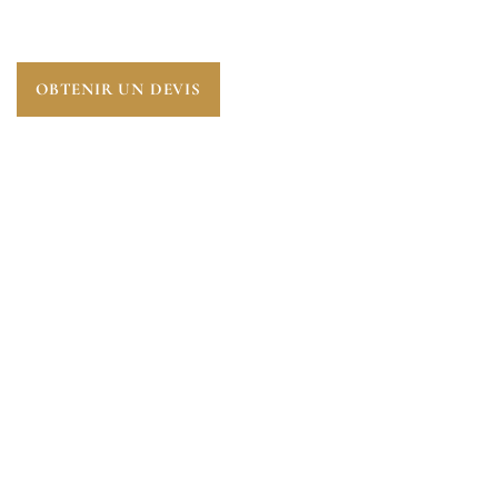
(78200).
OBTENIR UN DEVIS