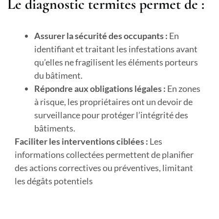
Le diagnostic termites permet de :
Assurer la sécurité des occupants :
En
identifiant et traitant les infestations avant
qu’elles ne fragilisent les éléments porteurs
du bâtiment.
Répondre aux obligations légales :
En zones
à risque, les propriétaires ont un devoir de
surveillance pour protéger l’intégrité des
bâtiments.
Faciliter les interventions ciblées :
Les
informations collectées permettent de planifier
des actions correctives ou préventives, limitant
les dégâts potentiels