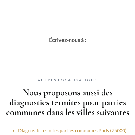
Écrivez-nous à :
AUTRES LOCALISATIONS
Nous proposons aussi des
diagnostics termites pour parties
communes dans les villes suivantes
Diagnostic termites parties communes Paris (75000)