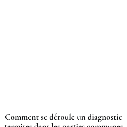
Comment se déroule un diagnostic
termites dans les parties communes