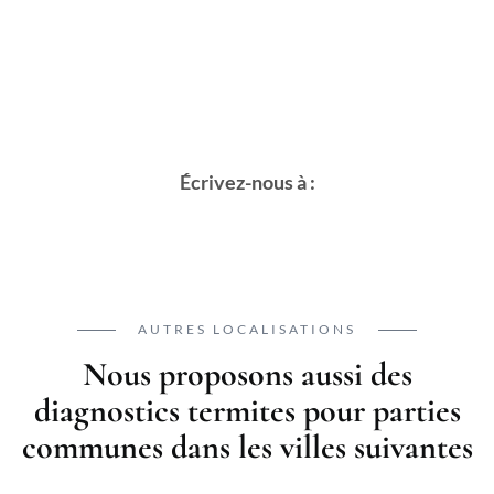
Écrivez-nous à :
AUTRES LOCALISATIONS
Nous proposons aussi des
diagnostics termites pour parties
communes dans les villes suivantes