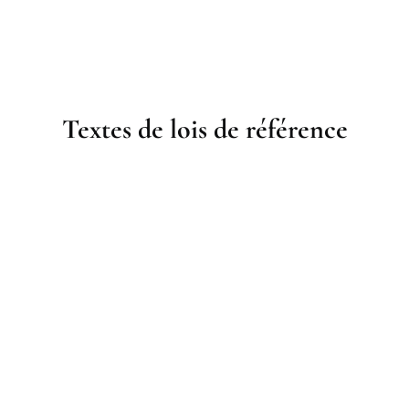
Textes de lois de référence