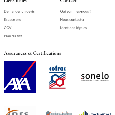
Liens utiles
Contact
Demander un devis
Qui sommes-nous ?
Espace pro
Nous contacter
CGV
Mentions légales
Plan du site
Assurances et Certifications