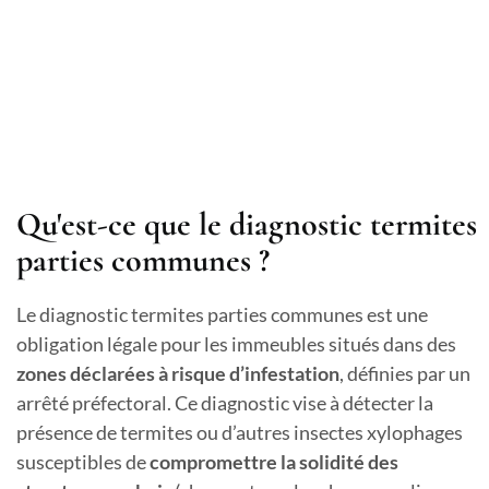
Qu'est-ce que le diagnostic termites
parties communes ?
Le diagnostic termites parties communes est une
obligation légale pour les immeubles situés dans des
zones déclarées à risque d’infestation
, définies par un
arrêté préfectoral. Ce diagnostic vise à détecter la
présence de termites ou d’autres insectes xylophages
susceptibles de
compromettre la solidité des