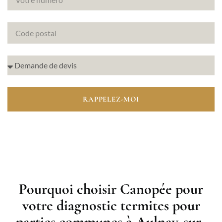
RAPPELEZ-MOI
Pourquoi choisir Canopée pour
votre diagnostic termites pour
parties communes à Aulnay-sur-