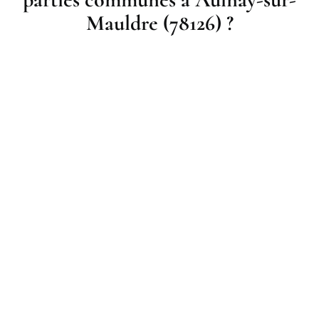
Mauldre (78126) ?