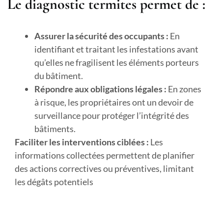
Le diagnostic termites permet de :
Assurer la sécurité des occupants :
En
identifiant et traitant les infestations avant
qu’elles ne fragilisent les éléments porteurs
du bâtiment.
Répondre aux obligations légales :
En zones
à risque, les propriétaires ont un devoir de
surveillance pour protéger l’intégrité des
bâtiments.
Faciliter les interventions ciblées :
Les
informations collectées permettent de planifier
des actions correctives ou préventives, limitant
les dégâts potentiels