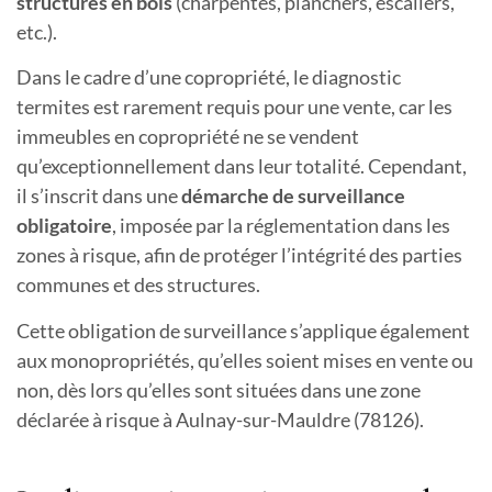
structures en bois
(charpentes, planchers, escaliers,
etc.).
Dans le cadre d’une copropriété, le diagnostic
termites est rarement requis pour une vente, car les
immeubles en copropriété ne se vendent
qu’exceptionnellement dans leur totalité. Cependant,
il s’inscrit dans une
démarche de surveillance
obligatoire
, imposée par la réglementation dans les
zones à risque, afin de protéger l’intégrité des parties
communes et des structures.
Cette obligation de surveillance s’applique également
aux monopropriétés, qu’elles soient mises en vente ou
non, dès lors qu’elles sont situées dans une zone
déclarée à risque
à Aulnay-sur-Mauldre (78126).