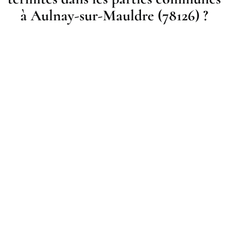
à Aulnay-sur-Mauldre (78126) ?