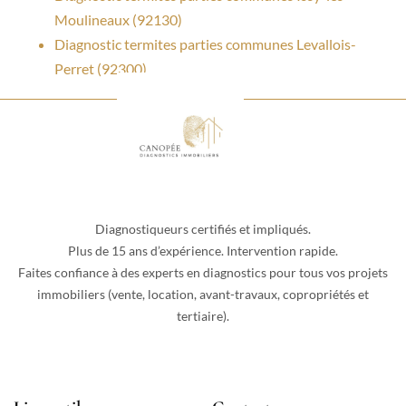
Moulineaux (92130)
Diagnostic termites parties communes Levallois-
Perret (92300)
Diagnostiqueurs certifiés et impliqués.
Plus de 15 ans d’expérience. Intervention rapide.
Faites confiance à des experts en diagnostics pour tous vos projets
immobiliers (vente, location, avant-travaux, copropriétés et
tertiaire).