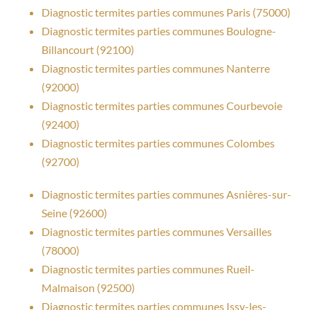
Diagnostic termites parties communes Paris (75000)
Diagnostic termites parties communes Boulogne-
Billancourt (92100)
Diagnostic termites parties communes Nanterre
(92000)
Diagnostic termites parties communes Courbevoie
(92400)
Diagnostic termites parties communes Colombes
(92700)
Diagnostic termites parties communes Asnières-sur-
Seine (92600)
Diagnostic termites parties communes Versailles
(78000)
Diagnostic termites parties communes Rueil-
Malmaison (92500)
Diagnostic termites parties communes Issy-les-