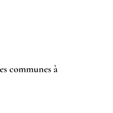
ties communes à