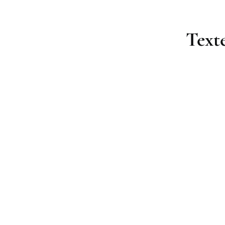
Texte