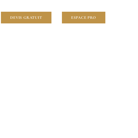
DEVIS GRATUIT
ESPACE PRO
ties
-Mantes