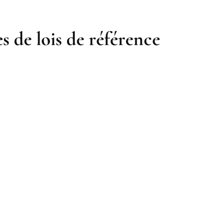
s de lois de référence