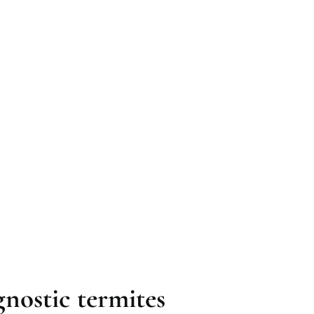
gnostic termites