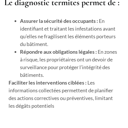
Le diagnostic termites permet de :
Assurer la sécurité des occupants :
En
identifiant et traitant les infestations avant
qu’elles ne fragilisent les éléments porteurs
du bâtiment.
Répondre aux obligations légales :
En zones
à risque, les propriétaires ont un devoir de
surveillance pour protéger l’intégrité des
bâtiments.
Faciliter les interventions ciblées :
Les
informations collectées permettent de planifier
des actions correctives ou préventives, limitant
les dégâts potentiels