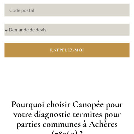
RAPPELEZ-MOI
Pourquoi choisir Canopée pour
votre diagnostic termites pour
parties communes à Achères
(78260) ?