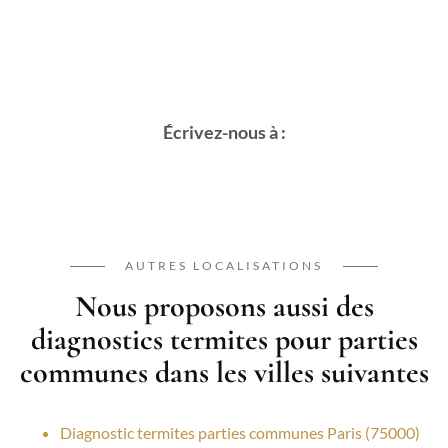
Écrivez-nous à :
AUTRES LOCALISATIONS
Nous proposons aussi des
diagnostics termites pour parties
communes dans les villes suivantes
Diagnostic termites parties communes Paris (75000)