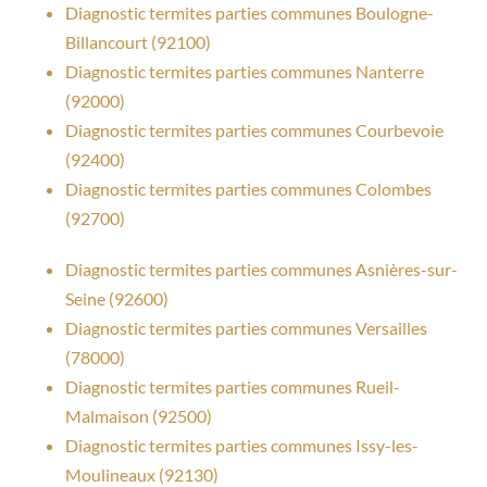
Diagnostic termites parties communes Boulogne-
Billancourt (92100)
Diagnostic termites parties communes Nanterre
(92000)
Diagnostic termites parties communes Courbevoie
(92400)
Diagnostic termites parties communes Colombes
(92700)
Diagnostic termites parties communes Asnières-sur-
Seine (92600)
Diagnostic termites parties communes Versailles
(78000)
Diagnostic termites parties communes Rueil-
Malmaison (92500)
Diagnostic termites parties communes Issy-les-
Moulineaux (92130)