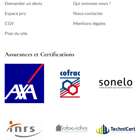
Demander un devis
Qui sommes-nous ?
Espace pro
Nous contacter
CGV
Mentions légales
Plan du site
Assurances et Certifications