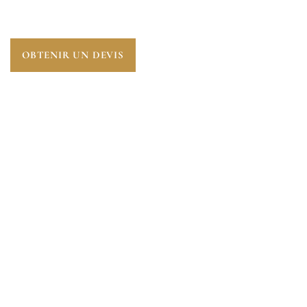
(78260).
OBTENIR UN DEVIS