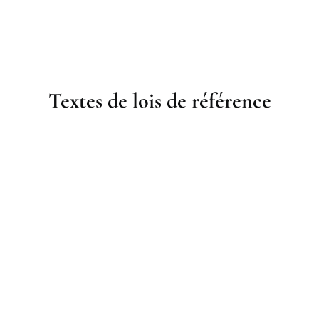
Textes de lois de référence