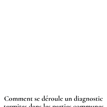
Comment se déroule un diagnostic
termites dans les parties communes