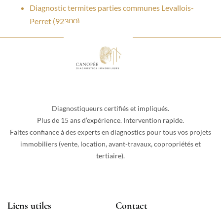
Diagnostic termites parties communes Levallois-
Perret (92300)
Diagnostiqueurs certifiés et impliqués.
Plus de 15 ans d’expérience. Intervention rapide.
Faites confiance à des experts en diagnostics pour tous vos projets
immobiliers (vente, location, avant-travaux, copropriétés et
tertiaire).
Liens utiles
Contact