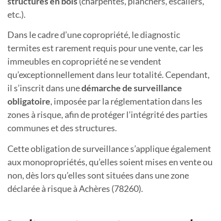
structures en bois
(charpentes, planchers, escaliers,
etc.).
Dans le cadre d’une copropriété, le diagnostic
termites est rarement requis pour une vente, car les
immeubles en copropriété ne se vendent
qu’exceptionnellement dans leur totalité. Cependant,
il s’inscrit dans une
démarche de surveillance
obligatoire
, imposée par la réglementation dans les
zones à risque, afin de protéger l’intégrité des parties
communes et des structures.
Cette obligation de surveillance s’applique également
aux monopropriétés, qu’elles soient mises en vente ou
non, dès lors qu’elles sont situées dans une zone
déclarée à risque
à Achères (78260).