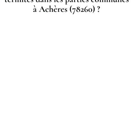
à Achères (78260) ?