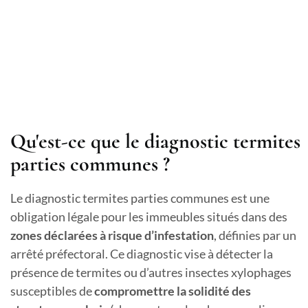
Qu'est-ce que le diagnostic termites
parties communes ?
Le diagnostic termites parties communes est une
obligation légale pour les immeubles situés dans des
zones déclarées à risque d’infestation
, définies par un
arrêté préfectoral. Ce diagnostic vise à détecter la
présence de termites ou d’autres insectes xylophages
susceptibles de
compromettre la solidité des