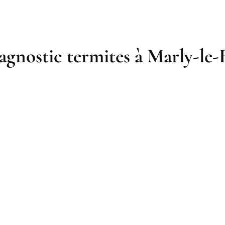
agnostic termites à Marly-le-