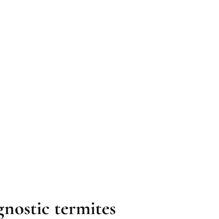
gnostic termites