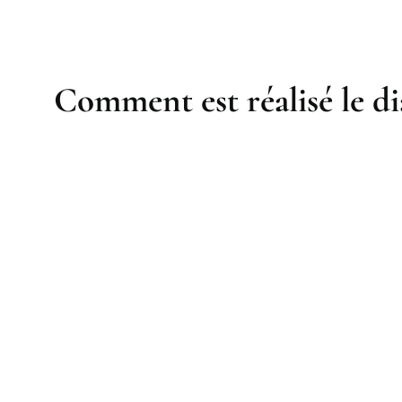
Comment est réalisé le di