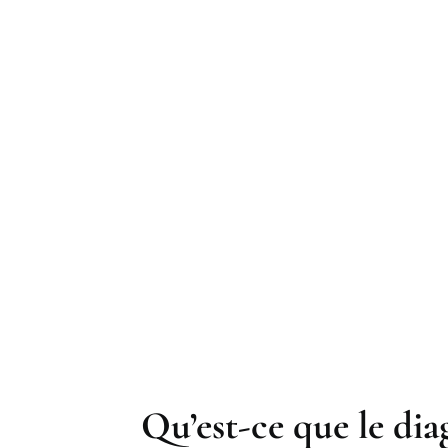
Qu’est-ce que le dia