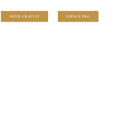
DEVIS GRATUIT
ESPACE PRO
-le-Roi