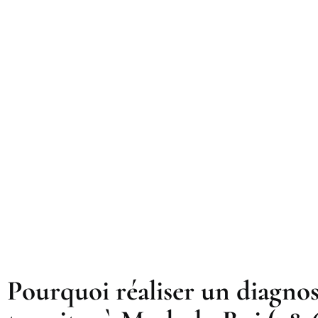
Pourquoi réaliser un diagnos