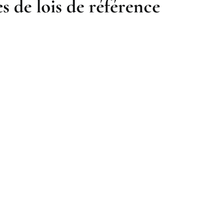
s de lois de référence