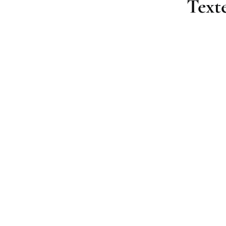
Texte