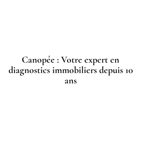
Canopée : Votre expert en
diagnostics immobiliers depuis 10
ans