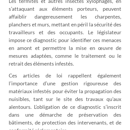
Les termites et autres insectes xylophages, en
s’attaquant aux éléments porteurs, peuvent
affaiblir dangereusement les charpentes,
planchers et murs, mettant en péril la sécurité des
travailleurs et des occupants. Le législateur
impose ce diagnostic pour identifier ces menaces
en amont et permettre la mise en œuvre de
mesures adaptées, comme le traitement ou le
retrait des éléments infestés.
Ces articles de loi rappellent également
l’importance d’une gestion rigoureuse des
matériaux infestés pour éviter la propagation des
nuisibles, tant sur le site des travaux qu’aux
alentours. L’obligation de ce diagnostic s’inscrit
dans une démarche de préservation des
bâtiments, de protection des intervenants, et de