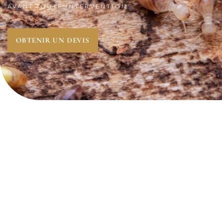
AVANT TOUTE INTERVENTION.
OBTENIR UN DEVIS