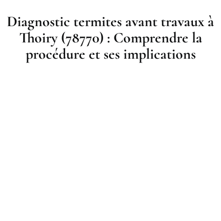
Diagnostic termites avant travaux à
Thoiry (78770) : Comprendre la
procédure et ses implications