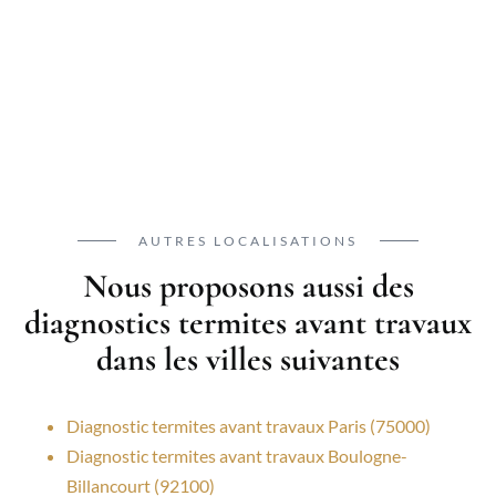
AUTRES LOCALISATIONS
Nous proposons aussi des
diagnostics termites avant travaux
dans les villes suivantes
Diagnostic termites avant travaux Paris (75000)
Diagnostic termites avant travaux Boulogne-
Billancourt (92100)