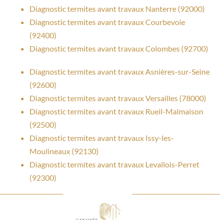
Diagnostic termites avant travaux Nanterre (92000)
Diagnostic termites avant travaux Courbevoie
(92400)
Diagnostic termites avant travaux Colombes (92700)
Diagnostic termites avant travaux Asnières-sur-Seine
(92600)
Diagnostic termites avant travaux Versailles (78000)
Diagnostic termites avant travaux Rueil-Malmaison
(92500)
Diagnostic termites avant travaux Issy-les-
Moulineaux (92130)
Diagnostic termites avant travaux Levallois-Perret
(92300)