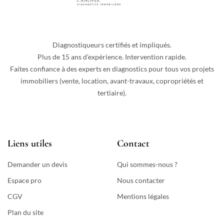
Diagnostiqueurs certifiés et impliqués.
Plus de 15 ans d’expérience. Intervention rapide.
Faites confiance à des experts en diagnostics pour tous vos projets
immobiliers (vente, location, avant-travaux, copropriétés et
tertiaire).
Liens utiles
Contact
Demander un devis
Qui sommes-nous ?
Espace pro
Nous contacter
CGV
Mentions légales
Plan du site