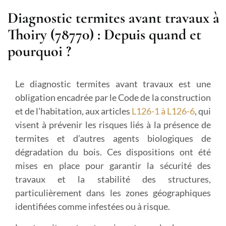
Diagnostic termites avant travaux à
Thoiry (78770) : Depuis quand et
pourquoi ?
Le diagnostic termites avant travaux est une
obligation encadrée par le Code de la construction
et de l’habitation, aux articles
L126-1 à L126-6
, qui
visent à prévenir les risques liés à la présence de
termites et d’autres agents biologiques de
dégradation du bois. Ces dispositions ont été
mises en place pour garantir la sécurité des
travaux et la stabilité des structures,
particulièrement dans les zones géographiques
identifiées comme infestées ou à risque.