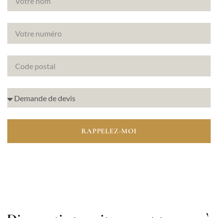
RAPPELEZ-MOI