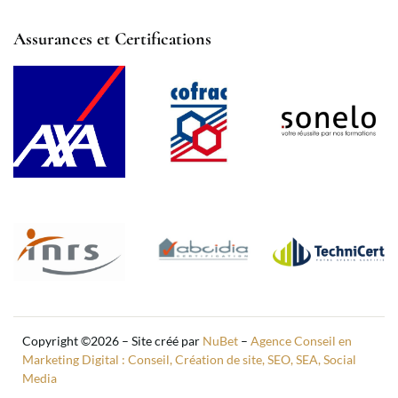
Assurances et Certifications
Copyright ©2026 – Site créé par
NuBet
–
Agence Conseil en
Marketing Digital : Conseil, Création de site, SEO, SEA, Social
Media