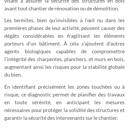
visant à assurer la sécurité des structures en bois
avant tout chantier de rénovation ou de démolition.
Les termites, bien qu’invisibles à l’œil nu dans les
premières phases de leur activité, peuvent causer des
dégâts considérables en fragilisant les éléments
porteurs d’un bâtiment. À cela s’ajoutent d’autres
agents biologiques capables de compromettre
l’intégrité des charpentes, planchers, et murs en bois,
augmentant ainsi les risques pour la stabilité globale
du bien.
En identifiant précisément les zones touchées ou à
risque, ce diagnostic permet de planifier des travaux
en toute sérénité, en anticipant les mesures
nécessaires pour protéger la solidité des structures et
garantir la sécurité des intervenants sur le chantier.