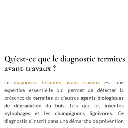
Qu’est-ce que le diagnostic termites
avant-travaux ?
Le
diagnostic termites avant travaux
est une
expertise essentielle qui permet de détecter la
présence de
termites
et d’autres
agents biologiques
de dégradation du bois
, tels que les
insectes
xylophages
et les
champignons lignivores
. Ce
diagnostic s’inscrit dans une démarche de prévention