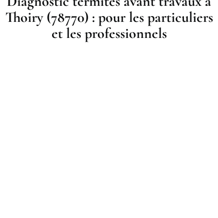
Diagnostic termites avant travaux à
Thoiry (78770) : pour les particuliers
et les professionnels