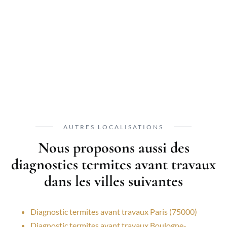
AUTRES LOCALISATIONS
Nous proposons aussi des
diagnostics termites avant travaux
dans les villes suivantes
Diagnostic termites avant travaux Paris (75000)
Diagnostic termites avant travaux Boulogne-