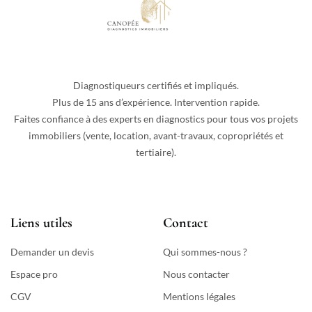
Diagnostiqueurs certifiés et impliqués.
Plus de 15 ans d’expérience. Intervention rapide.
Faites confiance à des experts en diagnostics pour tous vos projets
immobiliers (vente, location, avant-travaux, copropriétés et
tertiaire).
Liens utiles
Contact
Demander un devis
Qui sommes-nous ?
Espace pro
Nous contacter
CGV
Mentions légales