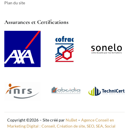
Plan du site
Assurances et Certifications
Copyright ©2026 – Site créé par
NuBet
–
Agence Conseil en
Marketing Digital : Conseil, Création de site, SEO, SEA, Social