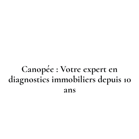
Canopée : Votre expert en
diagnostics immobiliers depuis 10
ans