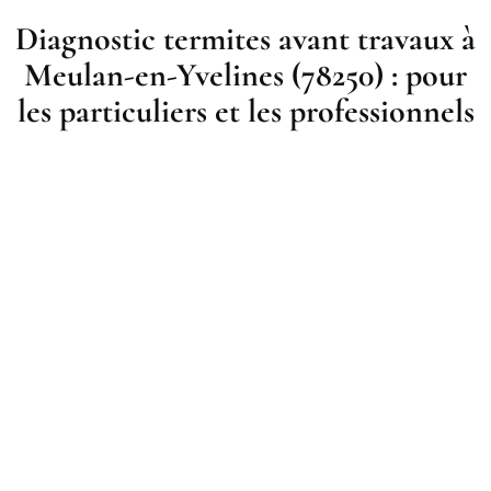
Diagnostic termites avant travaux à
Meulan-en-Yvelines (78250) : pour
les particuliers et les professionnels