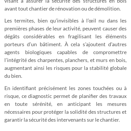
visant à assurer la sécurité des structures en bois
avant tout chantier de rénovation ou de démolition.
Les termites, bien qu’invisibles à l’œil nu dans les
premières phases de leur activité, peuvent causer des
dégâts considérables en fragilisant les éléments
porteurs d’un bâtiment. À cela s’ajoutent d’autres
agents biologiques capables de compromettre
l’intégrité des charpentes, planchers, et murs en bois,
augmentant ainsi les risques pour la stabilité globale
du bien.
En identifiant précisément les zones touchées ou à
risque, ce diagnostic permet de planifier des travaux
en toute sérénité, en anticipant les mesures
nécessaires pour protéger la solidité des structures et
garantir la sécurité des intervenants sur le chantier.