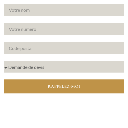
RAPPELEZ-MOI