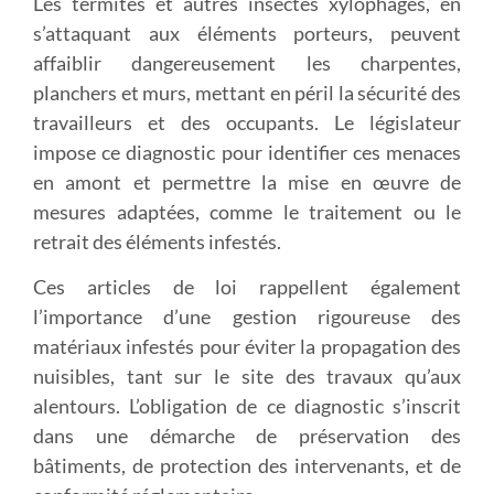
Les termites et autres insectes xylophages, en
s’attaquant aux éléments porteurs, peuvent
affaiblir dangereusement les charpentes,
planchers et murs, mettant en péril la sécurité des
travailleurs et des occupants. Le législateur
impose ce diagnostic pour identifier ces menaces
en amont et permettre la mise en œuvre de
mesures adaptées, comme le traitement ou le
retrait des éléments infestés.
Ces articles de loi rappellent également
l’importance d’une gestion rigoureuse des
matériaux infestés pour éviter la propagation des
nuisibles, tant sur le site des travaux qu’aux
alentours. L’obligation de ce diagnostic s’inscrit
dans une démarche de préservation des
bâtiments, de protection des intervenants, et de