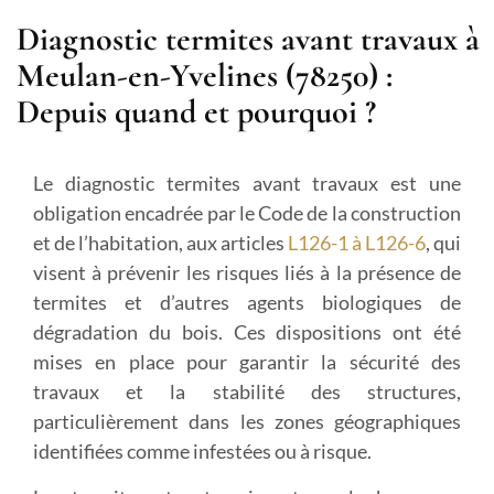
Diagnostic termites avant travaux à
Meulan-en-Yvelines (78250) :
Depuis quand et pourquoi ?
Le diagnostic termites avant travaux est une
obligation encadrée par le Code de la construction
et de l’habitation, aux articles
L126-1 à L126-6
, qui
visent à prévenir les risques liés à la présence de
termites et d’autres agents biologiques de
dégradation du bois. Ces dispositions ont été
mises en place pour garantir la sécurité des
travaux et la stabilité des structures,
particulièrement dans les zones géographiques
identifiées comme infestées ou à risque.