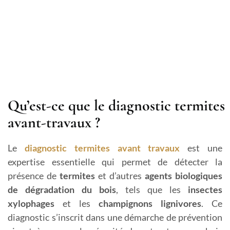
Qu’est-ce que le diagnostic termites
avant-travaux ?
Le
diagnostic termites avant travaux
est une
expertise essentielle qui permet de détecter la
présence de
termites
et d’autres
agents biologiques
de dégradation du bois
, tels que les
insectes
xylophages
et les
champignons lignivores
. Ce
diagnostic s’inscrit dans une démarche de prévention