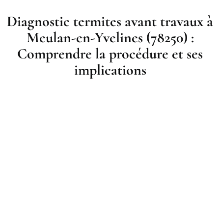
Diagnostic termites avant travaux à
Meulan-en-Yvelines (78250) :
Comprendre la procédure et ses
implications